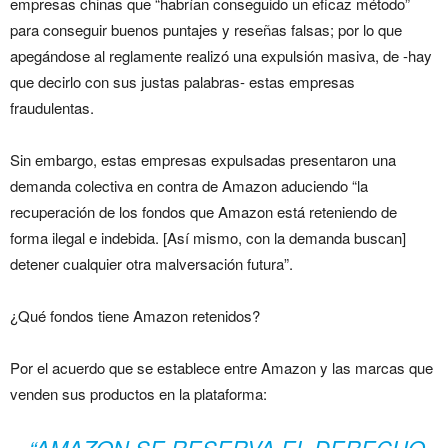
empresas chinas que “habrían conseguido un eficaz método”
para conseguir buenos puntajes y reseñas falsas; por lo que
apegándose al reglamente realizó una expulsión masiva, de -hay
que decirlo con sus justas palabras- estas empresas
fraudulentas.
Sin embargo, estas empresas expulsadas presentaron una
demanda colectiva en contra de Amazon aduciendo “la
recuperación de los fondos que Amazon está reteniendo de
forma ilegal e indebida. [Así mismo, con la demanda buscan]
detener cualquier otra malversación futura”.
¿Qué fondos tiene Amazon retenidos?
Por el acuerdo que se establece entre Amazon y las marcas que
venden sus productos en la plataforma:
“AMAZON SE RESERVA EL DERECHO