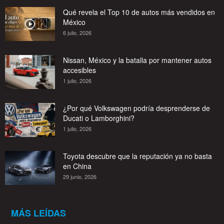
Qué revela el Top 10 de autos más vendidos en
México
6 julio, 2026
Nissan, México y la batalla por mantener autos
accesibles
1 julio, 2026
¿Por qué Volkswagen podría desprenderse de
Ducati o Lamborghini?
1 julio, 2026
Toyota descubre que la reputación ya no basta
en China
29 junio, 2026
MÁS LEÍDAS