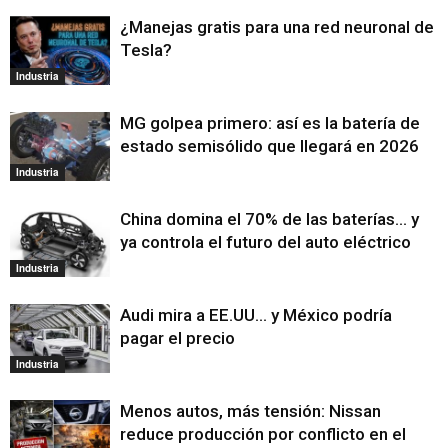
¿Manejas gratis para una red neuronal de
Tesla?
Industria
MG golpea primero: así es la batería de
estado semisólido que llegará en 2026
Industria
China domina el 70% de las baterías… y
ya controla el futuro del auto eléctrico
Industria
Audi mira a EE.UU… y México podría
pagar el precio
Industria
Menos autos, más tensión: Nissan
reduce producción por conflicto en el