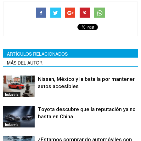
ARTÍCULOS RELACIONADOS
MÁS DEL AUTOR
Nissan, México y la batalla por mantener
autos accesibles
Industria
Toyota descubre que la reputación ya no
basta en China
Industria
¿Estamos comprando automóviles con