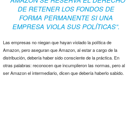
DE RETENER LOS FONDOS DE
FORMA PERMANENTE SI UNA
EMPRESA VIOLA SUS POLÍTICAS”.
Las empresas no niegan que hayan violado la política de
Amazon, pero aseguran que Amazon, al estar a cargo de la
distribución, debería haber sido consciente de la práctica. En
otras palabras: reconocen que incumplieron las normas, pero al
ser Amazon el intermediario, dicen que debería haberlo sabido.
Compañías expulsadas de
Amazon por reseñas falsas
presentan demanda