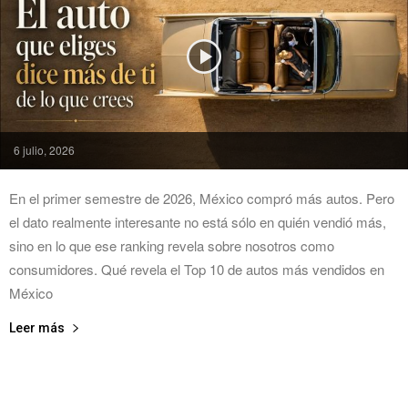
6 julio, 2026
En el primer semestre de 2026, México compró más autos. Pero
el dato realmente interesante no está sólo en quién vendió más,
sino en lo que ese ranking revela sobre nosotros como
consumidores. Qué revela el Top 10 de autos más vendidos en
México
Leer más