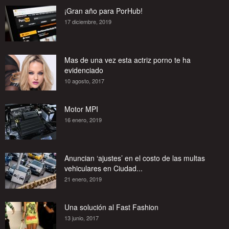
¡Gran año para PorHub!
17 diciembre, 2019
Mas de una vez esta actriz porno te ha
evidenciado
10 agosto, 2017
Motor MPI
16 enero, 2019
Anuncian ‘ajustes’ en el costo de las multas
vehiculares en Ciudad...
21 enero, 2019
Una solución al Fast Fashion
13 junio, 2017