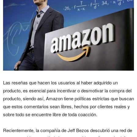
Las reseñas que hacen los usuarios al haber adquirido un
producto, es esencial para incentivar o desmotivar la compra del
producto, siendo así, Amazon tiene políticas estrictas que buscan
que estos comentarios sean libres, hechos por clientes reales y
sobre todo se encuentre libre de toda coacción.
Recientemente, la compañía de Jeff Bezos descubrió una red de