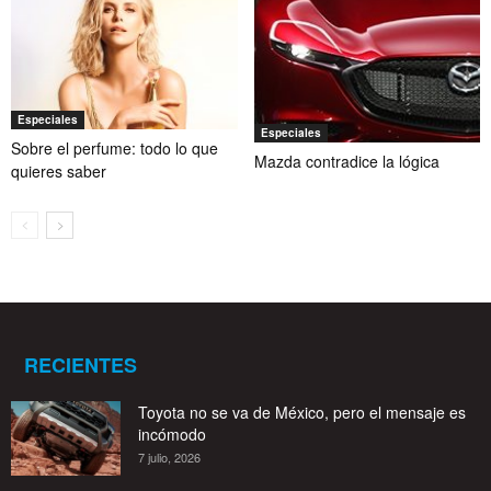
Especiales
Especiales
Sobre el perfume: todo lo que
Mazda contradice la lógica
quieres saber
RECIENTES
Toyota no se va de México, pero el mensaje es
incómodo
7 julio, 2026