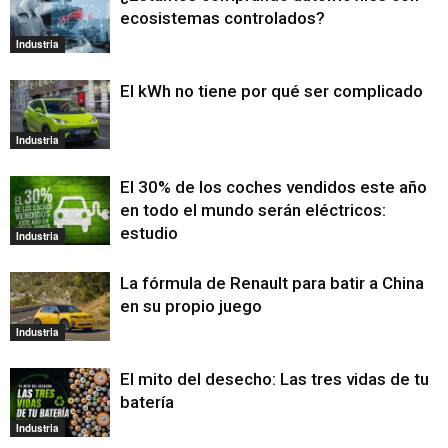
ecosistemas controlados?
Industria
El kWh no tiene por qué ser complicado
Industria
El 30% de los coches vendidos este año
en todo el mundo serán eléctricos:
estudio
Industria
La fórmula de Renault para batir a China
en su propio juego
Industria
El mito del desecho: Las tres vidas de tu
batería
Industria