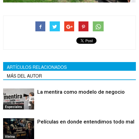
ARTÍCULOS RELACIONADOS
MÁS DEL AUTOR
La mentira como modelo de negocio
Especiales
Películas en donde entendimos todo mal
Vitrina