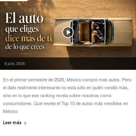
6 julio, 2026
En el primer semestre de 2026, México compró más autos. Pero
el dato realmente interesante no está sólo en quién vendió más,
sino en lo que ese ranking revela sobre nosotros como
consumidores. Qué revela el Top 10 de autos más vendidos en
México
Leer más