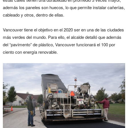
además los paneles son huecos, lo que permite instalar cañerías,
cableado y otros, dentro de ellas.
Vancouver tiene el objetivo en el 2020 ser en una de las ciudades
más verdes del mundo. Para ello, el alcalde detalló que además
del “pavimento” de plástico, Vancouver funcionará el 100 por
ciento con energía renovable.