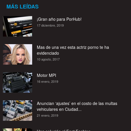
MÁS LEÍDAS
¡Gran año para PorHub!
17 diciembre, 2019
Mas de una vez esta actriz porno te ha
evidenciado
10 agosto, 2017
Motor MPI
16 enero, 2019
Anuncian ‘ajustes’ en el costo de las multas
vehiculares en Ciudad...
21 enero, 2019