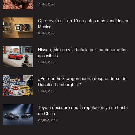
7 julio, 2026
Qué revela el Top 10 de autos más vendidos en
México
6 julio, 2026
Nissan, México y la batalla por mantener autos
accesibles
1 julio, 2026
¿Por qué Volkswagen podría desprenderse de
Ducati o Lamborghini?
1 julio, 2026
Toyota descubre que la reputación ya no basta
en China
29 junio, 2026