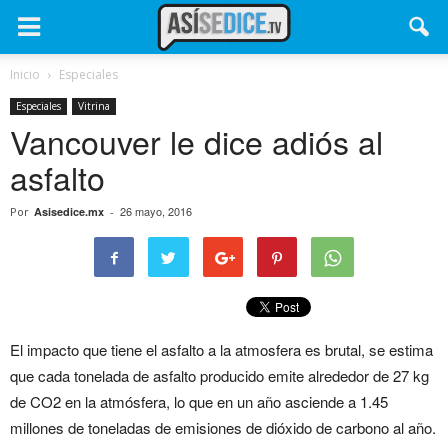
Inicio
Especiales
Especiales
Vitrina
Vancouver le dice adiós al
asfalto
26 mayo, 2016
Por
Asisedice.mx
-
El impacto que tiene el asfalto a la atmosfera es brutal, se estima
que cada tonelada de asfalto producido emite alrededor de 27 kg
de CO2 en la atmósfera, lo que en un año asciende a 1.45
millones de toneladas de emisiones de dióxido de carbono al año.