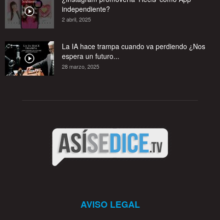
independiente?
2 abril, 2025
La IA hace trampa cuando va perdiendo ¿Nos
espera un futuro...
28 marzo, 2025
AVISO LEGAL