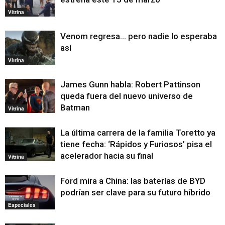
Vitrina
Venom regresa… pero nadie lo esperaba
así
Vitrina
James Gunn habla: Robert Pattinson
queda fuera del nuevo universo de
Batman
Vitrina
La última carrera de la familia Toretto ya
tiene fecha: ‘Rápidos y Furiosos’ pisa el
acelerador hacia su final
Vitrina
Ford mira a China: las baterías de BYD
podrían ser clave para su futuro híbrido
Especiales