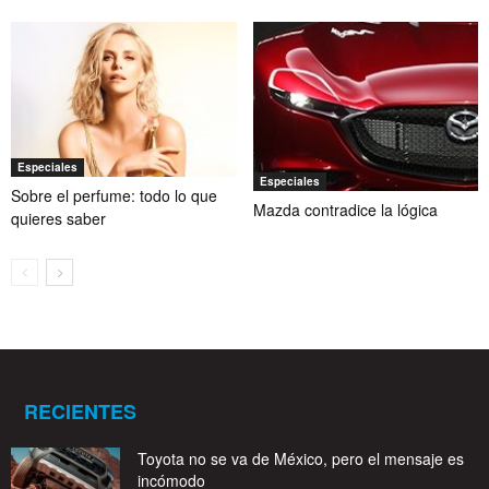
Especiales
Especiales
Sobre el perfume: todo lo que
Mazda contradice la lógica
quieres saber
RECIENTES
Toyota no se va de México, pero el mensaje es
incómodo