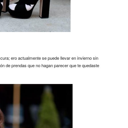
scura; ero actualmente se puede llevar en invierno sin
ión de prendas que no hagan parecer que te quedaste