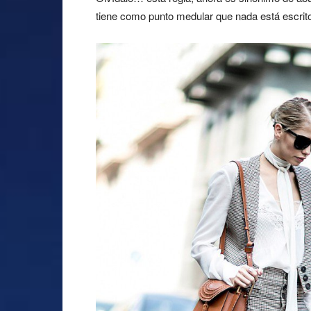
tiene como punto medular que nada está escrit