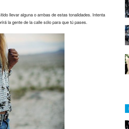
ido llevar alguna o ambas de estas tonalidades. Intenta
irá la gente de la calle sólo para que tú pases.