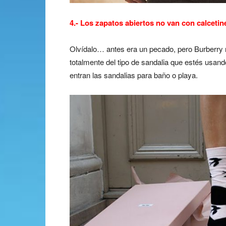
4.- Los zapatos abiertos no van con calcetin
Olvídalo… antes era un pecado, pero Burberry 
totalmente del tipo de sandalia que estés usand
entran las sandalias para baño o playa.