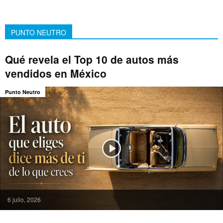
PUNTO NEUTRO
Qué revela el Top 10 de autos más
vendidos en México
Punto Neutro
6 julio, 2026