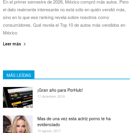
En el primer semestre de 2026, México compró más autos. Pero
el dato realmente interesante no está sólo en quién vendió más,
sino en lo que ese ranking revela sobre nosotros como
consumidores. Qué revela el Top 10 de autos más vendidos en
México
Leer más
MÁS LEÍDAS
¡Gran año para PorHub!
17 diciembre, 2019
Mas de una vez esta actriz porno te ha
evidenciado
10 agosto, 2017