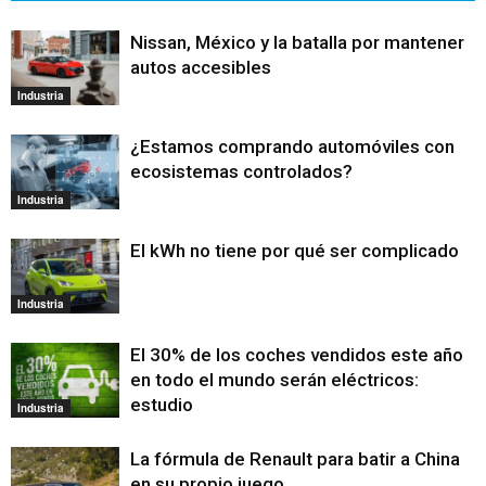
Nissan, México y la batalla por mantener
autos accesibles
Industria
¿Estamos comprando automóviles con
ecosistemas controlados?
Industria
El kWh no tiene por qué ser complicado
Industria
El 30% de los coches vendidos este año
en todo el mundo serán eléctricos:
estudio
Industria
La fórmula de Renault para batir a China
en su propio juego