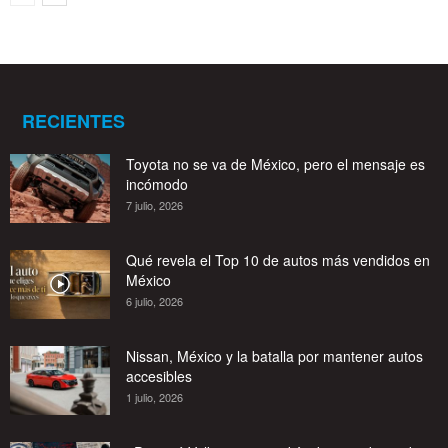
RECIENTES
Toyota no se va de México, pero el mensaje es
incómodo
7 julio, 2026
Qué revela el Top 10 de autos más vendidos en
México
6 julio, 2026
Nissan, México y la batalla por mantener autos
accesibles
1 julio, 2026