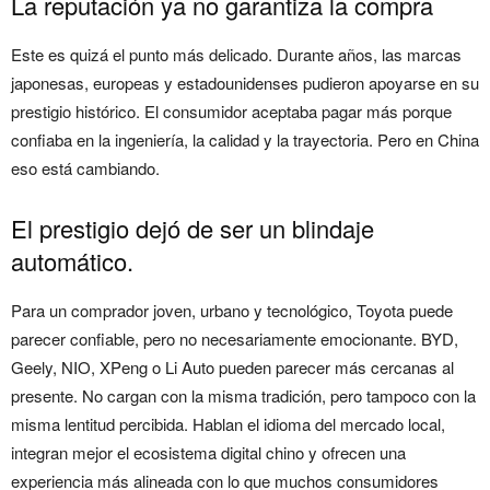
La reputación ya no garantiza la compra
Este es quizá el punto más delicado. Durante años, las marcas
japonesas, europeas y estadounidenses pudieron apoyarse en su
prestigio histórico. El consumidor aceptaba pagar más porque
confiaba en la ingeniería, la calidad y la trayectoria. Pero en China
eso está cambiando.
El prestigio dejó de ser un blindaje
automático.
Para un comprador joven, urbano y tecnológico, Toyota puede
parecer confiable, pero no necesariamente emocionante. BYD,
Geely, NIO, XPeng o Li Auto pueden parecer más cercanas al
presente. No cargan con la misma tradición, pero tampoco con la
misma lentitud percibida. Hablan el idioma del mercado local,
integran mejor el ecosistema digital chino y ofrecen una
experiencia más alineada con lo que muchos consumidores