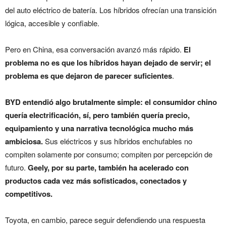
del auto eléctrico de batería. Los híbridos ofrecían una transición
lógica, accesible y confiable.
Pero en China, esa conversación avanzó más rápido.
El
problema no es que los híbridos hayan dejado de servir; el
problema es que dejaron de parecer suficientes
.
BYD entendió algo brutalmente simple: el consumidor chino
quería electrificación, sí, pero también quería precio,
equipamiento y una narrativa tecnológica mucho más
ambiciosa.
Sus eléctricos y sus híbridos enchufables no
compiten solamente por consumo; compiten por percepción de
futuro.
Geely, por su parte, también ha acelerado con
productos cada vez más sofisticados, conectados y
competitivos.
Toyota, en cambio, parece seguir defendiendo una respuesta