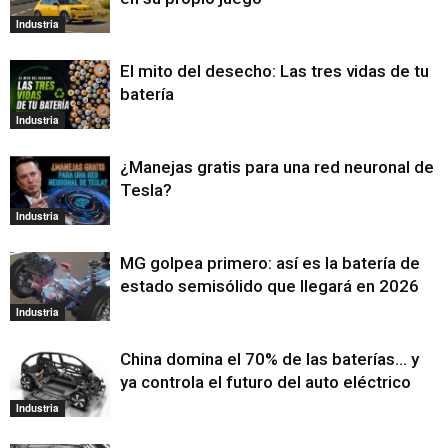
Industria
El mito del desecho: Las tres vidas de tu
batería
Industria
¿Manejas gratis para una red neuronal de
Tesla?
Industria
MG golpea primero: así es la batería de
estado semisólido que llegará en 2026
Industria
China domina el 70% de las baterías… y
ya controla el futuro del auto eléctrico
Industria