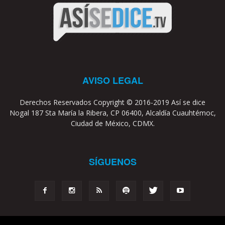
AVISO LEGAL
Derechos Reservados Copyright © 2016-2019 Así se dice
Nogal 187 Sta María la Ribera, CP 06400, Alcaldía Cuauhtémoc,
Ciudad de México, CDMX.
SÍGUENOS