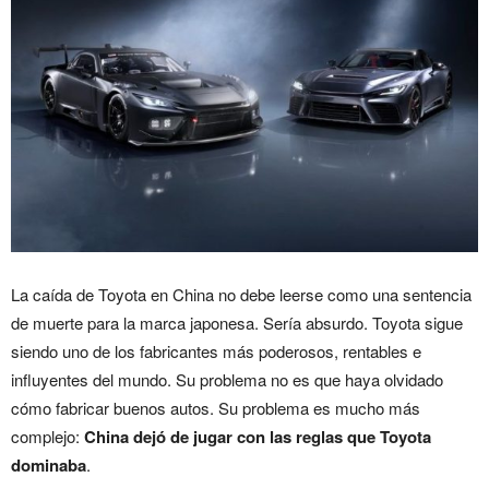
La caída de Toyota en China no debe leerse como una sentencia
de muerte para la marca japonesa. Sería absurdo. Toyota sigue
siendo uno de los fabricantes más poderosos, rentables e
influyentes del mundo. Su problema no es que haya olvidado
cómo fabricar buenos autos. Su problema es mucho más
complejo:
China dejó de jugar con las reglas que Toyota
dominaba
.