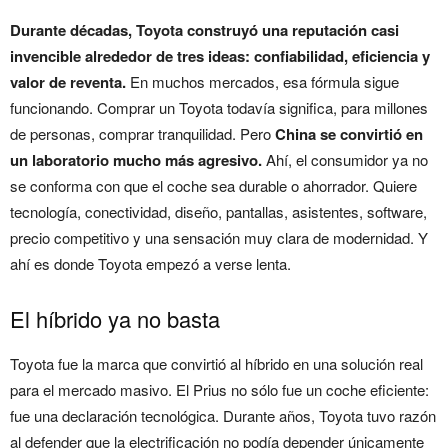
Durante décadas, Toyota construyó una reputación casi
invencible alrededor de tres ideas: confiabilidad, eficiencia y
valor de reventa.
En muchos mercados, esa fórmula sigue
funcionando. Comprar un Toyota todavía significa, para millones
de personas, comprar tranquilidad. Pero
China se convirtió en
un laboratorio mucho más agresivo.
Ahí, el consumidor ya no
se conforma con que el coche sea durable o ahorrador. Quiere
tecnología, conectividad, diseño, pantallas, asistentes, software,
precio competitivo y una sensación muy clara de modernidad. Y
ahí es donde Toyota empezó a verse lenta.
El híbrido ya no basta
Toyota fue la marca que convirtió al híbrido en una solución real
para el mercado masivo. El Prius no sólo fue un coche eficiente:
fue una declaración tecnológica. Durante años, Toyota tuvo razón
al defender que la electrificación no podía depender únicamente