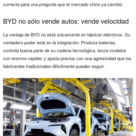
correcta para una pregunta que el mercado chino ya cambió.
BYD no sólo vende autos: vende velocidad
La ventaja de BYD no está únicamente en fabricar eléctricos. Su
verdadero poder está en la integración. Produce baterías,
controla buena parte de su cadena tecnológica, lanza modelos
con enorme rapidez y ajusta precios con una agresividad que los
fabricantes tradicionales difícilmente pueden seguir.