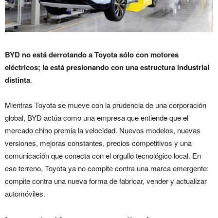
BYD no está derrotando a Toyota sólo con motores
eléctricos; la está presionando con una estructura industrial
distinta
.
Mientras Toyota se mueve con la prudencia de una corporación
global, BYD actúa como una empresa que entiende que el
mercado chino premia la velocidad. Nuevos modelos, nuevas
versiones, mejoras constantes, precios competitivos y una
comunicación que conecta con el orgullo tecnológico local. En
ese terreno, Toyota ya no compite contra una marca emergente:
compite contra una nueva forma de fabricar, vender y actualizar
automóviles.