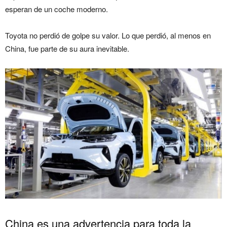
esperan de un coche moderno.
Toyota no perdió de golpe su valor. Lo que perdió, al menos en
China, fue parte de su aura inevitable.
China es una advertencia para toda la