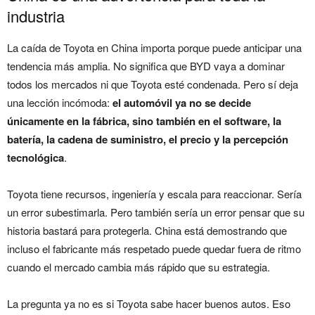
industria
La caída de Toyota en China importa porque puede anticipar una
tendencia más amplia. No significa que BYD vaya a dominar
todos los mercados ni que Toyota esté condenada. Pero sí deja
una lección incómoda:
el automóvil ya no se decide
únicamente en la fábrica, sino también en el software, la
batería, la cadena de suministro, el precio y la percepción
tecnológica
.
Toyota tiene recursos, ingeniería y escala para reaccionar. Sería
un error subestimarla. Pero también sería un error pensar que su
historia bastará para protegerla. China está demostrando que
incluso el fabricante más respetado puede quedar fuera de ritmo
cuando el mercado cambia más rápido que su estrategia.
La pregunta ya no es si Toyota sabe hacer buenos autos. Eso