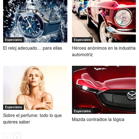
Especiales
Especiales
El reloj adecuado… para ellas
Héroes anónimos en la industria
automotriz
Especiales
Especiales
Sobre el perfume: todo lo que
Mazda contradice la lógica
quieres saber