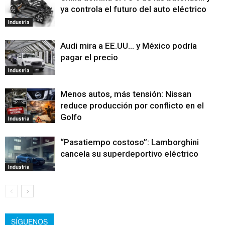
ya controla el futuro del auto eléctrico
Industria
Audi mira a EE.UU… y México podría
pagar el precio
Industria
Menos autos, más tensión: Nissan
reduce producción por conflicto en el
Golfo
Industria
“Pasatiempo costoso”: Lamborghini
cancela su superdeportivo eléctrico
Industria
SÍGUENOS