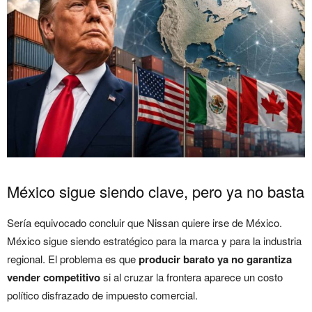
México sigue siendo clave, pero ya no basta
Sería equivocado concluir que Nissan quiere irse de México.
México sigue siendo estratégico para la marca y para la industria
regional. El problema es que
producir barato ya no garantiza
vender competitivo
si al cruzar la frontera aparece un costo
político disfrazado de impuesto comercial.