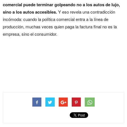
comercial puede terminar golpeando no a los autos de lujo,
sino a los autos accesibles.
Y eso revela una contradicción
incómoda: cuando la política comercial entra a la línea de
producción, muchas veces quien paga la factura final no es la
empresa, sino el consumidor.
Nissan, México y la batalla
por mantener autos
accesibles