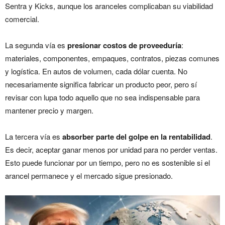
Sentra y Kicks, aunque los aranceles complicaban su viabilidad
comercial.
La segunda vía es
presionar costos de proveeduría
:
materiales, componentes, empaques, contratos, piezas comunes
y logística. En autos de volumen, cada dólar cuenta. No
necesariamente significa fabricar un producto peor, pero sí
revisar con lupa todo aquello que no sea indispensable para
mantener precio y margen.
La tercera vía es
absorber parte del golpe en la rentabilidad
.
Es decir, aceptar ganar menos por unidad para no perder ventas.
Esto puede funcionar por un tiempo, pero no es sostenible si el
arancel permanece y el mercado sigue presionado.