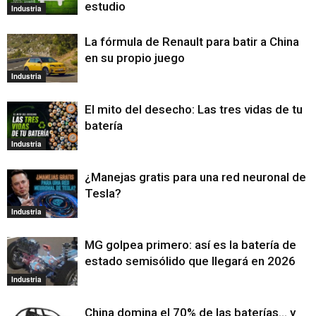
estudio
Industria
La fórmula de Renault para batir a China
en su propio juego
Industria
El mito del desecho: Las tres vidas de tu
batería
Industria
¿Manejas gratis para una red neuronal de
Tesla?
Industria
MG golpea primero: así es la batería de
estado semisólido que llegará en 2026
Industria
China domina el 70% de las baterías… y