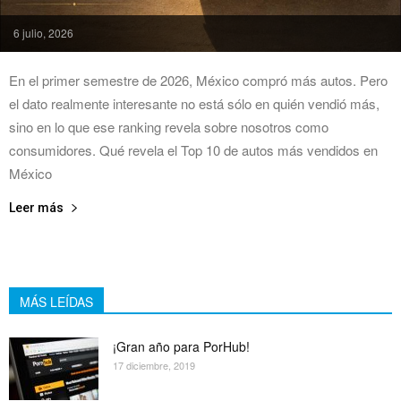
6 julio, 2026
En el primer semestre de 2026, México compró más autos. Pero
el dato realmente interesante no está sólo en quién vendió más,
sino en lo que ese ranking revela sobre nosotros como
consumidores. Qué revela el Top 10 de autos más vendidos en
México
Leer más
MÁS LEÍDAS
¡Gran año para PorHub!
17 diciembre, 2019