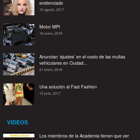
evidenciado
10 agosto, 2017
Motor MPI
16 enero, 2019
Anuncian ‘ajustes’ en el costo de las multas
vehiculares en Ciudad...
21 enero, 2019
Una solución al Fast Fashion
13 junio, 2017
VIDEOS
Los miembros de la Academia tienen que ver