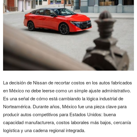
La decisión de Nissan de recortar costos en los autos fabricados
en México no debe leerse como un simple ajuste administrativo.
Es una señal de cómo está cambiando la lógica industrial de
Norteamérica. Durante años, México fue una pieza clave para
producir autos competitivos para Estados Unidos: buena
capacidad manufacturera, costos laborales más bajos, cercanía
logística y una cadena regional integrada.