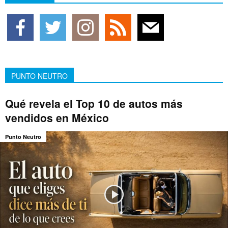
PUNTO NEUTRO
Qué revela el Top 10 de autos más
vendidos en México
Punto Neutro