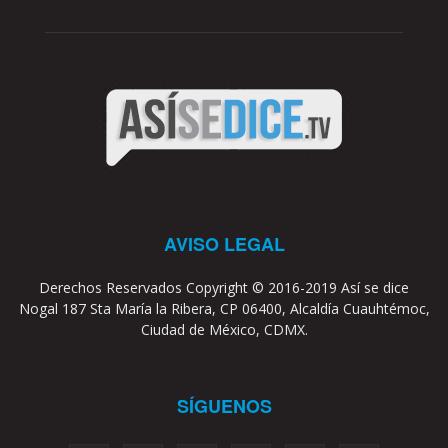
AVISO LEGAL
Derechos Reservados Copyright © 2016-2019 Así se dice
Nogal 187 Sta María la Ribera, CP 06400, Alcaldía Cuauhtémoc,
Ciudad de México, CDMX.
SÍGUENOS