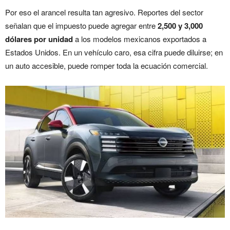
Por eso el arancel resulta tan agresivo. Reportes del sector
señalan que el impuesto puede agregar entre
2,500 y 3,000
dólares por unidad
a los modelos mexicanos exportados a
Estados Unidos. En un vehículo caro, esa cifra puede diluirse; en
un auto accesible, puede romper toda la ecuación comercial.