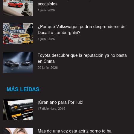
accesibles
1 julio, 2026
¿Por qué Volkswagen podría desprenderse de
Ducati o Lamborghini?
1 julio, 2026
Toyota descubre que la reputación ya no basta
en China
29 junio, 2026
MÁS LEÍDAS
¡Gran año para PorHub!
17 diciembre, 2019
Mas de una vez esta actriz porno te ha