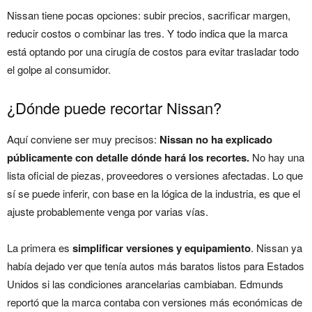
Nissan tiene pocas opciones: subir precios, sacrificar margen,
reducir costos o combinar las tres. Y todo indica que la marca
está optando por una cirugía de costos para evitar trasladar todo
el golpe al consumidor.
¿Dónde puede recortar Nissan?
Aquí conviene ser muy precisos:
Nissan no ha explicado
públicamente con detalle dónde hará los recortes.
No hay una
lista oficial de piezas, proveedores o versiones afectadas. Lo que
sí se puede inferir, con base en la lógica de la industria, es que el
ajuste probablemente venga por varias vías.
La primera es
simplificar versiones y equipamiento
. Nissan ya
había dejado ver que tenía autos más baratos listos para Estados
Unidos si las condiciones arancelarias cambiaban. Edmunds
reportó que la marca contaba con versiones más económicas de