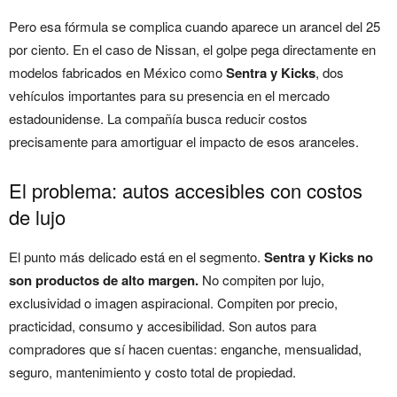
Pero esa fórmula se complica cuando aparece un arancel del 25
por ciento. En el caso de Nissan, el golpe pega directamente en
modelos fabricados en México como
Sentra y Kicks
, dos
vehículos importantes para su presencia en el mercado
estadounidense. La compañía busca reducir costos
precisamente para amortiguar el impacto de esos aranceles.
El problema: autos accesibles con costos
de lujo
El punto más delicado está en el segmento.
Sentra y Kicks no
son productos de alto margen.
No compiten por lujo,
exclusividad o imagen aspiracional. Compiten por precio,
practicidad, consumo y accesibilidad. Son autos para
compradores que sí hacen cuentas: enganche, mensualidad,
seguro, mantenimiento y costo total de propiedad.