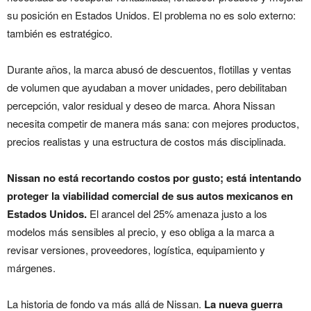
su posición en Estados Unidos. El problema no es solo externo:
también es estratégico.
Durante años, la marca abusó de descuentos, flotillas y ventas
de volumen que ayudaban a mover unidades, pero debilitaban
percepción, valor residual y deseo de marca. Ahora Nissan
necesita competir de manera más sana: con mejores productos,
precios realistas y una estructura de costos más disciplinada.
Nissan no está recortando costos por gusto; está intentando
proteger la viabilidad comercial de sus autos mexicanos en
Estados Unidos.
El arancel del 25% amenaza justo a los
modelos más sensibles al precio, y eso obliga a la marca a
revisar versiones, proveedores, logística, equipamiento y
márgenes.
La historia de fondo va más allá de Nissan.
La nueva guerra