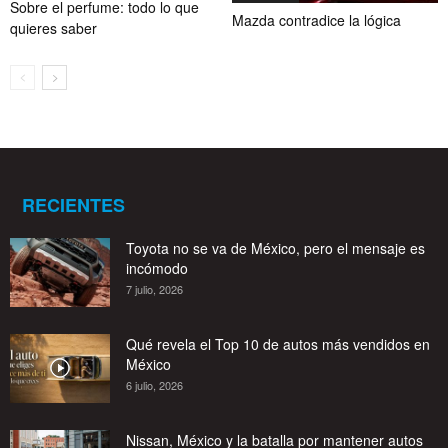
Sobre el perfume: todo lo que
Mazda contradice la lógica
quieres saber
RECIENTES
Toyota no se va de México, pero el mensaje es
incómodo
7 julio, 2026
Qué revela el Top 10 de autos más vendidos en
México
6 julio, 2026
Nissan, México y la batalla por mantener autos