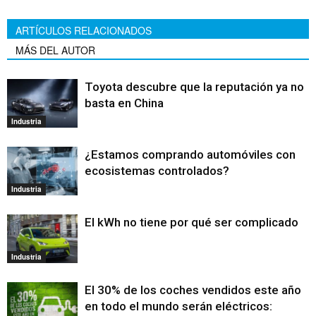
ARTÍCULOS RELACIONADOS
MÁS DEL AUTOR
Toyota descubre que la reputación ya no
basta en China
Industria
¿Estamos comprando automóviles con
ecosistemas controlados?
Industria
El kWh no tiene por qué ser complicado
Industria
El 30% de los coches vendidos este año
en todo el mundo serán eléctricos: