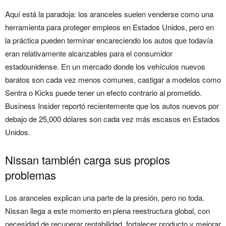
Aquí está la paradoja: los aranceles suelen venderse como una
herramienta para proteger empleos en Estados Unidos, pero en
la práctica pueden terminar encareciendo los autos que todavía
eran relativamente alcanzables para el consumidor
estadounidense. En un mercado donde los vehículos nuevos
baratos son cada vez menos comunes, castigar a modelos como
Sentra o Kicks puede tener un efecto contrario al prometido.
Business Insider reportó recientemente que los autos nuevos por
debajo de 25,000 dólares son cada vez más escasos en Estados
Unidos.
Nissan también carga sus propios
problemas
Los aranceles explican una parte de la presión, pero no toda.
Nissan llega a este momento en plena reestructura global, con
necesidad de recuperar rentabilidad, fortalecer producto y mejorar