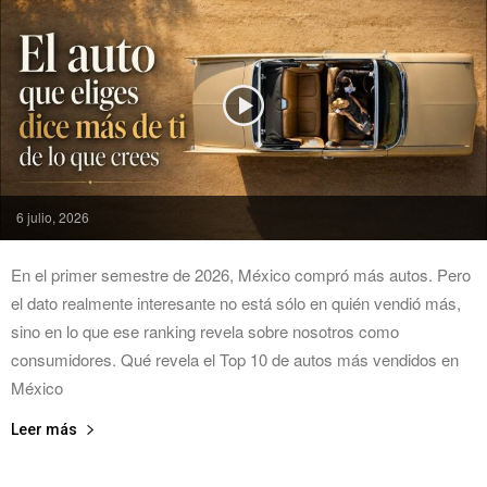
6 julio, 2026
En el primer semestre de 2026, México compró más autos. Pero
el dato realmente interesante no está sólo en quién vendió más,
sino en lo que ese ranking revela sobre nosotros como
consumidores. Qué revela el Top 10 de autos más vendidos en
México
Leer más