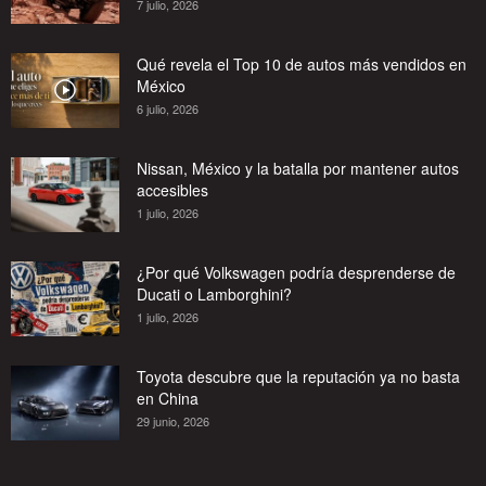
7 julio, 2026
Qué revela el Top 10 de autos más vendidos en
México
6 julio, 2026
Nissan, México y la batalla por mantener autos
accesibles
1 julio, 2026
¿Por qué Volkswagen podría desprenderse de
Ducati o Lamborghini?
1 julio, 2026
Toyota descubre que la reputación ya no basta
en China
29 junio, 2026