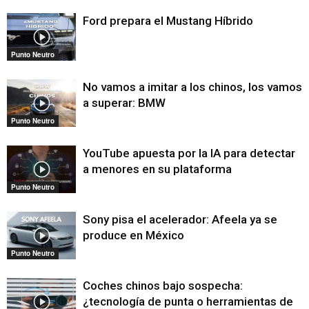
Ford prepara el Mustang Híbrido
Punto Neutro
No vamos a imitar a los chinos, los vamos
a superar: BMW
Punto Neutro
YouTube apuesta por la IA para detectar
a menores en su plataforma
Punto Neutro
Sony pisa el acelerador: Afeela ya se
produce en México
Punto Neutro
Coches chinos bajo sospecha:
¿tecnología de punta o herramientas de