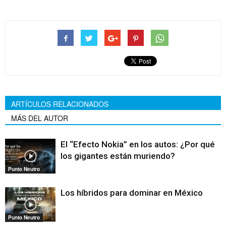
ARTÍCULOS RELACIONADOS
MÁS DEL AUTOR
El “Efecto Nokia” en los autos: ¿Por qué
los gigantes están muriendo?
Punto Neutro
Los híbridos para dominar en México
Punto Neutro