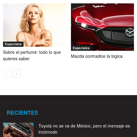
Especiales
Especiales
Sobre el perfume: todo lo que
Mazda contradice la lógica
quieres saber
RECIENTES
Toyota no se va de México, pero el mensaje es
incómodo