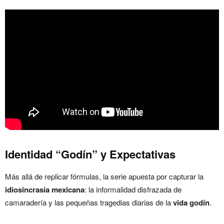
Identidad “Godín” y Expectativas
Más allá de replicar fórmulas, la serie apuesta por capturar la
idiosincrasia mexicana
: la informalidad disfrazada de
camaradería y las pequeñas tragedias diarias de la
vida godín
.