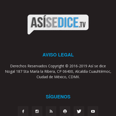
AVISO LEGAL
Derechos Reservados Copyright © 2016-2019 Así se dice
Nogal 187 Sta María la Ribera, CP 06400, Alcaldía Cuauhtémoc,
Ciudad de México, CDMX.
SÍGUENOS