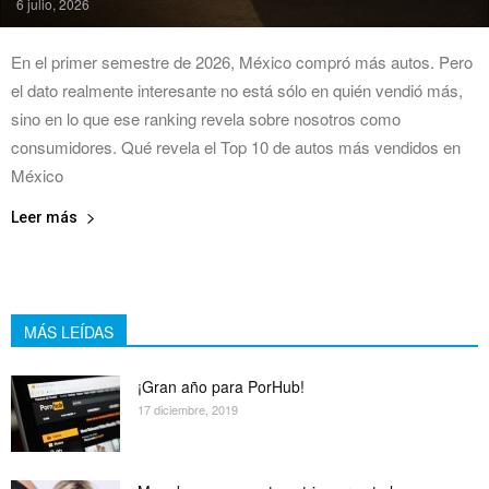
6 julio, 2026
En el primer semestre de 2026, México compró más autos. Pero
el dato realmente interesante no está sólo en quién vendió más,
sino en lo que ese ranking revela sobre nosotros como
consumidores. Qué revela el Top 10 de autos más vendidos en
México
Leer más
MÁS LEÍDAS
¡Gran año para PorHub!
17 diciembre, 2019