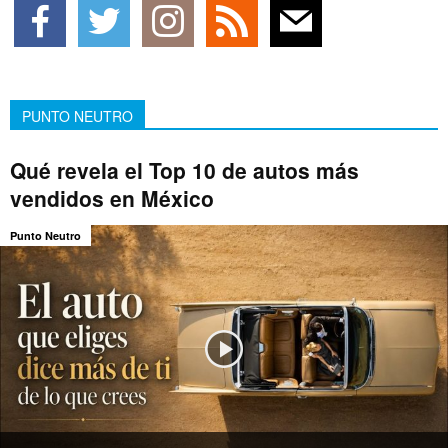
PUNTO NEUTRO
Qué revela el Top 10 de autos más
vendidos en México
Punto Neutro