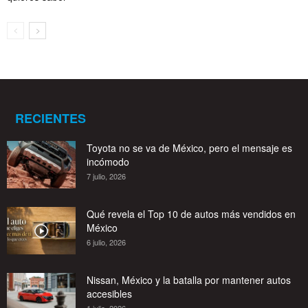
RECIENTES
Toyota no se va de México, pero el mensaje es
incómodo
7 julio, 2026
Qué revela el Top 10 de autos más vendidos en
México
6 julio, 2026
Nissan, México y la batalla por mantener autos
accesibles