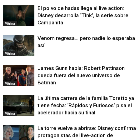
El polvo de hadas llega al live action:
Disney desarrolla ‘Tink’, la serie sobre
Campanita
Vitrina
Venom regresa… pero nadie lo esperaba
así
Vitrina
James Gunn habla: Robert Pattinson
queda fuera del nuevo universo de
Batman
Vitrina
La última carrera de la familia Toretto ya
tiene fecha: ‘Rápidos y Furiosos’ pisa el
acelerador hacia su final
Vitrina
La torre vuelve a abrirse: Disney confirma
protagonistas del live-action de