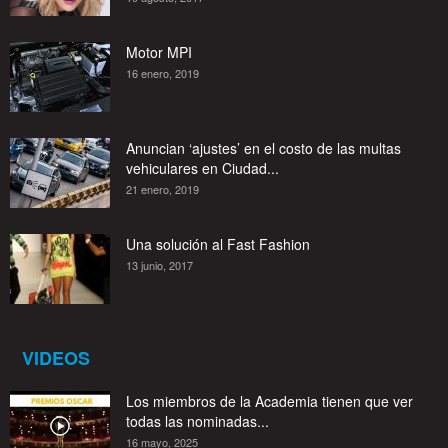
Motor MPI
16 enero, 2019
Anuncian ‘ajustes’ en el costo de las multas
vehiculares en Ciudad...
21 enero, 2019
Una solución al Fast Fashion
13 junio, 2017
VIDEOS
Los miembros de la Academia tienen que ver
todas las nominadas...
16 mayo, 2025