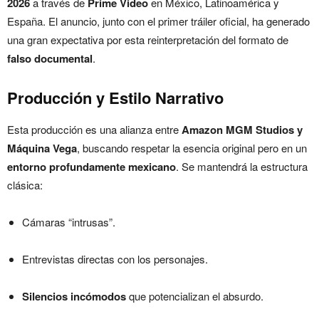
2026
a través de
Prime Video
en México, Latinoamérica y
España. El anuncio, junto con el primer tráiler oficial, ha generado
una gran expectativa por esta reinterpretación del formato de
falso documental
.
Producción y Estilo Narrativo
Esta producción es una alianza entre
Amazon MGM Studios y
Máquina Vega
, buscando respetar la esencia original pero en un
entorno profundamente mexicano
. Se mantendrá la estructura
clásica:
Cámaras “intrusas”.
Entrevistas directas con los personajes.
Silencios incómodos
que potencializan el absurdo.