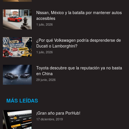
Nissan, México y la batalla por mantener autos
accesibles
1 julio, 2026
¿Por qué Volkswagen podría desprenderse de
Ducati o Lamborghini?
1 julio, 2026
Toyota descubre que la reputación ya no basta
en China
29 junio, 2026
MÁS LEÍDAS
¡Gran año para PorHub!
17 diciembre, 2019