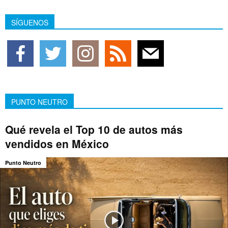
SÍGUENOS
PUNTO NEUTRO
Qué revela el Top 10 de autos más
vendidos en México
Punto Neutro