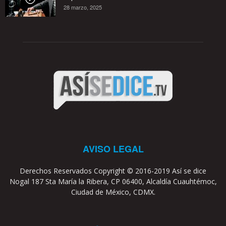
28 marzo, 2025
AVISO LEGAL
Derechos Reservados Copyright © 2016-2019 Así se dice
Nogal 187 Sta María la Ribera, CP 06400, Alcaldía Cuauhtémoc,
Ciudad de México, CDMX.