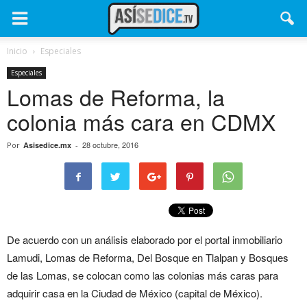
Inicio
Especiales
Especiales
Lomas de Reforma, la
colonia más cara en CDMX
28 octubre, 2016
Por
Asisedice.mx
-
De acuerdo con un análisis elaborado por el portal inmobiliario
Lamudi, Lomas de Reforma, Del Bosque en Tlalpan y Bosques
de las Lomas, se colocan como las colonias más caras para
adquirir casa en la Ciudad de México (capital de México).