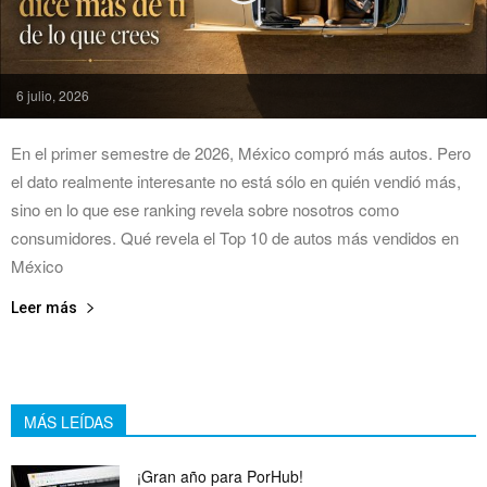
6 julio, 2026
En el primer semestre de 2026, México compró más autos. Pero
el dato realmente interesante no está sólo en quién vendió más,
sino en lo que ese ranking revela sobre nosotros como
consumidores. Qué revela el Top 10 de autos más vendidos en
México
Leer más
MÁS LEÍDAS
¡Gran año para PorHub!