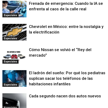
Frenada de emergencia: Cuando la IA se
enfrenta al caos de la calle real
Especiales
Chevrolet en México: entre la nostalgia y
la electrificación
Especiales
Cómo Nissan se volvió el “Rey del
mercado”
Especiales
El ladrón del sueño: Por qué los pediatras
suplican sacar los teléfonos de las
habitaciones infantiles
Especiales
Cada segundo nacen dos autos nuevos
Especiales