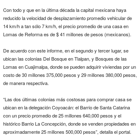
Con todo y que en la última década la capital mexicana haya
reducido la velocidad de desplazamiento promedio vehicular de
14 km/h a tan sólo 7 km/h, el precio promedio de una casa en
Lomas de Reforma es de $ 41 millones de pesos (mexicanos).
De acuerdo con este informe, en el segundo y tercer lugar, se
ubican las colonias Del Bosque en Tlalpan, y Bosques de las
Lomas en Cuajimalpa, donde se pueden adquirir viviendas por un
costo de 30 millones 375,000 pesos y 29 millones 380,000 pesos,
de manera respectiva.
“Las dos últimas colonias más costosas para comprar casa se
ubican en la delegación Coyoacán: el Barrio de Santa Catarina
con un precio promedio de 25 millones 640,000 pesos y el
histórico Barrio La Concepción, donde se venden propiedades en
aproximadamente 25 millones 500,000 pesos”, detalla el portal.