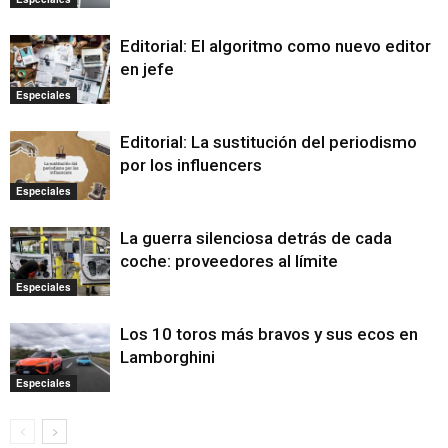
Editorial: El algoritmo como nuevo editor
en jefe
Especiales
Editorial: La sustitución del periodismo
por los influencers
Especiales
La guerra silenciosa detrás de cada
coche: proveedores al límite
Especiales
Los 10 toros más bravos y sus ecos en
Lamborghini
Especiales