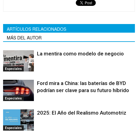
ARTÍCULOS RELACIONADOS
MÁS DEL AUTOR
La mentira como modelo de negocio
Especiales
Ford mira a China: las baterías de BYD
podrían ser clave para su futuro híbrido
Especiales
2025: El Año del Realismo Automotriz
Especiales