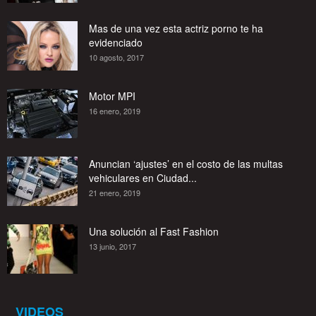
Mas de una vez esta actriz porno te ha
evidenciado
10 agosto, 2017
Motor MPI
16 enero, 2019
Anuncian ‘ajustes’ en el costo de las multas
vehiculares en Ciudad...
21 enero, 2019
Una solución al Fast Fashion
13 junio, 2017
VIDEOS