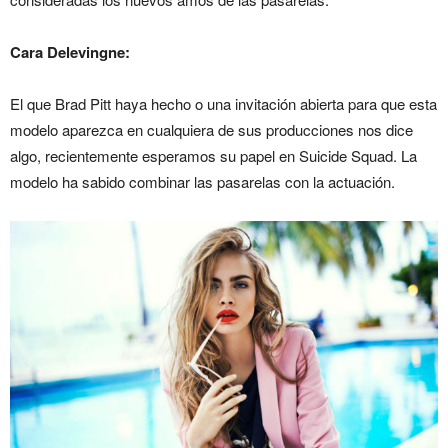
Cara Delevingne:
El que Brad Pitt haya hecho o una invitación abierta para que esta
modelo aparezca en cualquiera de sus producciones nos dice
algo, recientemente esperamos su papel en Suicide Squad. La
modelo ha sabido combinar las pasarelas con la actuación.