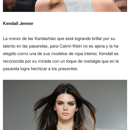
Kendall Jenner
La menor de las Kardashian que está logrando brillar por su
talento en las pasarelas, para Calvin Klein no es ajena y la ha
elegido como una de sus modelos de ropa interior, Kendall es
reconocida por su mirada con un toque de nostalgia que en la
pasarela logra hechizar a los presentes.