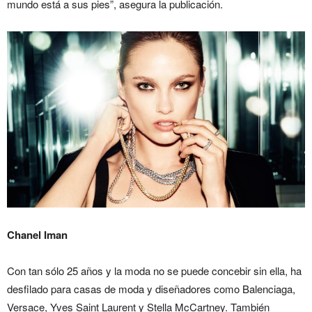
mundo está a sus pies”, asegura la publicación.
Chanel Iman
Con tan sólo 25 años y la moda no se puede concebir sin ella, ha
desfilado para casas de moda y diseñadores como Balenciaga,
Versace, Yves Saint Laurent y Stella McCartney. También