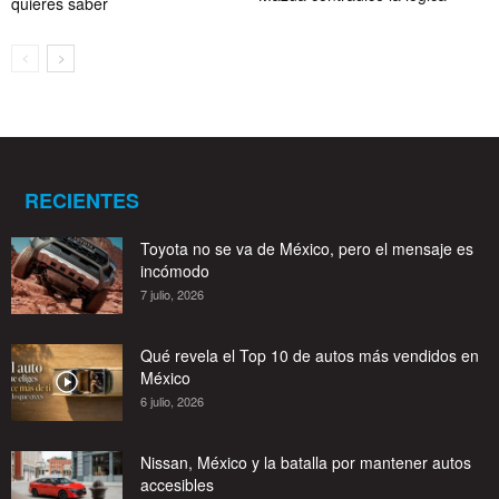
quieres saber
RECIENTES
Toyota no se va de México, pero el mensaje es
incómodo
7 julio, 2026
Qué revela el Top 10 de autos más vendidos en
México
6 julio, 2026
Nissan, México y la batalla por mantener autos
accesibles