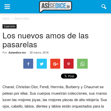
Inicio
Especiales
Especiales
Los nuevos amos de las
pasarelas
30 marzo, 2016
Por
Asisedice.mx
-
Chanel, Christian Dior, Fendi, Hermès, Burberry y Chaumet se
pelean por ellas. Sus cuerpos muestran colecciones, sus manos
lucen las mejores joyas, las mejores piezas de alta relojería. Sus
ojos, cabello, labios, dientes y labios están orquestados para la