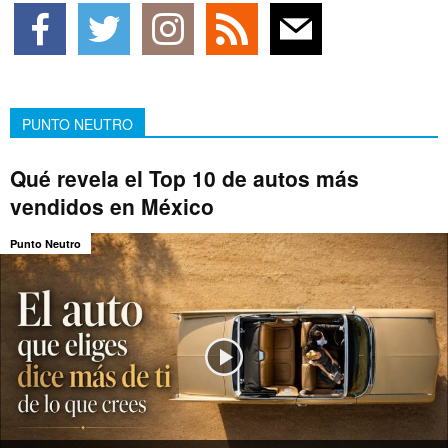
PUNTO NEUTRO
Qué revela el Top 10 de autos más
vendidos en México
Punto Neutro