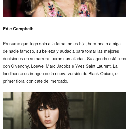
Edie Campbell:
Presume que llego sola a la fama, no es hija, hermana o amiga
de nadie famoso, su belleza y audacia para tomar las mejores
decisiones en su carrera fueron sus aliadas. Su agenda está llena
con Givenchy, Loewe, Marc Jacobs e Yves Saint Laurent. La
londinense es imagen de la nueva versión de Black Opium, el
primer floral con café del mercado.