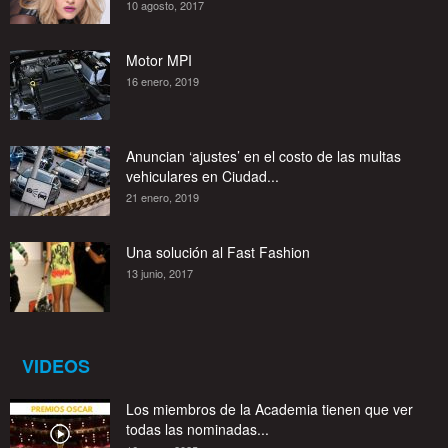
10 agosto, 2017
Motor MPI
16 enero, 2019
Anuncian ‘ajustes’ en el costo de las multas
vehiculares en Ciudad...
21 enero, 2019
Una solución al Fast Fashion
13 junio, 2017
VIDEOS
Los miembros de la Academia tienen que ver
todas las nominadas...