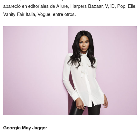
apareció en editoriales de Allure, Harpers Bazaar, V, iD, Pop, Elle,
Vanity Fair Italia, Vogue, entre otros.
Georgia May Jagger