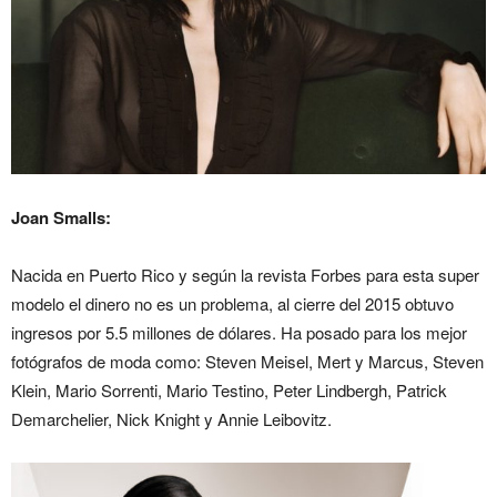
Joan Smalls:
Nacida en Puerto Rico y según la revista Forbes para esta super
modelo el dinero no es un problema, al cierre del 2015 obtuvo
ingresos por 5.5 millones de dólares. Ha posado para los mejor
fotógrafos de moda como: Steven Meisel, Mert y Marcus, Steven
Klein, Mario Sorrenti, Mario Testino, Peter Lindbergh, Patrick
Demarchelier, Nick Knight y Annie Leibovitz.