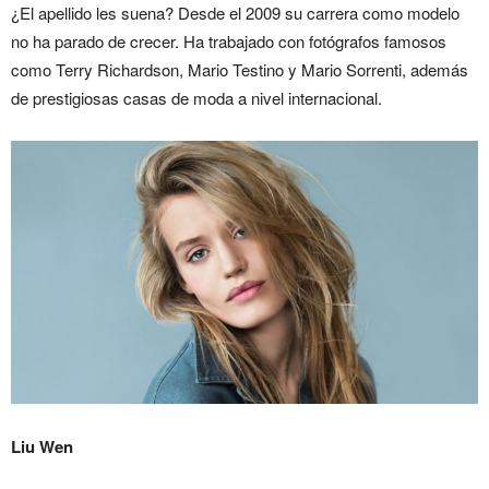
¿El apellido les suena? Desde el 2009 su carrera como modelo
no ha parado de crecer. Ha trabajado con fotógrafos famosos
como Terry Richardson, Mario Testino y Mario Sorrenti, además
de prestigiosas casas de moda a nivel internacional.
Liu Wen