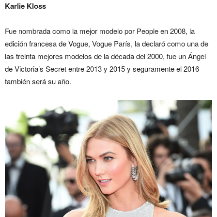
Karlie Kloss
Fue nombrada como la mejor modelo por People en 2008, la
edición francesa de Vogue, Vogue París, la declaró como una de
las treinta mejores modelos de la década del 2000, fue un Ángel
de Victoria’s Secret entre 2013 y 2015 y seguramente el 2016
también será su año.