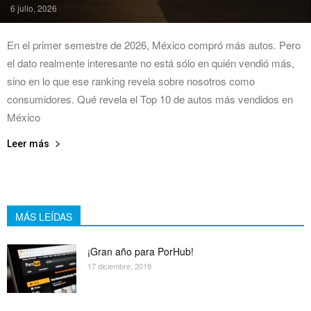
6 julio, 2026
En el primer semestre de 2026, México compró más autos. Pero
el dato realmente interesante no está sólo en quién vendió más,
sino en lo que ese ranking revela sobre nosotros como
consumidores. Qué revela el Top 10 de autos más vendidos en
México
Leer más
MÁS LEÍDAS
¡Gran año para PorHub!
17 diciembre, 2019