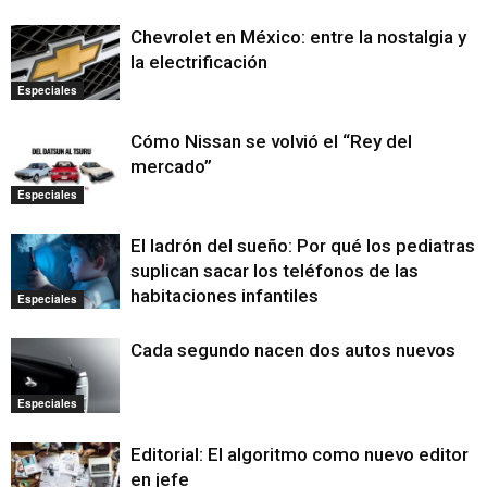
Chevrolet en México: entre la nostalgia y
la electrificación
Especiales
Cómo Nissan se volvió el “Rey del
mercado”
Especiales
El ladrón del sueño: Por qué los pediatras
suplican sacar los teléfonos de las
habitaciones infantiles
Especiales
Cada segundo nacen dos autos nuevos
Especiales
Editorial: El algoritmo como nuevo editor
en jefe