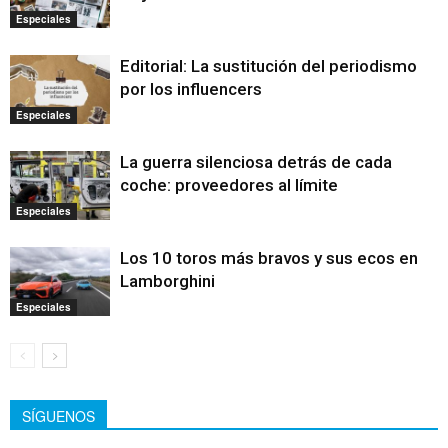
Especiales
Editorial: La sustitución del periodismo
por los influencers
Especiales
La guerra silenciosa detrás de cada
coche: proveedores al límite
Especiales
Los 10 toros más bravos y sus ecos en
Lamborghini
Especiales
SÍGUENOS