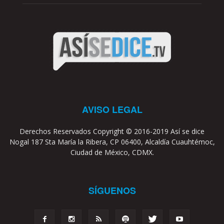
AVISO LEGAL
Derechos Reservados Copyright © 2016-2019 Así se dice
Nogal 187 Sta María la Ribera, CP 06400, Alcaldía Cuauhtémoc,
Ciudad de México, CDMX.
SÍGUENOS