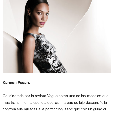
Karmen Pedaru
Considerada por la revista Vogue como una de las modelos que
más transmiten la esencia que las marcas de lujo desean, “ella
controla sus miradas a la perfección, sabe que con un guiño el