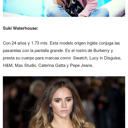
Suki Waterhouse:
Con 24 años y 1.73 mts. Esta modelo origen inglés conjuga las
pasarelas con la pantalla grande. Es el rostro de Burberry y
presta su cuerpo para marcas como Swatch, Lucy in Disguise,
H&M, Max Studio, Caterina Gatta y Pepe Jeans.