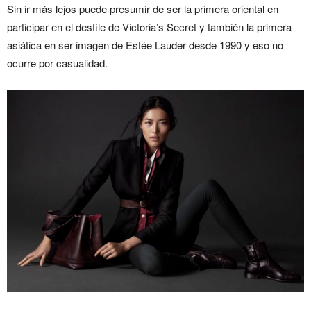
Sin ir más lejos puede presumir de ser la primera oriental en
participar en el desfile de Victoria’s Secret y también la primera
asiática en ser imagen de Estée Lauder desde 1990 y eso no
ocurre por casualidad.