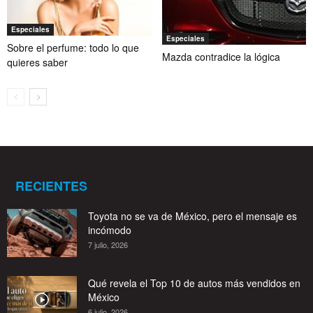
Especiales
Especiales
Sobre el perfume: todo lo que
Mazda contradice la lógica
quieres saber
RECIENTES
Toyota no se va de México, pero el mensaje es
incómodo
7 julio, 2026
Qué revela el Top 10 de autos más vendidos en
México
6 julio, 2026