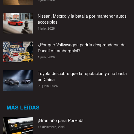
Nissan, México y la batalla por mantener autos
accesibles
1 julio, 2026
¿Por qué Volkswagen podría desprenderse de
Ducati o Lamborghini?
1 julio, 2026
Toyota descubre que la reputación ya no basta
en China
29 junio, 2026
MÁS LEÍDAS
¡Gran año para PorHub!
17 diciembre, 2019