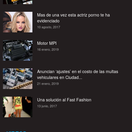
Mas de una vez esta actriz porno te ha
evidenciado
10 agosto, 2017
Motor MPI
16 enero, 2019
Anuncian ‘ajustes’ en el costo de las multas
vehiculares en Ciudad...
21 enero, 2019
Una solución al Fast Fashion
13 junio, 2017