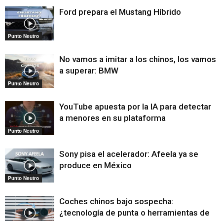
Ford prepara el Mustang Híbrido
Punto Neutro
No vamos a imitar a los chinos, los vamos
a superar: BMW
Punto Neutro
YouTube apuesta por la IA para detectar
a menores en su plataforma
Punto Neutro
Sony pisa el acelerador: Afeela ya se
produce en México
Punto Neutro
Coches chinos bajo sospecha:
¿tecnología de punta o herramientas de