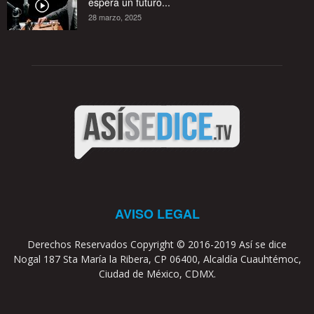
espera un futuro...
28 marzo, 2025
AVISO LEGAL
Derechos Reservados Copyright © 2016-2019 Así se dice
Nogal 187 Sta María la Ribera, CP 06400, Alcaldía Cuauhtémoc,
Ciudad de México, CDMX.