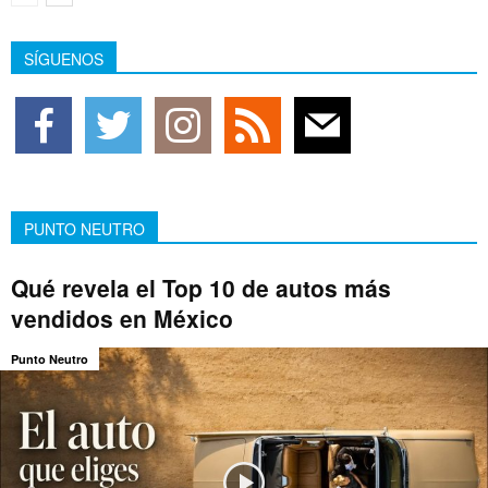
SÍGUENOS
PUNTO NEUTRO
Qué revela el Top 10 de autos más
vendidos en México
Punto Neutro