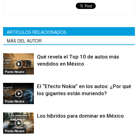
ARTÍCULOS RELACIONADOS
MÁS DEL AUTOR
Qué revela el Top 10 de autos más
vendidos en México
Punto Neutro
El “Efecto Nokia” en los autos: ¿Por qué
los gigantes están muriendo?
Punto Neutro
Los híbridos para dominar en México
Punto Neutro