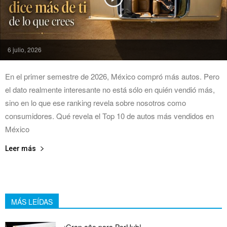
6 julio, 2026
En el primer semestre de 2026, México compró más autos. Pero
el dato realmente interesante no está sólo en quién vendió más,
sino en lo que ese ranking revela sobre nosotros como
consumidores. Qué revela el Top 10 de autos más vendidos en
México
Leer más
MÁS LEÍDAS
¡Gran año para PorHub!