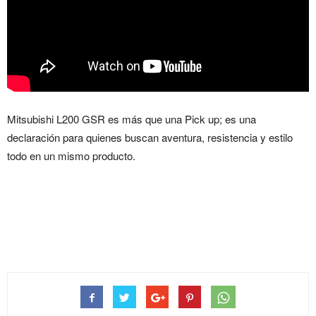
Mitsubishi L200 GSR es más que una Pick up; es una
declaración para quienes buscan aventura, resistencia y estilo
todo en un mismo producto.
Mitsubishi L200 GSR, lista
para la Aventura