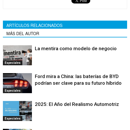
ARTÍCULOS RELACIONADOS
MÁS DEL AUTOR
La mentira como modelo de negocio
Especiales
Ford mira a China: las baterías de BYD
podrían ser clave para su futuro híbrido
Especiales
2025: El Año del Realismo Automotriz
Especiales