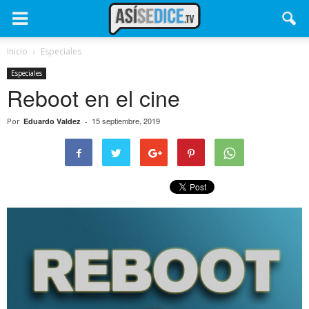
Inicio
Especiales
Especiales
Reboot en el cine
15 septiembre, 2019
Por
Eduardo Valdez
-