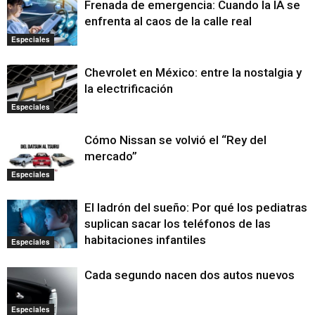
Frenada de emergencia: Cuando la IA se
enfrenta al caos de la calle real
Especiales
Chevrolet en México: entre la nostalgia y
la electrificación
Especiales
Cómo Nissan se volvió el “Rey del
mercado”
Especiales
El ladrón del sueño: Por qué los pediatras
suplican sacar los teléfonos de las
habitaciones infantiles
Especiales
Cada segundo nacen dos autos nuevos
Especiales