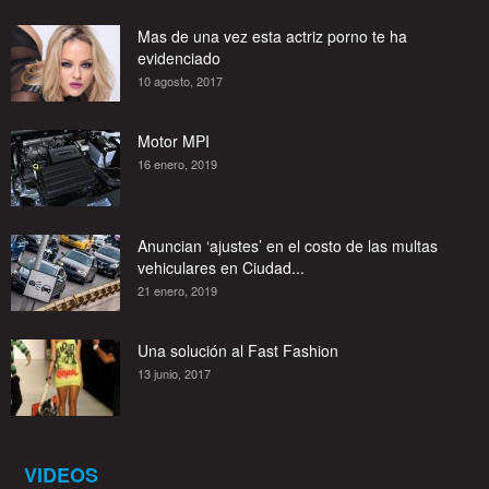
Mas de una vez esta actriz porno te ha
evidenciado
10 agosto, 2017
Motor MPI
16 enero, 2019
Anuncian ‘ajustes’ en el costo de las multas
vehiculares en Ciudad...
21 enero, 2019
Una solución al Fast Fashion
13 junio, 2017
VIDEOS