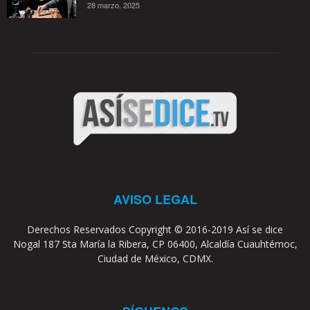
28 marzo, 2025
AVISO LEGAL
Derechos Reservados Copyright © 2016-2019 Así se dice
Nogal 187 Sta María la Ribera, CP 06400, Alcaldía Cuauhtémoc,
Ciudad de México, CDMX.