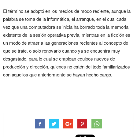
El término se adoptó en los medios de modo reciente, aunque la
palabra se toma de la informática, el arranque, en el cual cada
vez que una computadora se inicia ha borrado toda la memoria
existente de la sesión operativa previa, mientras en la ficción es
un modo de atraer a las generaciones recientes al concepto de
que se trate, o solo renovarlo cuando ya se encuentra muy
desgastado, para lo cual se emplean equipos nuevos de
producción y dirección, quienes no estén del todo familiarizados
con aquellos que anteriormente se hayan hecho cargo.
Reboot