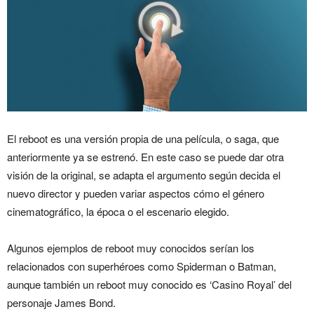
El reboot es una versión propia de una película, o saga, que
anteriormente ya se estrenó. En este caso se puede dar otra
visión de la original, se adapta el argumento según decida el
nuevo director y pueden variar aspectos cómo el género
cinematográfico, la época o el escenario elegido.
Algunos ejemplos de reboot muy conocidos serían los
relacionados con superhéroes como Spiderman o Batman,
aunque también un reboot muy conocido es ‘Casino Royal’ del
personaje James Bond.