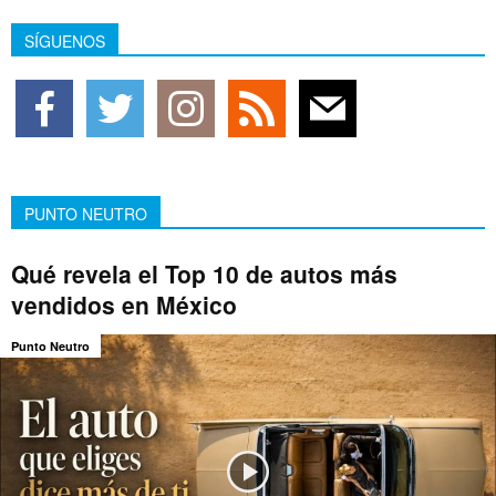
SÍGUENOS
PUNTO NEUTRO
Qué revela el Top 10 de autos más
vendidos en México
Punto Neutro