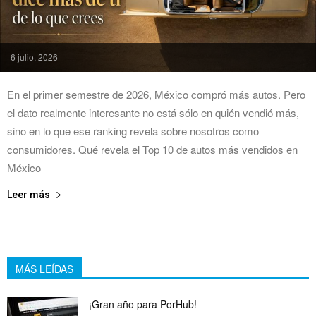
6 julio, 2026
En el primer semestre de 2026, México compró más autos. Pero
el dato realmente interesante no está sólo en quién vendió más,
sino en lo que ese ranking revela sobre nosotros como
consumidores. Qué revela el Top 10 de autos más vendidos en
México
Leer más
MÁS LEÍDAS
¡Gran año para PorHub!