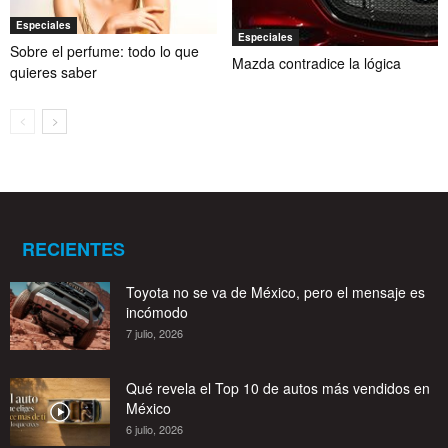
Especiales
Especiales
Sobre el perfume: todo lo que
Mazda contradice la lógica
quieres saber
RECIENTES
Toyota no se va de México, pero el mensaje es
incómodo
7 julio, 2026
Qué revela el Top 10 de autos más vendidos en
México
6 julio, 2026