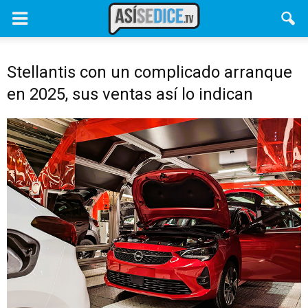
Stellantis con un complicado arranque
en 2025, sus ventas así lo indican