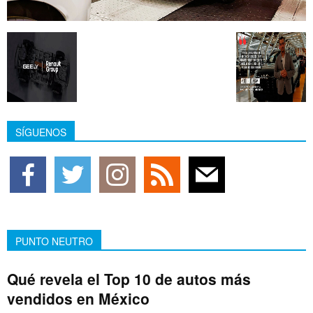
SÍGUENOS
PUNTO NEUTRO
Qué revela el Top 10 de autos más
vendidos en México