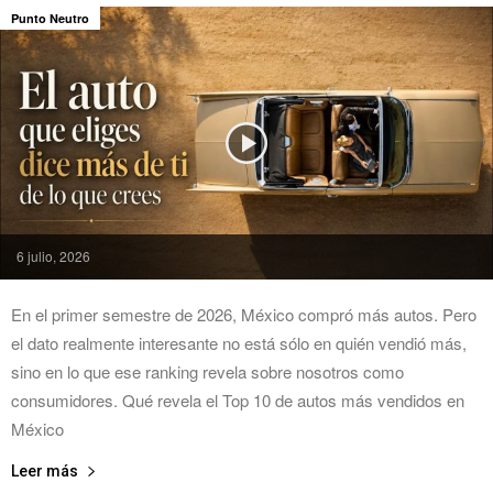
Punto Neutro
6 julio, 2026
En el primer semestre de 2026, México compró más autos. Pero
el dato realmente interesante no está sólo en quién vendió más,
sino en lo que ese ranking revela sobre nosotros como
consumidores. Qué revela el Top 10 de autos más vendidos en
México
Leer más