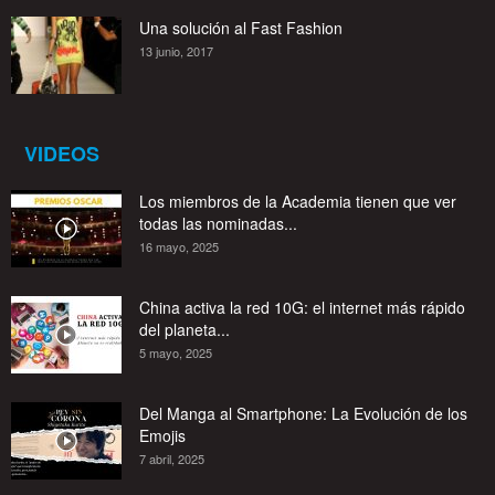
Una solución al Fast Fashion
13 junio, 2017
VIDEOS
Los miembros de la Academia tienen que ver
todas las nominadas...
16 mayo, 2025
China activa la red 10G: el internet más rápido
del planeta...
5 mayo, 2025
Del Manga al Smartphone: La Evolución de los
Emojis
7 abril, 2025