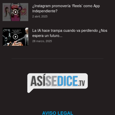
¿Instagram promovería ‘Reels’ como App
independiente?
2 abril, 2025
La IA hace trampa cuando va perdiendo ¿Nos
espera un futuro...
28 marzo, 2025
AVISO LEGAL