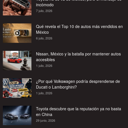
incómodo
7 julio, 2026
Qué revela el Top 10 de autos más vendidos en
México
6 julio, 2026
Nissan, México y la batalla por mantener autos
accesibles
1 julio, 2026
¿Por qué Volkswagen podría desprenderse de
Ducati o Lamborghini?
1 julio, 2026
Toyota descubre que la reputación ya no basta
en China
29 junio, 2026