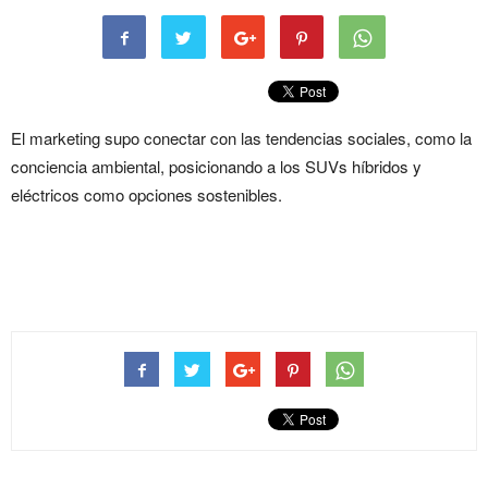
El marketing supo conectar con las tendencias sociales, como la
conciencia ambiental, posicionando a los SUVs híbridos y
eléctricos como opciones sostenibles.
¿Suvs Marketing o Prácticas?