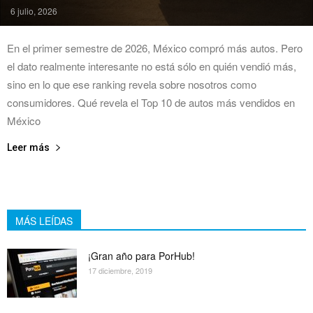
6 julio, 2026
En el primer semestre de 2026, México compró más autos. Pero
el dato realmente interesante no está sólo en quién vendió más,
sino en lo que ese ranking revela sobre nosotros como
consumidores. Qué revela el Top 10 de autos más vendidos en
México
Leer más
MÁS LEÍDAS
¡Gran año para PorHub!
17 diciembre, 2019