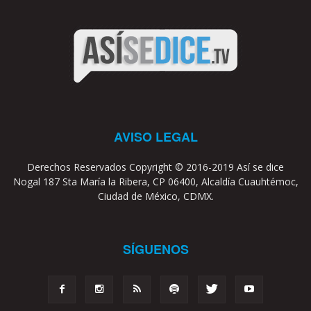
AVISO LEGAL
Derechos Reservados Copyright © 2016-2019 Así se dice
Nogal 187 Sta María la Ribera, CP 06400, Alcaldía Cuauhtémoc,
Ciudad de México, CDMX.
SÍGUENOS