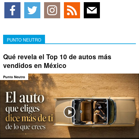
PUNTO NEUTRO
Qué revela el Top 10 de autos más
vendidos en México
Punto Neutro