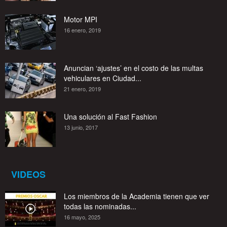
Motor MPI
16 enero, 2019
Anuncian ‘ajustes’ en el costo de las multas
vehiculares en Ciudad...
21 enero, 2019
Una solución al Fast Fashion
13 junio, 2017
VIDEOS
Los miembros de la Academia tienen que ver
todas las nominadas...
16 mayo, 2025