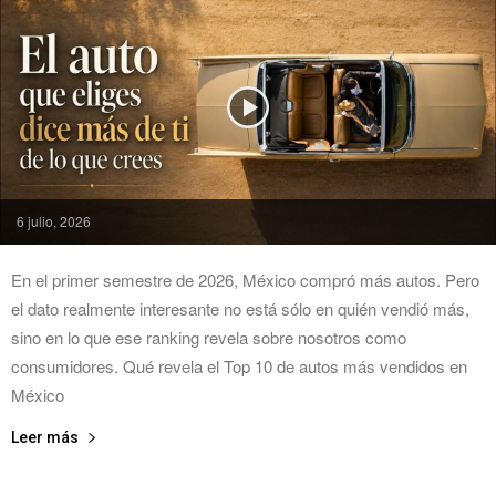
6 julio, 2026
En el primer semestre de 2026, México compró más autos. Pero
el dato realmente interesante no está sólo en quién vendió más,
sino en lo que ese ranking revela sobre nosotros como
consumidores. Qué revela el Top 10 de autos más vendidos en
México
Leer más