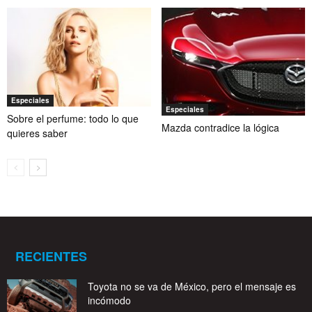
Especiales
Especiales
Sobre el perfume: todo lo que
Mazda contradice la lógica
quieres saber
RECIENTES
Toyota no se va de México, pero el mensaje es
incómodo