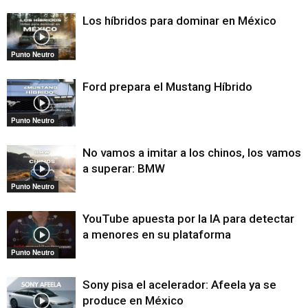
Los híbridos para dominar en México
Punto Neutro
Ford prepara el Mustang Híbrido
Punto Neutro
No vamos a imitar a los chinos, los vamos
a superar: BMW
Punto Neutro
YouTube apuesta por la IA para detectar
a menores en su plataforma
Punto Neutro
Sony pisa el acelerador: Afeela ya se
produce en México