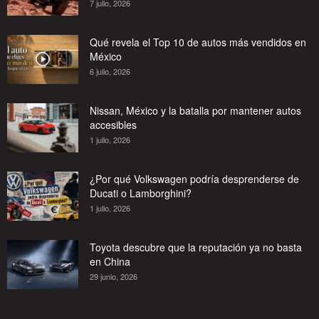
7 julio, 2026
Qué revela el Top 10 de autos más vendidos en
México
6 julio, 2026
Nissan, México y la batalla por mantener autos
accesibles
1 julio, 2026
¿Por qué Volkswagen podría desprenderse de
Ducati o Lamborghini?
1 julio, 2026
Toyota descubre que la reputación ya no basta
en China
29 junio, 2026