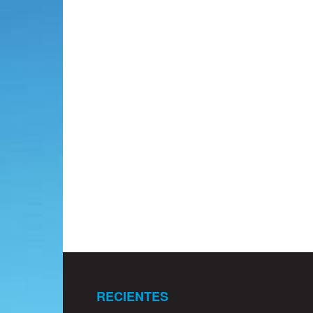
RECIENTES