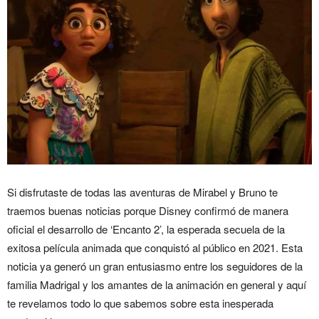
Si disfrutaste de todas las aventuras de Mirabel y Bruno te
traemos buenas noticias porque Disney confirmó de manera
oficial el desarrollo de ‘Encanto 2’, la esperada secuela de la
exitosa película animada que conquistó al público en 2021. Esta
noticia ya generó un gran entusiasmo entre los seguidores de la
familia Madrigal y los amantes de la animación en general y aquí
te revelamos todo lo que sabemos sobre esta inesperada