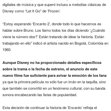
digitales de música y que superó incluso a melodías clásicas de
Disney como “Let It Go” de ‘Frozen’.
“Estoy esperando ‘Encanto 2’, donde todo lo que hacemos es
hablar sobre Bruno. Los llamo todos los días diciendo ‘¿Cuándo
viene la número dos?’ Están tratando de idear la historia. Están
trabajando en ello” indicó el artista nacido en Bogotá, Colombia en
1960.
Aunque Disney no ha proporcionado detalles específicos
sobre la trama o la fecha de estreno, el anuncio de este
nuevo filme fue suficiente para avivar la emoción de los fans
ya que la primera película no sólo fue un imán en la taquilla, sino
que también se convirtió en un fenómeno cultural, con su banda
sonora encabezando las listas de popularidad.
Esta decisión de continuar la historia de ‘Encanto’ refleja el