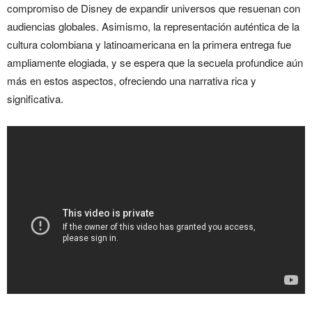
compromiso de Disney de expandir universos que resuenan con
audiencias globales. Asimismo, la representación auténtica de la
cultura colombiana y latinoamericana en la primera entrega fue
ampliamente elogiada, y se espera que la secuela profundice aún
más en estos aspectos, ofreciendo una narrativa rica y
significativa.