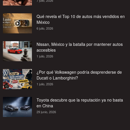
7 julio, 2026
Qué revela el Top 10 de autos más vendidos en
México
6 julio, 2026
Nissan, México y la batalla por mantener autos
accesibles
1 julio, 2026
¿Por qué Volkswagen podría desprenderse de
Ducati o Lamborghini?
1 julio, 2026
Toyota descubre que la reputación ya no basta
en China
29 junio, 2026