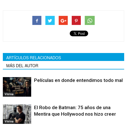
ARTÍCULOS RELACIONADOS
MÁS DEL AUTOR
Películas en donde entendimos todo mal
Vitrina
El Robo de Batman: 75 años de una
Mentira que Hollywood nos hizo creer
Vitrina