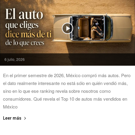
6 julio, 2026
En el primer semestre de 2026, México compró más autos. Pero
el dato realmente interesante no está sólo en quién vendió más,
sino en lo que ese ranking revela sobre nosotros como
consumidores. Qué revela el Top 10 de autos más vendidos en
México
Leer más