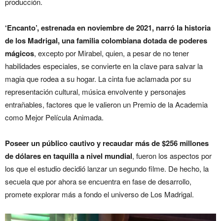
producción.
‘Encanto’, estrenada en noviembre de 2021, narró la historia
de los Madrigal, una familia colombiana dotada de poderes
mágicos
, excepto por Mirabel, quien, a pesar de no tener
habilidades especiales, se convierte en la clave para salvar la
magia que rodea a su hogar. La cinta fue aclamada por su
representación cultural, música envolvente y personajes
entrañables, factores que le valieron un Premio de la Academia
como Mejor Película Animada.
Poseer un público cautivo y recaudar más de $256 millones
de dólares en taquilla a nivel mundial
, fueron los aspectos por
los que el estudio decidió lanzar un segundo filme. De hecho, la
secuela que por ahora se encuentra en fase de desarrollo,
promete explorar más a fondo el universo de Los Madrigal.