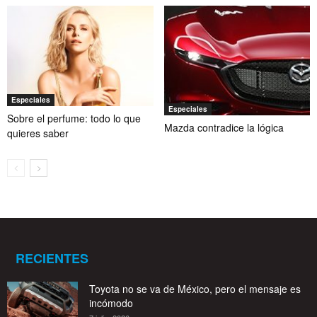
Especiales
Especiales
Sobre el perfume: todo lo que
Mazda contradice la lógica
quieres saber
RECIENTES
Toyota no se va de México, pero el mensaje es
incómodo