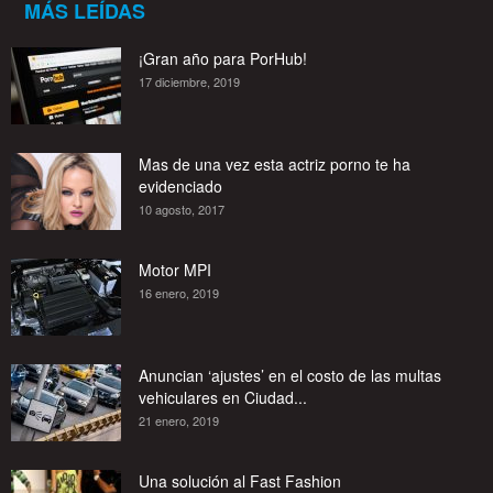
MÁS LEÍDAS
¡Gran año para PorHub!
17 diciembre, 2019
Mas de una vez esta actriz porno te ha
evidenciado
10 agosto, 2017
Motor MPI
16 enero, 2019
Anuncian ‘ajustes’ en el costo de las multas
vehiculares en Ciudad...
21 enero, 2019
Una solución al Fast Fashion