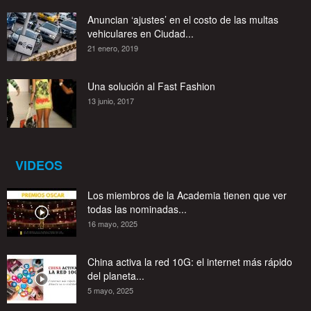
Anuncian ‘ajustes’ en el costo de las multas
vehiculares en Ciudad...
21 enero, 2019
Una solución al Fast Fashion
13 junio, 2017
VIDEOS
Los miembros de la Academia tienen que ver
todas las nominadas...
16 mayo, 2025
China activa la red 10G: el internet más rápido
del planeta...
5 mayo, 2025