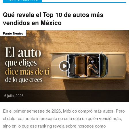
Qué revela el Top 10 de autos más
vendidos en México
Punto Neutro
6 julio, 2026
En el primer semestre de 2026, México compró más autos. Pero
el dato realmente interesante no está sólo en quién vendió más,
sino en lo que ese ranking revela sobre nosotros como