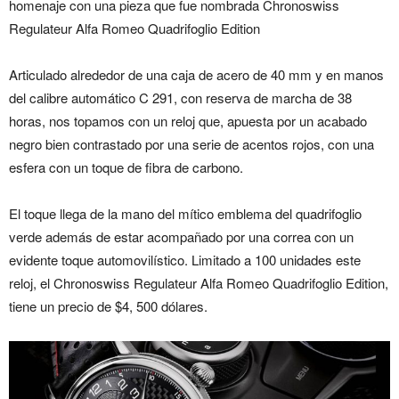
homenaje con una pieza que fue nombrada Chronoswiss
Regulateur Alfa Romeo Quadrifoglio Edition
Articulado alrededor de una caja de acero de 40 mm y en manos
del calibre automático C 291, con reserva de marcha de 38
horas, nos topamos con un reloj que, apuesta por un acabado
negro bien contrastado por una serie de acentos rojos, con una
esfera con un toque de fibra de carbono.
El toque llega de la mano del mítico emblema del quadrifoglio
verde además de estar acompañado por una correa con un
evidente toque automovilístico. Limitado a 100 unidades este
reloj, el Chronoswiss Regulateur Alfa Romeo Quadrifoglio Edition,
tiene un precio de $4, 500 dólares.