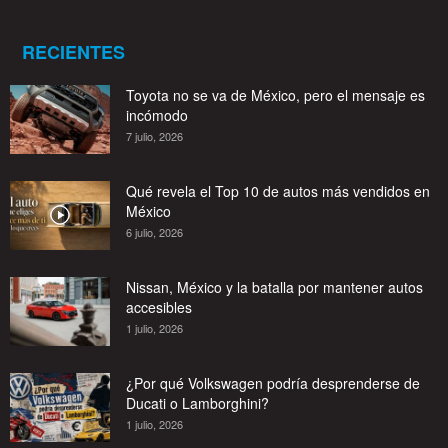
RECIENTES
Toyota no se va de México, pero el mensaje es
incómodo
7 julio, 2026
Qué revela el Top 10 de autos más vendidos en
México
6 julio, 2026
Nissan, México y la batalla por mantener autos
accesibles
1 julio, 2026
¿Por qué Volkswagen podría desprenderse de
Ducati o Lamborghini?
1 julio, 2026