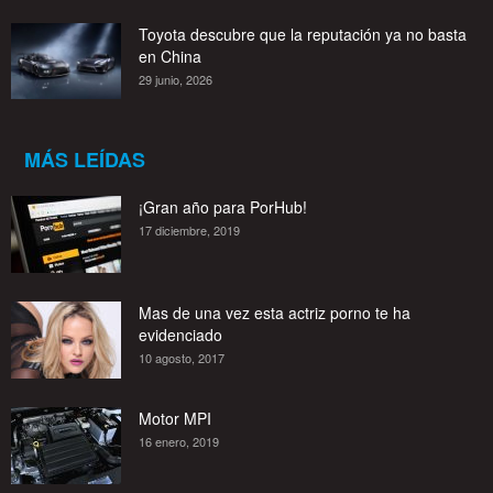
Toyota descubre que la reputación ya no basta
en China
29 junio, 2026
MÁS LEÍDAS
¡Gran año para PorHub!
17 diciembre, 2019
Mas de una vez esta actriz porno te ha
evidenciado
10 agosto, 2017
Motor MPI
16 enero, 2019