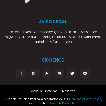
AVISO LEGAL
Derechos Reservados Copyright © 2016-2019 Así se dice
Nogal 187 Sta María la Ribera, CP 06400, Alcaldía Cuauhtémoc,
Ciudad de México, CDMX.
SÍGUENOS
Aviso de Privacidad
Nosotros
El uso de este sitio implica la aceptación de sus
Términos y Condiciones
,
así como de su
Aviso de Privacidad.