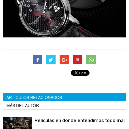
ARTÍCULOS RELACIONADOS
MÁS DEL AUTOR
Películas en donde entendimos todo mal