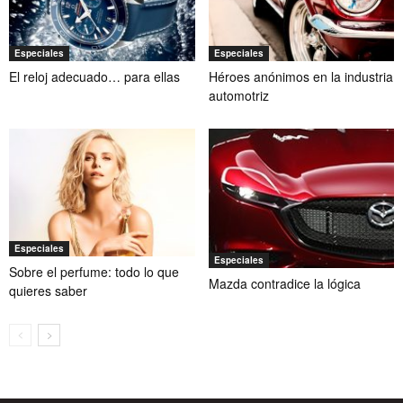
Especiales
Especiales
El reloj adecuado… para ellas
Héroes anónimos en la industria
automotriz
Especiales
Especiales
Sobre el perfume: todo lo que
Mazda contradice la lógica
quieres saber