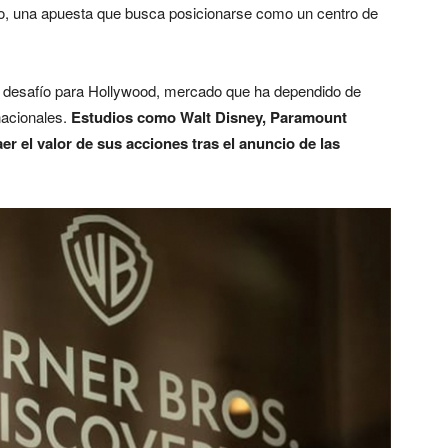
ao, una apuesta que busca posicionarse como un centro de
n desafío para Hollywood, mercado que ha dependido de
nacionales.
Estudios como Walt Disney, Paramount
r el valor de sus acciones tras el anuncio de las