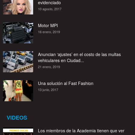
evidenciado
10 agosto, 2017
Motor MPI
16 enero, 2019
Anuncian ‘ajustes’ en el costo de las multas
vehiculares en Ciudad...
21 enero, 2019
Una solución al Fast Fashion
13 junio, 2017
VIDEOS
Los miembros de la Academia tienen que ver