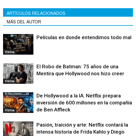
ARTÍCULOS RELACIONADOS
MÁS DEL AUTOR
Películas en donde entendimos todo mal
Vitrina
El Robo de Batman: 75 años de una
Mentira que Hollywood nos hizo creer
Vitrina
De Hollywood a la IA: Netflix prepara
inversión de 600 millones en la compañía
de Ben Affleck
Vitrina
Pasión, traición y arte: Netflix contará la
intensa historia de Frida Kahlo y Diego