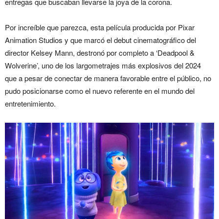
entregas que buscaban llevarse la joya de la corona.
Por increíble que parezca, esta película producida por Pixar
Animation Studios y que marcó el debut cinematográfico del
director Kelsey Mann, destronó por completo a ‘Deadpool &
Wolverine’, uno de los largometrajes más explosivos del 2024
que a pesar de conectar de manera favorable entre el público, no
pudo posicionarse como el nuevo referente en el mundo del
entretenimiento.