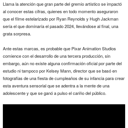
Llama la atención que gran parte del gremio artístico se impactó
al conocer estas cifras, quienes en todo momento aseguraron
que el filme estelarizado por Ryan Reynolds y Hugh Jackman
sería el que dominaría el pasado 2024, llevándose al final, una
grata sorpresa.
Ante estas marcas, es probable que Pixar Animation Studios
comience con el desarrollo de una tercera producción, sin
embargo, aún no existe alguna confirmación oficial por parte del
estudio ni tampoco por Kelsey Mann, director que se basó en
fotografías de una fiesta de cumpleaños de su infancia para crear
esta aventura sensorial que se adentra a la mente de una
adolescente y que se ganó a pulso el cariño del público.