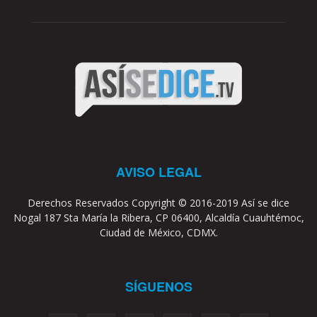
AVISO LEGAL
Derechos Reservados Copyright © 2016-2019 Así se dice
Nogal 187 Sta María la Ribera, CP 06400, Alcaldía Cuauhtémoc,
Ciudad de México, CDMX.
SÍGUENOS