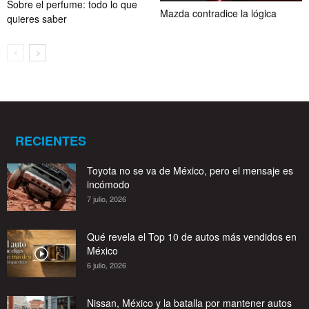
Sobre el perfume: todo lo que
Mazda contradice la lógica
quieres saber
RECIENTES
Toyota no se va de México, pero el mensaje es
incómodo
7 julio, 2026
Qué revela el Top 10 de autos más vendidos en
México
6 julio, 2026
Nissan, México y la batalla por mantener autos