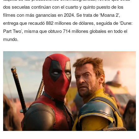
dos secuelas continúan con el cuarto y quinto puesto de los
filmes con más ganancias en 2024. Se trata de ‘Moana 2’,
entrega que recaudó 882 millones de dólares, seguida de ‘Dune:
Part Two’, misma que obtuvo 714 millones globales en todo el
mundo.