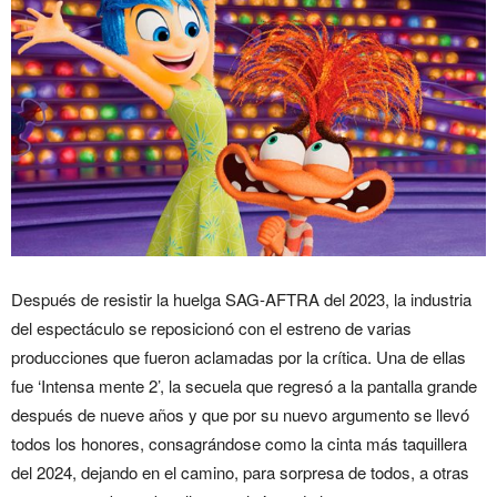
Después de resistir la huelga SAG-AFTRA del 2023, la industria
del espectáculo se reposicionó con el estreno de varias
producciones que fueron aclamadas por la crítica. Una de ellas
fue ‘Intensa mente 2’, la secuela que regresó a la pantalla grande
después de nueve años y que por su nuevo argumento se llevó
todos los honores, consagrándose como la cinta más taquillera
del 2024, dejando en el camino, para sorpresa de todos, a otras