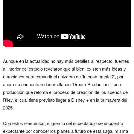
Aunque en la actualidad no hay más detalles al respecto, fuentes
al interior del estudio revelaron que si bien, existen más ideas y
emociones para expandir el universo de ‘Intensa mente 2’, por
ahora se encuentran desarrollando ‘Dream Productions’, una
producción que retoma el proceso de creación de los sueños de
Riley, el cual tiene previsto llegar a Disney + en la primavera del
2025.
Con estos elementos, el gremio del espectáculo se encuentra
expectante por conocer los planes a futuro de esta saga, misma