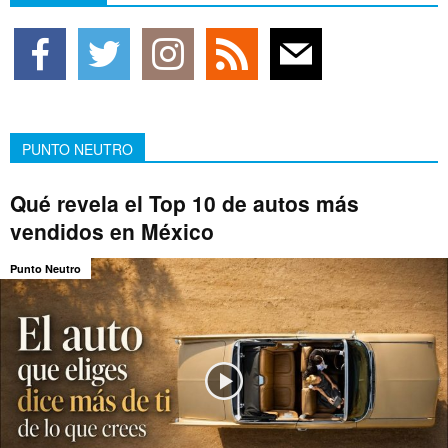
PUNTO NEUTRO
Qué revela el Top 10 de autos más
vendidos en México
Punto Neutro