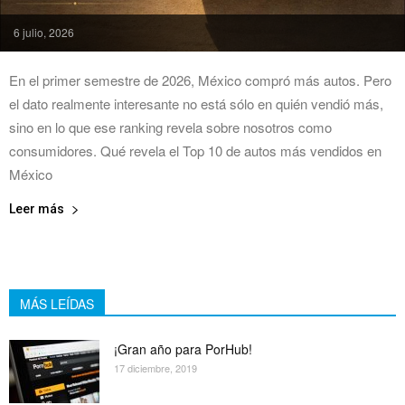
6 julio, 2026
En el primer semestre de 2026, México compró más autos. Pero
el dato realmente interesante no está sólo en quién vendió más,
sino en lo que ese ranking revela sobre nosotros como
consumidores. Qué revela el Top 10 de autos más vendidos en
México
Leer más
MÁS LEÍDAS
¡Gran año para PorHub!
17 diciembre, 2019