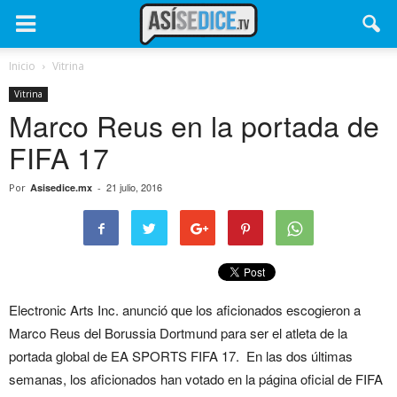
Inicio
Vitrina
Vitrina
Marco Reus en la portada de
FIFA 17
21 julio, 2016
Por
Asisedice.mx
-
Electronic Arts Inc. anunció que los aficionados escogieron a
Marco Reus del Borussia Dortmund para ser el atleta de la
portada global de EA SPORTS FIFA 17. En las dos últimas
semanas, los aficionados han votado en la página oficial de FIFA