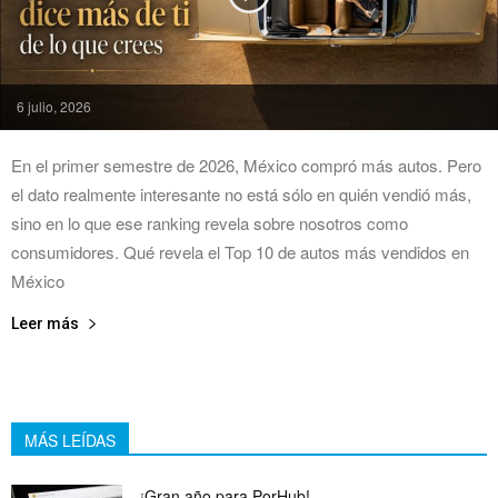
6 julio, 2026
En el primer semestre de 2026, México compró más autos. Pero
el dato realmente interesante no está sólo en quién vendió más,
sino en lo que ese ranking revela sobre nosotros como
consumidores. Qué revela el Top 10 de autos más vendidos en
México
Leer más
MÁS LEÍDAS
¡Gran año para PorHub!