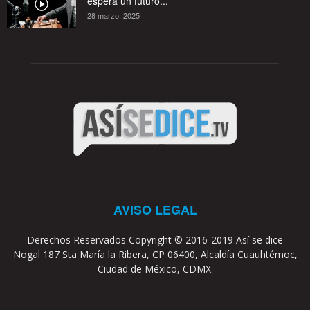
espera un futuro...
28 marzo, 2025
AVISO LEGAL
Derechos Reservados Copyright © 2016-2019 Así se dice
Nogal 187 Sta María la Ribera, CP 06400, Alcaldía Cuauhtémoc,
Ciudad de México, CDMX.