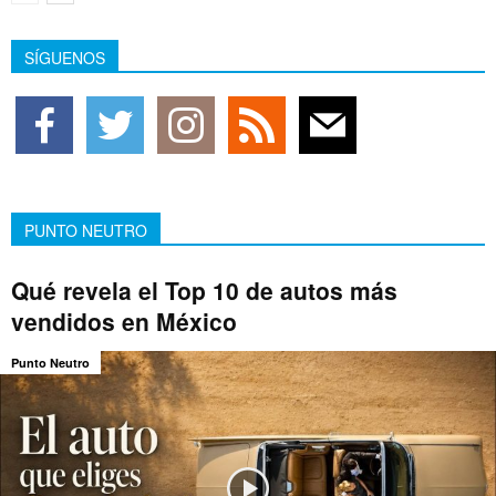
SÍGUENOS
PUNTO NEUTRO
Qué revela el Top 10 de autos más
vendidos en México
Punto Neutro