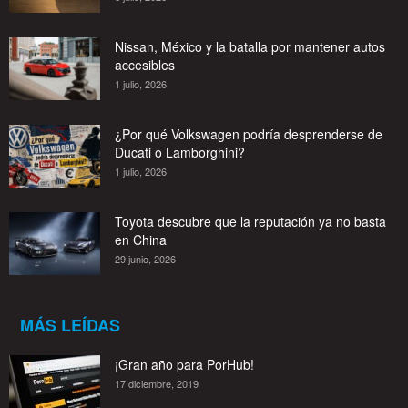
Nissan, México y la batalla por mantener autos
accesibles
1 julio, 2026
¿Por qué Volkswagen podría desprenderse de
Ducati o Lamborghini?
1 julio, 2026
Toyota descubre que la reputación ya no basta
en China
29 junio, 2026
MÁS LEÍDAS
¡Gran año para PorHub!
17 diciembre, 2019