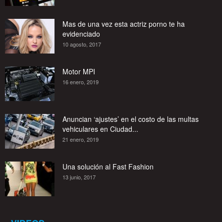
Mas de una vez esta actriz porno te ha
evidenciado
10 agosto, 2017
Motor MPI
16 enero, 2019
Anuncian ‘ajustes’ en el costo de las multas
vehiculares en Ciudad...
21 enero, 2019
Una solución al Fast Fashion
13 junio, 2017