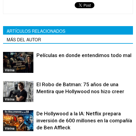
ARTÍCULOS RELACIONADOS
MÁS DEL AUTOR
Películas en donde entendimos todo mal
Vitrina
El Robo de Batman: 75 años de una
Mentira que Hollywood nos hizo creer
Vitrina
De Hollywood a la IA: Netflix prepara
inversión de 600 millones en la compañía
de Ben Affleck
Vitrina