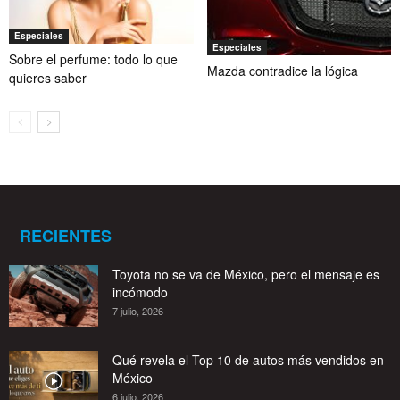
Especiales
Especiales
Sobre el perfume: todo lo que
Mazda contradice la lógica
quieres saber
RECIENTES
Toyota no se va de México, pero el mensaje es
incómodo
7 julio, 2026
Qué revela el Top 10 de autos más vendidos en
México
6 julio, 2026