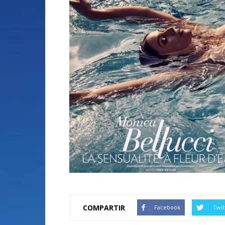
COMPARTIR
Facebook
Twit