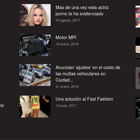
Mas de una vez esta actriz
porno te ha evidenciado
10 agosto, 2017
Motor MPI
16 enero, 2019
Anuncian ‘ajustes’ en el costo de
las multas vehiculares en
Ciudad...
21 enero, 2019
Una solución al Fast Fashion
na
13 junio, 2017