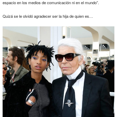
espacio en los medios de comunicación ni en el mundo”.
Quizá se le olvidó agradecer ser la hija de quien es…