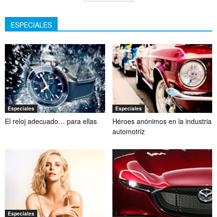
ESPECIALES
Especiales
Especiales
El reloj adecuado… para ellas
Héroes anónimos en la industria
automotriz
Especiales