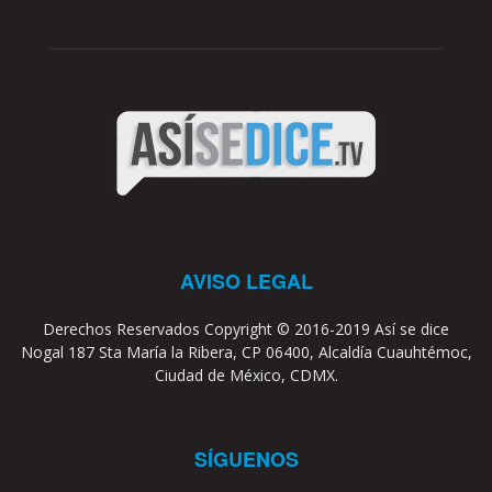
AVISO LEGAL
Derechos Reservados Copyright © 2016-2019 Así se dice
Nogal 187 Sta María la Ribera, CP 06400, Alcaldía Cuauhtémoc,
Ciudad de México, CDMX.
SÍGUENOS