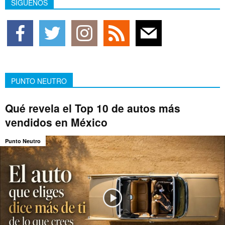
SÍGUENOS
PUNTO NEUTRO
Qué revela el Top 10 de autos más
vendidos en México
Punto Neutro