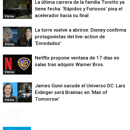
La última carrera de la familia Toretto ya
tiene fecha: ‘Rápidos y Furiosos’ pisa el
acelerador hacia su final
Vitrina
La torre vuelve a abrirse: Disney confirma
protagonistas del live-action de
‘Enredados’
Vitrina
Netflix propone ventana de 17 días en
salas tras adquirir Warner Bros.
Vitrina
James Gunn sacude el Universo DC: Lars
Eidinger será Brainiac en ‘Man of
Tomorrow’
Vitrina