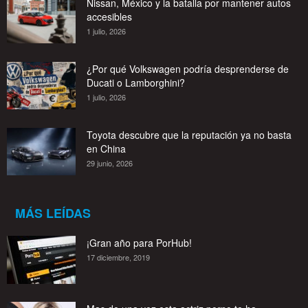
Nissan, México y la batalla por mantener autos
accesibles
1 julio, 2026
¿Por qué Volkswagen podría desprenderse de
Ducati o Lamborghini?
1 julio, 2026
Toyota descubre que la reputación ya no basta
en China
29 junio, 2026
MÁS LEÍDAS
¡Gran año para PorHub!
17 diciembre, 2019