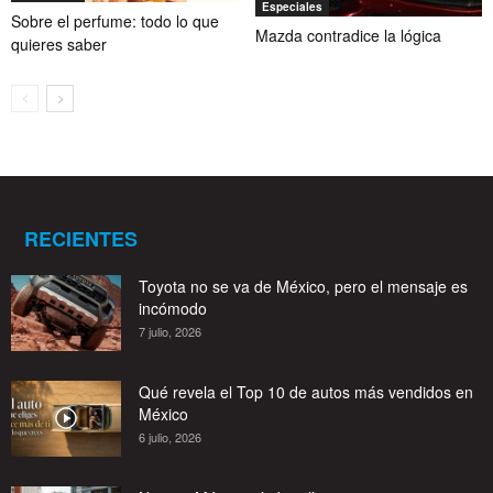
Especiales
Sobre el perfume: todo lo que
Mazda contradice la lógica
quieres saber
RECIENTES
Toyota no se va de México, pero el mensaje es
incómodo
7 julio, 2026
Qué revela el Top 10 de autos más vendidos en
México
6 julio, 2026