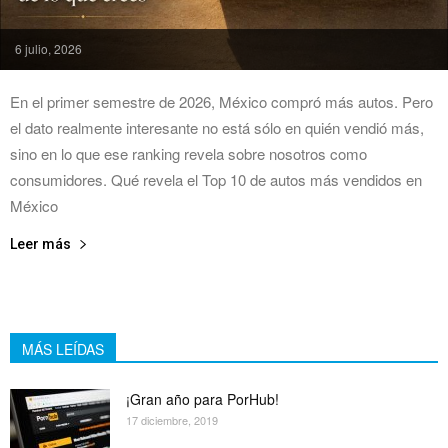
6 julio, 2026
En el primer semestre de 2026, México compró más autos. Pero
el dato realmente interesante no está sólo en quién vendió más,
sino en lo que ese ranking revela sobre nosotros como
consumidores. Qué revela el Top 10 de autos más vendidos en
México
Leer más
MÁS LEÍDAS
¡Gran año para PorHub!
17 diciembre, 2019