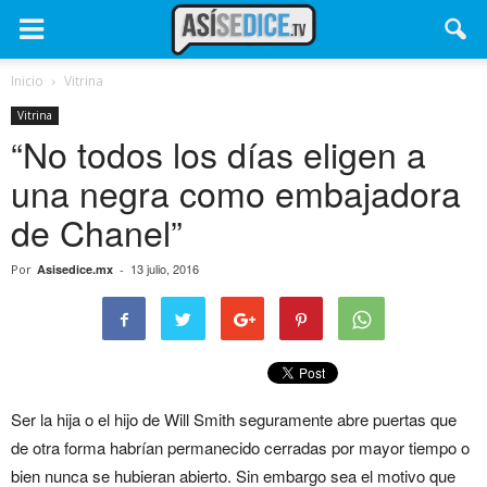
Inicio
Vitrina
Vitrina
“No todos los días eligen a
una negra como embajadora
de Chanel”
13 julio, 2016
Por
Asisedice.mx
-
Ser la hija o el hijo de Will Smith seguramente abre puertas que
de otra forma habrían permanecido cerradas por mayor tiempo o
bien nunca se hubieran abierto. Sin embargo sea el motivo que