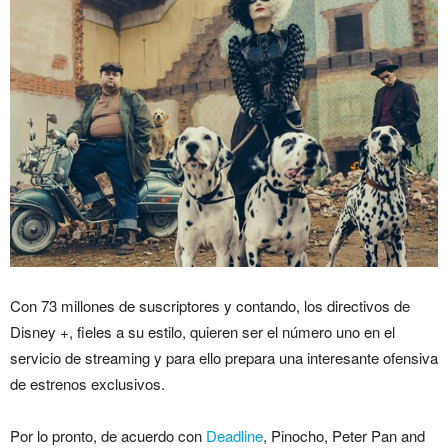
Con 73 millones de suscriptores y contando, los directivos de
Disney +, fieles a su estilo, quieren ser el número uno en el
servicio de streaming y para ello prepara una interesante ofensiva
de estrenos exclusivos.
Por lo pronto, de acuerdo con
Deadline
, Pinocho, Peter Pan and