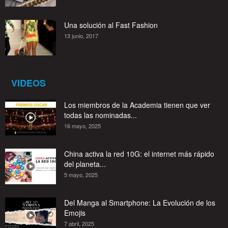
Una solución al Fast Fashion
13 junio, 2017
VIDEOS
Los miembros de la Academia tienen que ver
todas las nominadas...
16 mayo, 2025
China activa la red 10G: el internet más rápido
del planeta...
5 mayo, 2025
Del Manga al Smartphone: La Evolución de los
Emojis
7 abril, 2025