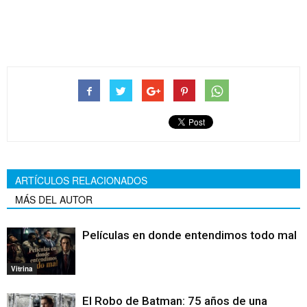
Disney+
ARTÍCULOS RELACIONADOS
MÁS DEL AUTOR
Películas en donde entendimos todo mal
Vitrina
El Robo de Batman: 75 años de una