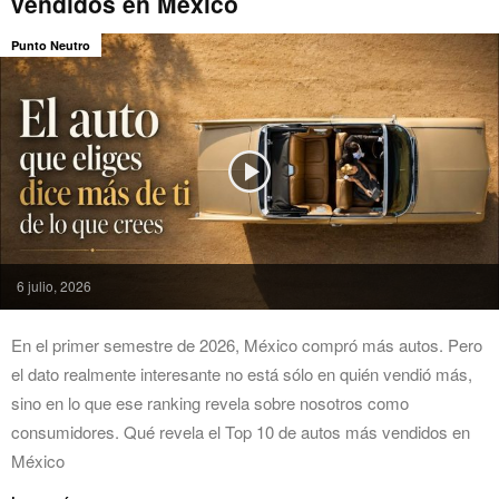
vendidos en México
Punto Neutro
6 julio, 2026
En el primer semestre de 2026, México compró más autos. Pero
el dato realmente interesante no está sólo en quién vendió más,
sino en lo que ese ranking revela sobre nosotros como
consumidores. Qué revela el Top 10 de autos más vendidos en
México