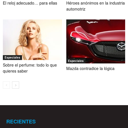
El reloj adecuado… para ellas
Héroes anónimos en la industria
automotriz
Especiales
Especiales
Sobre el perfume: todo lo que
Mazda contradice la lógica
quieres saber
RECIENTES