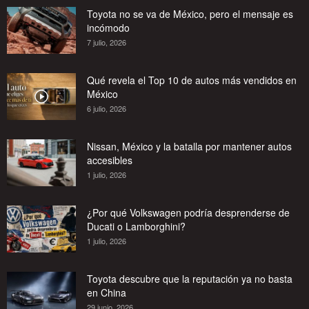
Toyota no se va de México, pero el mensaje es
incómodo
7 julio, 2026
Qué revela el Top 10 de autos más vendidos en
México
6 julio, 2026
Nissan, México y la batalla por mantener autos
accesibles
1 julio, 2026
¿Por qué Volkswagen podría desprenderse de
Ducati o Lamborghini?
1 julio, 2026
Toyota descubre que la reputación ya no basta
en China
29 junio, 2026