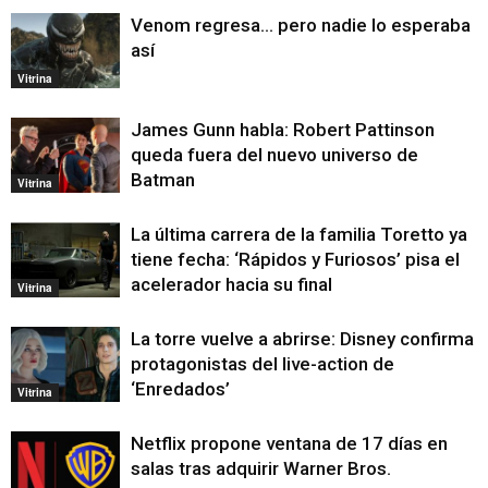
Venom regresa… pero nadie lo esperaba
así
Vitrina
James Gunn habla: Robert Pattinson
queda fuera del nuevo universo de
Batman
Vitrina
La última carrera de la familia Toretto ya
tiene fecha: ‘Rápidos y Furiosos’ pisa el
acelerador hacia su final
Vitrina
La torre vuelve a abrirse: Disney confirma
protagonistas del live-action de
‘Enredados’
Vitrina
Netflix propone ventana de 17 días en
salas tras adquirir Warner Bros.