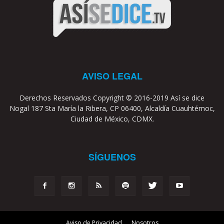
AVISO LEGAL
Derechos Reservados Copyright © 2016-2019 Así se dice
Nogal 187 Sta María la Ribera, CP 06400, Alcaldía Cuauhtémoc,
Ciudad de México, CDMX.
SÍGUENOS
Aviso de Privacidad
Nosotros