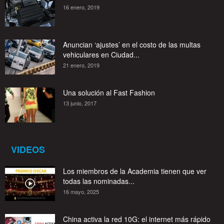
16 enero, 2019
Anuncian ‘ajustes’ en el costo de las multas
vehiculares en Ciudad...
21 enero, 2019
Una solución al Fast Fashion
13 junio, 2017
VIDEOS
Los miembros de la Academia tienen que ver
todas las nominadas...
16 mayo, 2025
China activa la red 10G: el internet más rápido