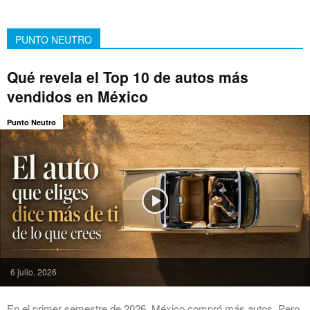
PUNTO NEUTRO
Qué revela el Top 10 de autos más
vendidos en México
Punto Neutro
6 julio, 2026
En el primer semestre de 2026, México compró más autos. Pero