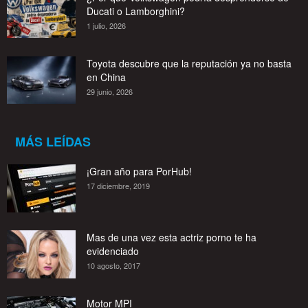
Ducati o Lamborghini?
1 julio, 2026
Toyota descubre que la reputación ya no basta
en China
29 junio, 2026
MÁS LEÍDAS
¡Gran año para PorHub!
17 diciembre, 2019
Mas de una vez esta actriz porno te ha
evidenciado
10 agosto, 2017
Motor MPI