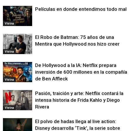
Películas en donde entendimos todo mal
Vitrina
El Robo de Batman: 75 años de una
Mentira que Hollywood nos hizo creer
Vitrina
De Hollywood a la IA: Netflix prepara
inversión de 600 millones en la compañía
de Ben Affleck
Vitrina
Pasión, traición y arte: Netflix contará la
intensa historia de Frida Kahlo y Diego
Rivera
Vitrina
El polvo de hadas llega al live action:
Disney desarrolla ‘Tink’, la serie sobre