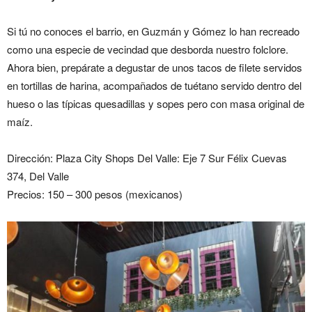
Si tú no conoces el barrio, en Guzmán y Gómez lo han recreado
como una especie de vecindad que desborda nuestro folclore.
Ahora bien, prepárate a degustar de unos tacos de filete servidos
en tortillas de harina, acompañados de tuétano servido dentro del
hueso o las típicas quesadillas y sopes pero con masa original de
maíz.
Dirección: Plaza City Shops Del Valle: Eje 7 Sur Félix Cuevas
374, Del Valle
Precios: 150 – 300 pesos (mexicanos)