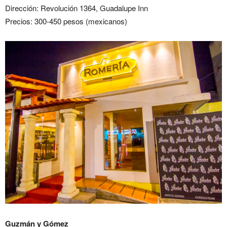
Dirección: Revolución 1364, Guadalupe Inn
Precios: 300-450 pesos (mexicanos)
Guzmán y Gómez