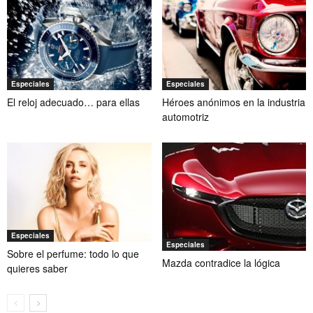
Especiales
Especiales
El reloj adecuado… para ellas
Héroes anónimos en la industria
automotriz
Especiales
Especiales
Sobre el perfume: todo lo que
Mazda contradice la lógica
quieres saber