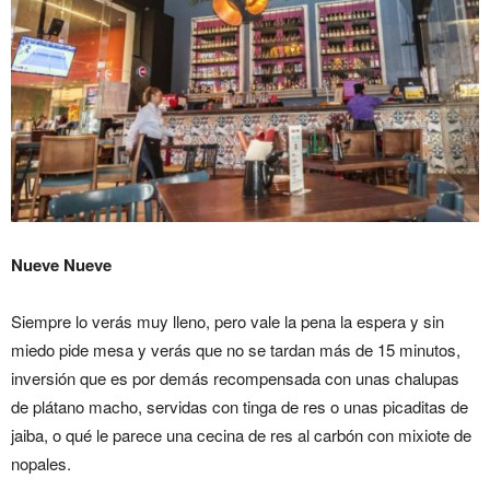
Nueve Nueve
Siempre lo verás muy lleno, pero vale la pena la espera y sin
miedo pide mesa y verás que no se tardan más de 15 minutos,
inversión que es por demás recompensada con unas chalupas
de plátano macho, servidas con tinga de res o unas picaditas de
jaiba, o qué le parece una cecina de res al carbón con mixiote de
nopales.