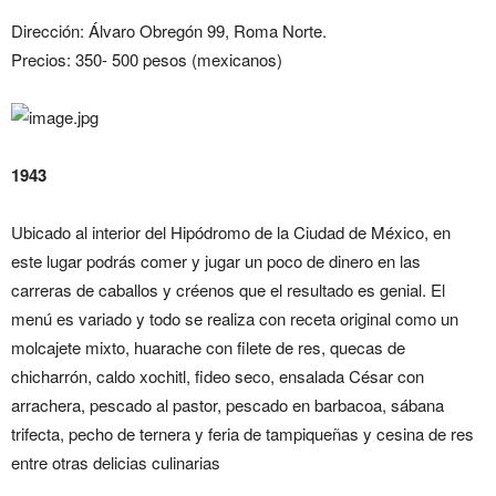
Dirección: Álvaro Obregón 99, Roma Norte.
Precios: 350- 500 pesos (mexicanos)
1943
Ubicado al interior del Hipódromo de la Ciudad de México, en
este lugar podrás comer y jugar un poco de dinero en las
carreras de caballos y créenos que el resultado es genial. El
menú es variado y todo se realiza con receta original como un
molcajete mixto, huarache con filete de res, quecas de
chicharrón, caldo xochitl, fideo seco, ensalada César con
arrachera, pescado al pastor, pescado en barbacoa, sábana
trifecta, pecho de ternera y feria de tampiqueñas y cesina de res
entre otras delicias culinarias