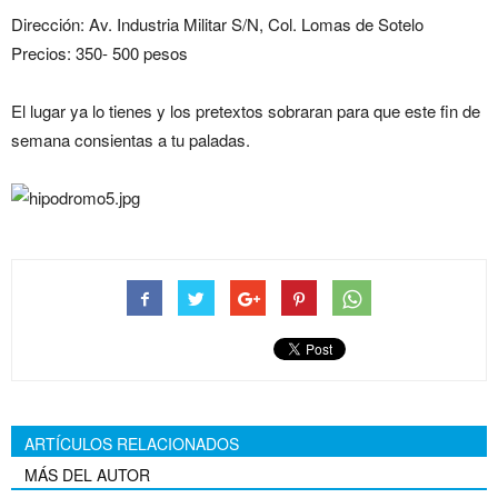
Dirección: Av. Industria Militar S/N, Col. Lomas de Sotelo
Precios: 350- 500 pesos
El lugar ya lo tienes y los pretextos sobraran para que este fin de
semana consientas a tu paladas.
ARTÍCULOS RELACIONADOS
MÁS DEL AUTOR