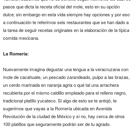
pasos que dicta la receta oficial del mole, esto en su opción
dulce; sin embargo en esta vida siempre hay opciones y por eso
a continuación te referimos seis restaurantes que se han dado a
la tarea de seguir recetas originales en la elaboración de la típica
comida mexicana.
La Romería:
Nuevamente imagina degustar una lengua a la veracruzana con
mole de cacahuate, un pescado zarandeado, pulpo a las brazas,
un cerdo marinada en naranja agria o qué tal una arrachera
recubierta por el mismo caldillo empleado para el relleno negro,
tradicional platillo yucateco. Si algo de esto se te antojó, te
sugerimos que vayas a la Romería ubicada en Avenida
Revolución de la ciudad de México y si no, hay cerca de otros
100 platillos que seguramente podrán ser de tu agrado.