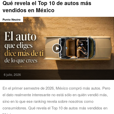
Qué revela el Top 10 de autos más
vendidos en México
Punto Neutro
6 julio, 2026
En el primer semestre de 2026, México compró más autos. Pero
el dato realmente interesante no está sólo en quién vendió más,
sino en lo que ese ranking revela sobre nosotros como
consumidores. Qué revela el Top 10 de autos más vendidos en