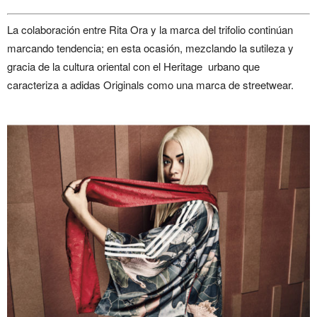
La colaboración entre Rita Ora y la marca del trifolio continúan
marcando tendencia; en esta ocasión, mezclando la sutileza y
gracia de la cultura oriental con el Heritage urbano que
caracteriza a adidas Originals como una marca de streetwear.