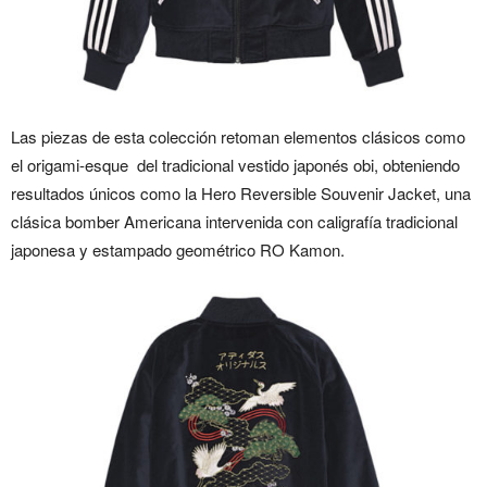
Las piezas de esta colección retoman elementos clásicos como
el origami-esque del tradicional vestido japonés obi, obteniendo
resultados únicos como la Hero Reversible Souvenir Jacket, una
clásica bomber Americana intervenida con caligrafía tradicional
japonesa y estampado geométrico RO Kamon.