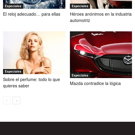
Especiales
Especiales
El reloj adecuado… para ellas
Héroes anónimos en la industria
automotriz
Especiales
Especiales
Sobre el perfume: todo lo que
Mazda contradice la lógica
quieres saber