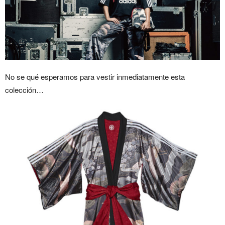
No se qué esperamos para vestir inmediatamente esta
colección…