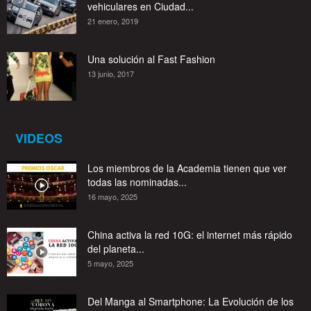
vehiculares en Ciudad...
21 enero, 2019
Una solución al Fast Fashion
13 junio, 2017
VIDEOS
Los miembros de la Academia tienen que ver
todas las nominadas...
16 mayo, 2025
China activa la red 10G: el internet más rápido
del planeta...
5 mayo, 2025
Del Manga al Smartphone: La Evolución de los