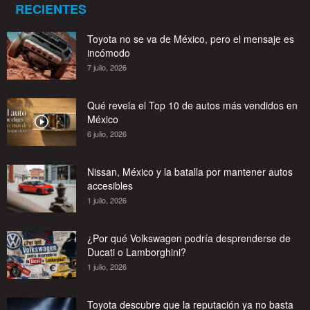
RECIENTES
Toyota no se va de México, pero el mensaje es
incómodo
7 julio, 2026
Qué revela el Top 10 de autos más vendidos en
México
6 julio, 2026
Nissan, México y la batalla por mantener autos
accesibles
1 julio, 2026
¿Por qué Volkswagen podría desprenderse de
Ducati o Lamborghini?
1 julio, 2026
Toyota descubre que la reputación ya no basta