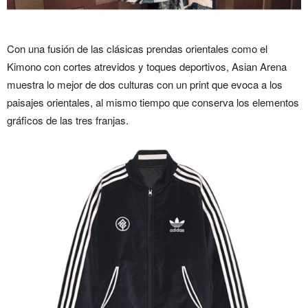
Con una fusión de las clásicas prendas orientales como el
Kimono con cortes atrevidos y toques deportivos, Asian Arena
muestra lo mejor de dos culturas con un print que evoca a los
paisajes orientales, al mismo tiempo que conserva los elementos
gráficos de las tres franjas.