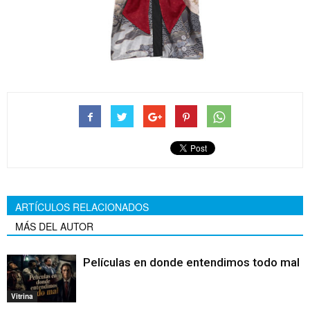
ARTÍCULOS RELACIONADOS
MÁS DEL AUTOR
Películas en donde entendimos todo mal
Vitrina