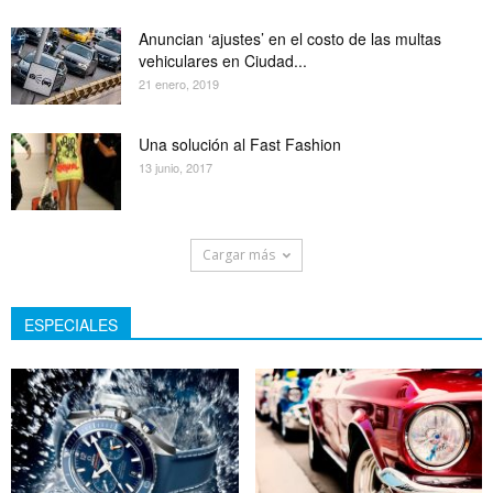
Anuncian ‘ajustes’ en el costo de las multas
vehiculares en Ciudad...
21 enero, 2019
Una solución al Fast Fashion
13 junio, 2017
Cargar más
ESPECIALES