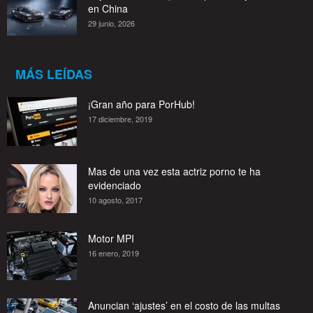
en China
29 junio, 2026
MÁS LEÍDAS
¡Gran año para PorHub!
17 diciembre, 2019
Mas de una vez esta actriz porno te ha
evidenciado
10 agosto, 2017
Motor MPI
16 enero, 2019
Anuncian ‘ajustes’ en el costo de las multas