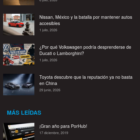
Nissan, México y la batalla por mantener autos
accesibles
1 julio, 2026
¿Por qué Volkswagen podría desprenderse de
Ducati o Lamborghini?
1 julio, 2026
Toyota descubre que la reputación ya no basta
en China
29 junio, 2026
MÁS LEÍDAS
¡Gran año para PorHub!
17 diciembre, 2019