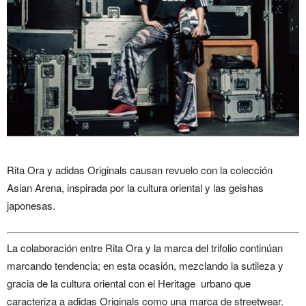
Rita Ora y adidas Originals causan revuelo con la colección
Asian Arena, inspirada por la cultura oriental y las geishas
japonesas.
La colaboración entre Rita Ora y la marca del trifolio continúan
marcando tendencia; en esta ocasión, mezclando la sutileza y
gracia de la cultura oriental con el Heritage urbano que
caracteriza a adidas Originals como una marca de streetwear.