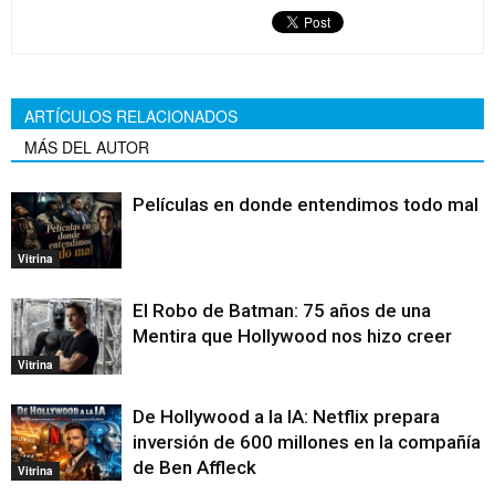
ARTÍCULOS RELACIONADOS
MÁS DEL AUTOR
Películas en donde entendimos todo mal
Vitrina
El Robo de Batman: 75 años de una
Mentira que Hollywood nos hizo creer
Vitrina
De Hollywood a la IA: Netflix prepara
inversión de 600 millones en la compañía
de Ben Affleck
Vitrina