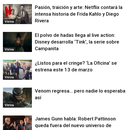
Pasión, traición y arte: Netflix contará la
intensa historia de Frida Kahlo y Diego
Rivera
Vitrina
El polvo de hadas llega al live action:
Disney desarrolla ‘Tink’, la serie sobre
Campanita
Vitrina
¿Listos para el cringe? ‘La Oficina’ se
estrena este 13 de marzo
Vitrina
Venom regresa… pero nadie lo esperaba
así
Vitrina
James Gunn habla: Robert Pattinson
queda fuera del nuevo universo de