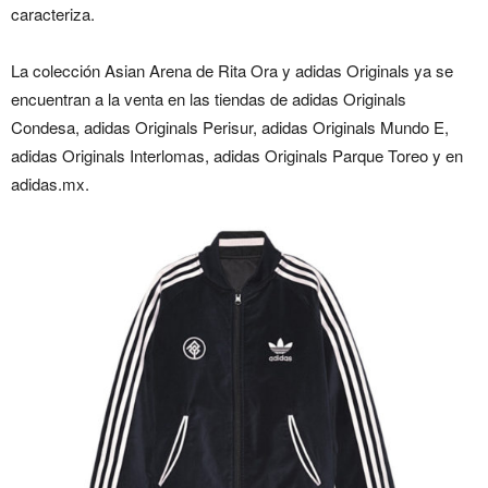
caracteriza.
La colección Asian Arena de Rita Ora y adidas Originals ya se
encuentran a la venta en las tiendas de adidas Originals
Condesa, adidas Originals Perisur, adidas Originals Mundo E,
adidas Originals Interlomas, adidas Originals Parque Toreo y en
adidas.mx.