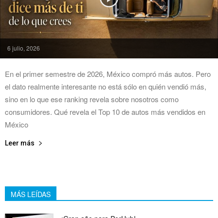
6 julio, 2026
En el primer semestre de 2026, México compró más autos. Pero
el dato realmente interesante no está sólo en quién vendió más,
sino en lo que ese ranking revela sobre nosotros como
consumidores. Qué revela el Top 10 de autos más vendidos en
México
Leer más
MÁS LEÍDAS