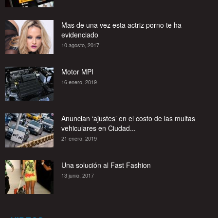
Mas de una vez esta actriz porno te ha
evidenciado
10 agosto, 2017
Motor MPI
16 enero, 2019
Anuncian ‘ajustes’ en el costo de las multas
vehiculares en Ciudad...
21 enero, 2019
Una solución al Fast Fashion
13 junio, 2017