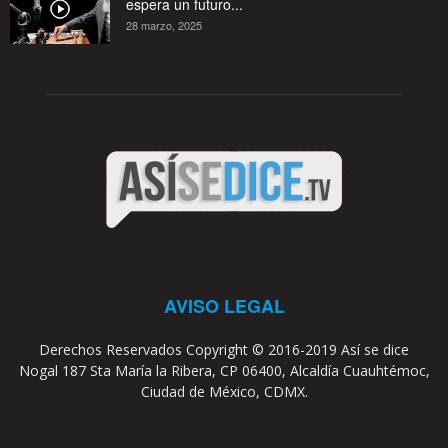
espera un futuro...
28 marzo, 2025
AVISO LEGAL
Derechos Reservados Copyright © 2016-2019 Así se dice
Nogal 187 Sta María la Ribera, CP 06400, Alcaldía Cuauhtémoc,
Ciudad de México, CDMX.