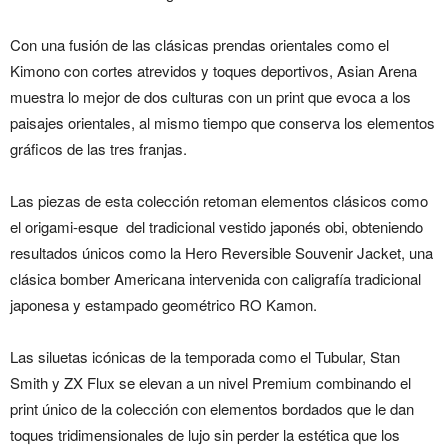
Con una fusión de las clásicas prendas orientales como el
Kimono con cortes atrevidos y toques deportivos, Asian Arena
muestra lo mejor de dos culturas con un print que evoca a los
paisajes orientales, al mismo tiempo que conserva los elementos
gráficos de las tres franjas.
Las piezas de esta colección retoman elementos clásicos como
el origami-esque del tradicional vestido japonés obi, obteniendo
resultados únicos como la Hero Reversible Souvenir Jacket, una
clásica bomber Americana intervenida con caligrafía tradicional
japonesa y estampado geométrico RO Kamon.
Las siluetas icónicas de la temporada como el Tubular, Stan
Smith y ZX Flux se elevan a un nivel Premium combinando el
print único de la colección con elementos bordados que le dan
toques tridimensionales de lujo sin perder la estética que los