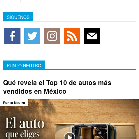
SÍGUENOS
PUNTO NEUTRO
Qué revela el Top 10 de autos más
vendidos en México
Punto Neutro