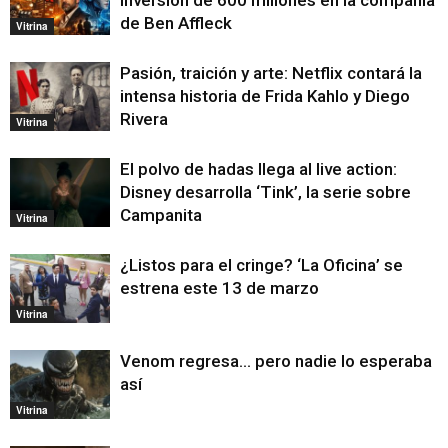
de Ben Affleck
Vitrina
Pasión, traición y arte: Netflix contará la
intensa historia de Frida Kahlo y Diego
Rivera
Vitrina
El polvo de hadas llega al live action:
Disney desarrolla ‘Tink’, la serie sobre
Campanita
Vitrina
¿Listos para el cringe? ‘La Oficina’ se
estrena este 13 de marzo
Vitrina
Venom regresa… pero nadie lo esperaba
así
Vitrina