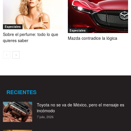
Especiales
Especiales
Sobre el perfume: todo lo que
Mazda contradice la lógica
quieres saber
RECIENTES
Toyota no se va de México, pero el mensaje es
incómodo
7 julio, 2026