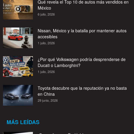
Qué revela el Top 10 de autos más vendidos en
México
6 julio, 2026
Nissan, México y la batalla por mantener autos
accesibles
1 julio, 2026
¿Por qué Volkswagen podría desprenderse de
Ducati o Lamborghini?
1 julio, 2026
Toyota descubre que la reputación ya no basta
en China
29 junio, 2026
MÁS LEÍDAS