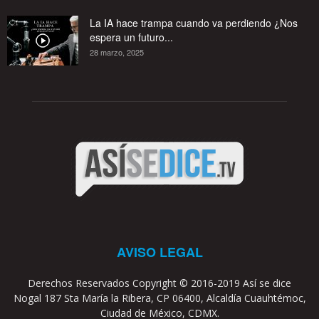
La IA hace trampa cuando va perdiendo ¿Nos
espera un futuro...
28 marzo, 2025
AVISO LEGAL
Derechos Reservados Copyright © 2016-2019 Así se dice
Nogal 187 Sta María la Ribera, CP 06400, Alcaldía Cuauhtémoc,
Ciudad de México, CDMX.