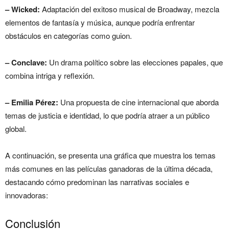
– Wicked:
Adaptación del exitoso musical de Broadway, mezcla
elementos de fantasía y música, aunque podría enfrentar
obstáculos en categorías como guion.
– Conclave:
Un drama político sobre las elecciones papales, que
combina intriga y reflexión.
– Emilia Pérez:
Una propuesta de cine internacional que aborda
temas de justicia e identidad, lo que podría atraer a un público
global.
A continuación, se presenta una gráfica que muestra los temas
más comunes en las películas ganadoras de la última década,
destacando cómo predominan las narrativas sociales e
innovadoras:
Conclusión