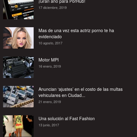
¡Gran año para PorHub!
17 diciembre, 2019
Mas de una vez esta actriz porno te ha
evidenciado
10 agosto, 2017
Motor MPI
16 enero, 2019
Anuncian ‘ajustes’ en el costo de las multas
vehiculares en Ciudad...
21 enero, 2019
Una solución al Fast Fashion
13 junio, 2017