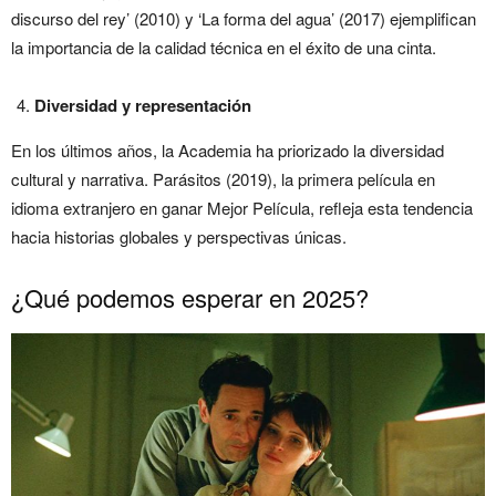
discurso del rey’ (2010) y ‘La forma del agua’ (2017) ejemplifican
la importancia de la calidad técnica en el éxito de una cinta.
Diversidad y representación
En los últimos años, la Academia ha priorizado la diversidad
cultural y narrativa. Parásitos (2019), la primera película en
idioma extranjero en ganar Mejor Película, refleja esta tendencia
hacia historias globales y perspectivas únicas.
¿Qué podemos esperar en 2025?