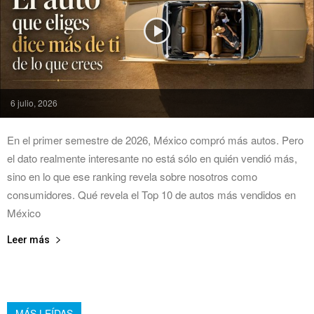
6 julio, 2026
En el primer semestre de 2026, México compró más autos. Pero
el dato realmente interesante no está sólo en quién vendió más,
sino en lo que ese ranking revela sobre nosotros como
consumidores. Qué revela el Top 10 de autos más vendidos en
México
Leer más
MÁS LEÍDAS