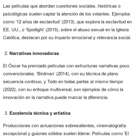
Las películas que abordan cuestiones sociales, históricas o
psicológicas suelen captar la atención de los votantes. Ejemplos
como ’12 años de esclavitud’ (2013), que explora la esclavitud en
EE. UU., o ‘Spotlight’ (2015), sobre el abuso sexual en la Iglesia
Católica, destacan por su impacto emocional y relevancia social.
Narrativas innovadoras
El Óscar ha premiado películas con estructuras narrativas poco
convencionales. ‘Birdman’ (2014), con su técnica de plano
secuencia continuo, y Todo en todas partes al mismo tiempo
(2022), con su enfoque multiversal, son ejemplos de cómo la
innovación en la narrativa puede marcar la diferencia.
Excelencia técnica y artística
Producciones con actuaciones sobresalientes, cinematografía
excepcional y guiones sólidos suelen liderar. Películas como ‘El