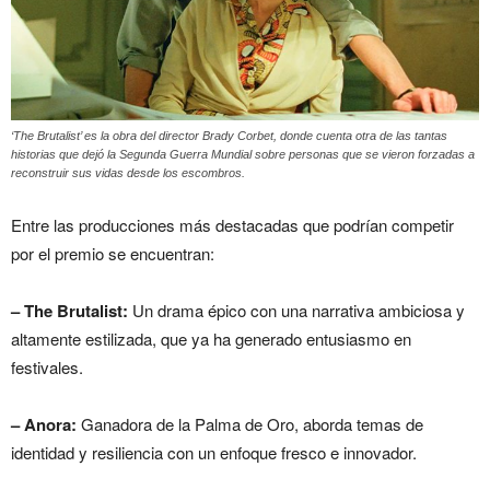
‘The Brutalist’ es la obra del director Brady Corbet, donde cuenta otra de las tantas
historias que dejó la Segunda Guerra Mundial sobre personas que se vieron forzadas a
reconstruir sus vidas desde los escombros.
Entre las producciones más destacadas que podrían competir
por el premio se encuentran:
– The Brutalist:
Un drama épico con una narrativa ambiciosa y
altamente estilizada, que ya ha generado entusiasmo en
festivales.
– Anora:
Ganadora de la Palma de Oro, aborda temas de
identidad y resiliencia con un enfoque fresco e innovador.