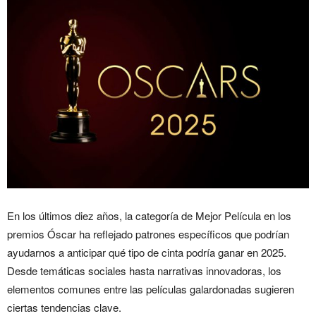
En los últimos diez años, la categoría de Mejor Película en los
premios Óscar ha reflejado patrones específicos que podrían
ayudarnos a anticipar qué tipo de cinta podría ganar en 2025.
Desde temáticas sociales hasta narrativas innovadoras, los
elementos comunes entre las películas galardonadas sugieren
ciertas tendencias clave.