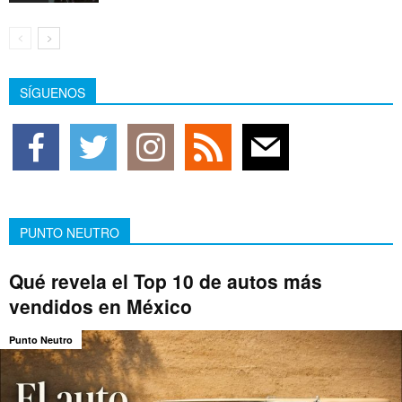
SÍGUENOS
PUNTO NEUTRO
Qué revela el Top 10 de autos más
vendidos en México
Punto Neutro