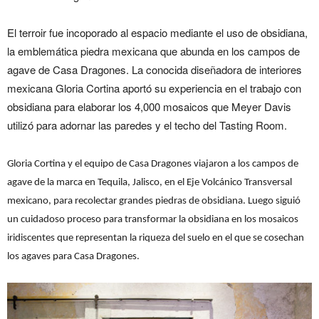
El terroir fue incoporado al espacio mediante el uso de obsidiana,
la emblemática piedra mexicana que abunda en los campos de
agave de Casa Dragones. La conocida diseñadora de interiores
mexicana Gloria Cortina aportó su experiencia en el trabajo con
obsidiana para elaborar los 4,000 mosaicos que Meyer Davis
utilizó para adornar las paredes y el techo del Tasting Room.
Gloria Cortina y el equipo de Casa Dragones viajaron a los campos de
agave de la marca en Tequila, Jalisco, en el Eje Volcánico Transversal
mexicano, para recolectar grandes piedras de obsidiana. Luego siguió
un cuidadoso proceso para transformar la obsidiana en los mosaicos
iridiscentes que representan la riqueza del suelo en el que se cosechan
los agaves para Casa Dragones.