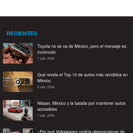
RECIENTES
Toyota no se va de México, pero el mensaje es
incómodo
7 julio, 2026
Qué revela el Top 10 de autos más vendidos en
México
6 julio, 2026
Nissan, México y la batalla por mantener autos
accesibles
1 julio, 2026
¿Por qué Volkswagen podría desprenderse de