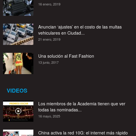
16 enero, 2019
Anuncian ‘ajustes’ en el costo de las multas
vehiculares en Ciudad...
21 enero, 2019
Una solución al Fast Fashion
13 junio, 2017
VIDEOS
Los miembros de la Academia tienen que ver
todas las nominadas...
16 mayo, 2025
China activa la red 10G: el internet más rápido