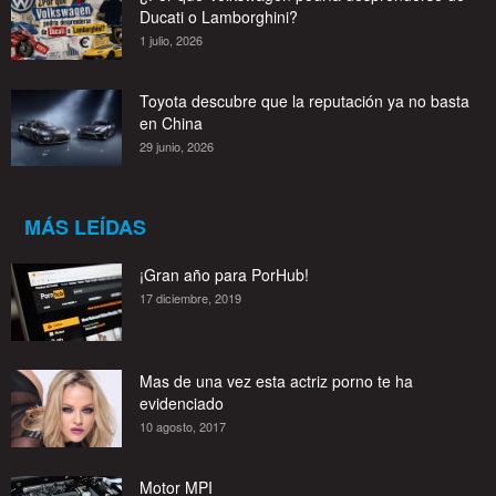
Ducati o Lamborghini?
1 julio, 2026
Toyota descubre que la reputación ya no basta
en China
29 junio, 2026
MÁS LEÍDAS
¡Gran año para PorHub!
17 diciembre, 2019
Mas de una vez esta actriz porno te ha
evidenciado
10 agosto, 2017
Motor MPI