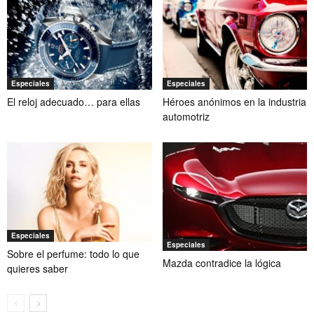
Especiales
Especiales
El reloj adecuado… para ellas
Héroes anónimos en la industria
automotriz
Especiales
Especiales
Sobre el perfume: todo lo que
Mazda contradice la lógica
quieres saber