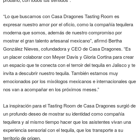
“Lo que buscamos con Casa Dragones Tasting Room es
expresar nuestro amor por el oficio, como la compañía tequilera
moderna que somos, además de nuestro compromiso por
mostrar el gran talento artesanal mexicano”, afirmó Bertha
González Nieves, cofundadora y CEO de Casa Dragones. “Es
un placer colaborar con Meyer Davis y Gloria Cortina para crear
un espacio que te conecta con el terroir del tequila en Jalisco y te
invita a descubrir nuestro tequila. También estamos muy
emocionados por los mixólogos mexicanos e internacionales que
nos van a acompañar en los próximos meses.”
La inspiración para el Tasting Room de Casa Dragones surgió de
un profundo deseo de mostrar su identidad como compañía
tequilera y al mismo tiempo hacer que los asistentes vivan una
experiencia sensorial con el tequila, que los transporte a su
territorio de origen.