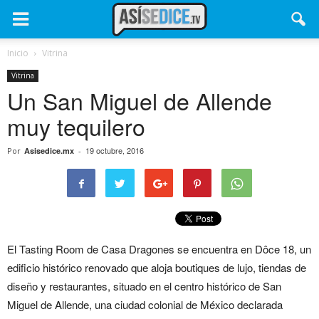
Inicio
Vitrina
Vitrina
Un San Miguel de Allende
muy tequilero
19 octubre, 2016
Por
Asisedice.mx
-
El Tasting Room de Casa Dragones se encuentra en Dôce 18, un
edificio histórico renovado que aloja boutiques de lujo, tiendas de
diseño y restaurantes, situado en el centro histórico de San
Miguel de Allende, una ciudad colonial de México declarada