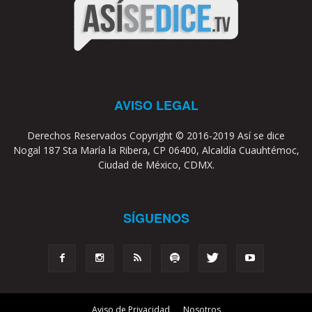
AVISO LEGAL
Derechos Reservados Copyright © 2016-2019 Así se dice
Nogal 187 Sta María la Ribera, CP 06400, Alcaldía Cuauhtémoc,
Ciudad de México, CDMX.
SÍGUENOS
Aviso de Privacidad
Nosotros