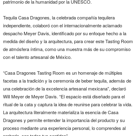
patrimonio de la humanidad por la UNESCO.
Tequila Casa Dragones, la celebrada compañía tequilera
independiente, colaboró con el internacionalmente aclamado
despacho Meyer Davis, identificado por su enfoque hecho a la
medida del diseño y la arquitectura, para crear este Tasting Room
de atmósfera íntima, como una muestra más de su compromiso
con el talento artesanal de México.
“Casa Dragones Tasting Room es un homenaje de múltiples
facetas a la tradición y la ceremonia de beber tequila, además de
una celebración de la excelencia artesanal mexicana”, declaró
Will Meyer de Meyer Davis. “El espacio está diseñado para el
ritual de la cata y captura la idea de reunirse para celebrar la vida.
La arquitectura literalmente materializa la esencia de Casa
Dragones y permite entender la importancia del producto y su
proceso mediante una experiencia personal, lo comprendes al
probarlo, con todos tus sentidos”.