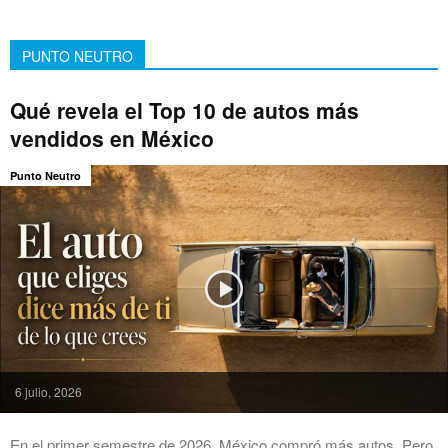
PUNTO NEUTRO
Qué revela el Top 10 de autos más
vendidos en México
Punto Neutro
6 julio, 2026
En el primer semestre de 2026, México compró más autos. Pero