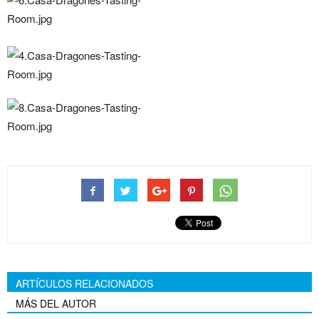
ARTÍCULOS RELACIONADOS
MÁS DEL AUTOR