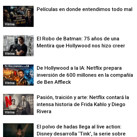
Películas en donde entendimos todo mal
Vitrina
El Robo de Batman: 75 años de una
Mentira que Hollywood nos hizo creer
Vitrina
De Hollywood a la IA: Netflix prepara
inversión de 600 millones en la compañía
de Ben Affleck
Vitrina
Pasión, traición y arte: Netflix contará la
intensa historia de Frida Kahlo y Diego
Rivera
Vitrina
El polvo de hadas llega al live action:
Disney desarrolla ‘Tink’, la serie sobre