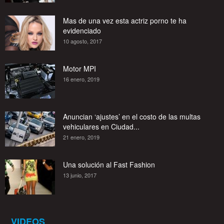
Mas de una vez esta actriz porno te ha
evidenciado
10 agosto, 2017
Motor MPI
16 enero, 2019
Anuncian ‘ajustes’ en el costo de las multas
vehiculares en Ciudad...
21 enero, 2019
Una solución al Fast Fashion
13 junio, 2017
VIDEOS