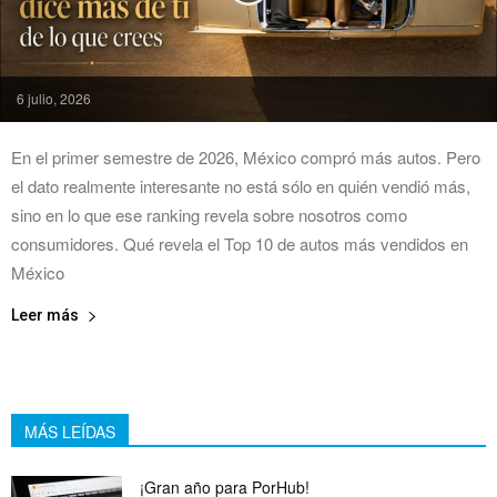
6 julio, 2026
En el primer semestre de 2026, México compró más autos. Pero
el dato realmente interesante no está sólo en quién vendió más,
sino en lo que ese ranking revela sobre nosotros como
consumidores. Qué revela el Top 10 de autos más vendidos en
México
Leer más
MÁS LEÍDAS
¡Gran año para PorHub!