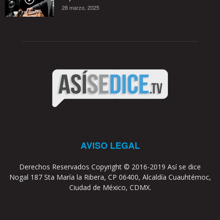
28 marzo, 2025
AVISO LEGAL
Derechos Reservados Copyright © 2016-2019 Así se dice
Nogal 187 Sta María la Ribera, CP 06400, Alcaldía Cuauhtémoc,
Ciudad de México, CDMX.