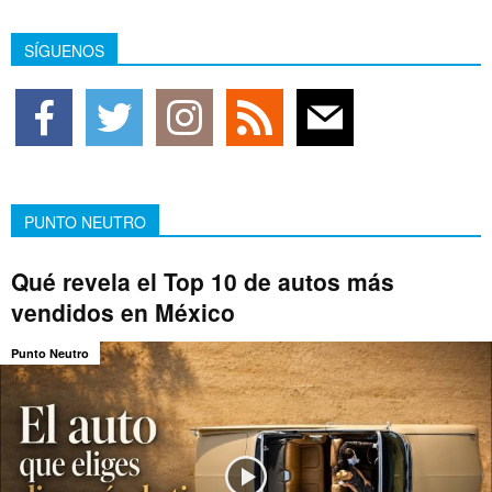
SÍGUENOS
PUNTO NEUTRO
Qué revela el Top 10 de autos más
vendidos en México
Punto Neutro