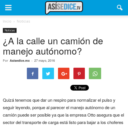
Inicio
Noticias
Noticias
¿A la calle un camión de
manejo autónomo?
27 mayo, 2016
Por
Asisedice.mx
-
Quizá tenemos que dar un respiro para normalizar el pulso y
seguir leyendo, porque al parecer el manejo autónomo de un
camión puede ser posible ya que la empresa Otto asegura que el
sector del transporte de carga está listo para bajar a los choferes