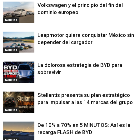
Volkswagen y el principio del fin del
dominio europeo
Noticias
Leapmotor quiere conquistar México sin
depender del cargador
Noticias
La dolorosa estrategia de BYD para
sobrevivir
Noticias
Stellantis presenta su plan estratégico
para impulsar a las 14 marcas del grupo
Noticias
De 10% a 70% en 5 MINUTOS: Así es la
recarga FLASH de BYD