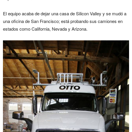
El equipo acaba de dejar una casa de Silicon Valley y se mudó a
una oficina de San Francisco; está probando sus camiones en
estados como California, Nevada y Arizona.