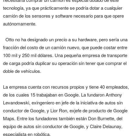
tecnología, ya que prácticamente se podría dotar a cualquier
camión de los sensores y software necesario para que opere
autónomamente.
Otto no ha designado un precio a su hardware, pero sería una
fracción del costo de un camión nuevo, que puede costar entre
100 mil y 250 mil dólares. Una pequeña empresa de transporte
de carga podría duplicar su operación sin tener que comprar el
doble de vehículos.
La empresa cuenta con recursos propios y tiene 40 empleados,
de los cuales 15 trabajaban en Google. La fundaron Anthony
Levandowski, exingeniero en jefe de la iniciativa de autos sin
conductor de Google, y Lior Ron, exjefe de producto de Google
Maps. Entre los fundadores también están Don Burnette, del
equipo de autos sin conductor de Google, y Claire Delaunay,
especialista en robótica.