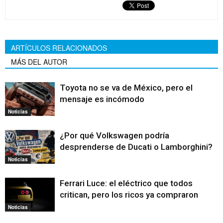
ARTÍCULOS RELACIONADOS
MÁS DEL AUTOR
Toyota no se va de México, pero el
mensaje es incómodo
Noticias
¿Por qué Volkswagen podría
desprenderse de Ducati o Lamborghini?
Noticias
Ferrari Luce: el eléctrico que todos
critican, pero los ricos ya compraron
Noticias