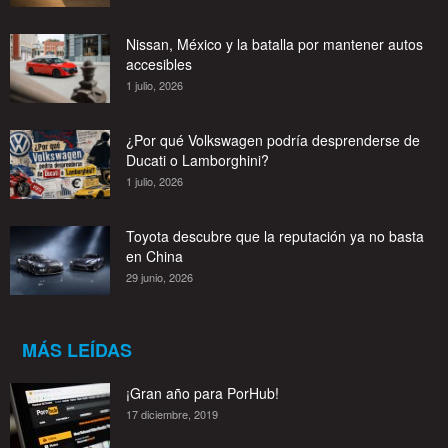
Nissan, México y la batalla por mantener autos
accesibles
1 julio, 2026
¿Por qué Volkswagen podría desprenderse de
Ducati o Lamborghini?
1 julio, 2026
Toyota descubre que la reputación ya no basta
en China
29 junio, 2026
MÁS LEÍDAS
¡Gran año para PorHub!
17 diciembre, 2019