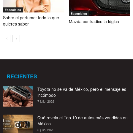
Especiales
Especiales
Sobre el perfume: todo lo que
Mazda contradice la lógica
quieres saber
RECIENTES
Toyota no se va de México, pero el mensaje es
incómodo
7 julio, 2026
Qué revela el Top 10 de autos más vendidos en
México
6 julio, 2026