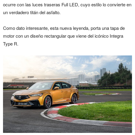
ocurre con las luces traseras Full LED, cuyo estilo lo convierte en
un verdadero titán del asfalto.
Como dato interesante, esta nueva leyenda, porta una tapa de
motor con un diseño rectangular que viene del icónico Integra
Type R.