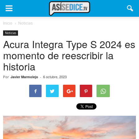
Inicio
Noticias
Noticias
Acura Integra Type S 2024 es
momento de reescribir la
historia
6 octubre, 2023
Por
Javier Marmolejo
-