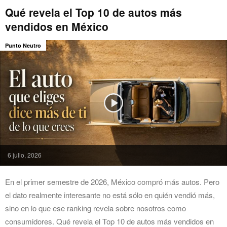
Qué revela el Top 10 de autos más
vendidos en México
Punto Neutro
6 julio, 2026
En el primer semestre de 2026, México compró más autos. Pero
el dato realmente interesante no está sólo en quién vendió más,
sino en lo que ese ranking revela sobre nosotros como
consumidores. Qué revela el Top 10 de autos más vendidos en