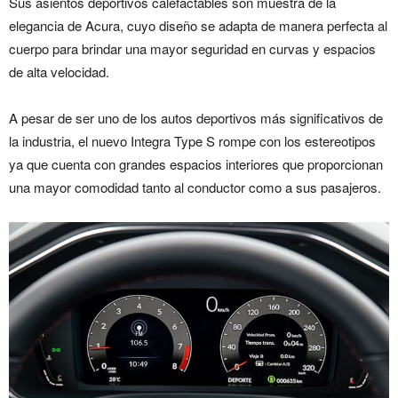
Sus asientos deportivos calefactables son muestra de la
elegancia de Acura, cuyo diseño se adapta de manera perfecta al
cuerpo para brindar una mayor seguridad en curvas y espacios
de alta velocidad.
A pesar de ser uno de los autos deportivos más significativos de
la industria, el nuevo Integra Type S rompe con los estereotipos
ya que cuenta con grandes espacios interiores que proporcionan
una mayor comodidad tanto al conductor como a sus pasajeros.