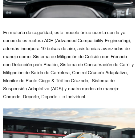
En materia de seguridad, este modelo único cuenta con la ya
conocida estructura ACE (Advanced Compatibility Engineering),
además incorpora 10 bolsas de aire, asistencias avanzadas de
manejo como: Sistema de Mitigación de Colisión con Frenado
con Detección para Peatón, Sistema de Conservación de Carril y
Mitigación de Salida de Carretera, Control Crucero Adaptativo,
Monitor de Punto Ciego & Tráfico Cruzado, Sistema de
Suspensión Adaptativa (ADS) y cuatro modos de manejo:
Cómodo, Deporte, Deporte + e Individual.