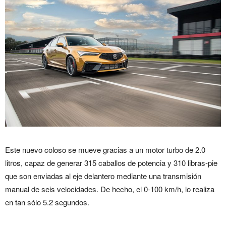
Este nuevo coloso se mueve gracias a un motor turbo de 2.0
litros, capaz de generar 315 caballos de potencia y 310 libras-pie
que son enviadas al eje delantero mediante una transmisión
manual de seis velocidades. De hecho, el 0-100 km/h, lo realiza
en tan sólo 5.2 segundos.