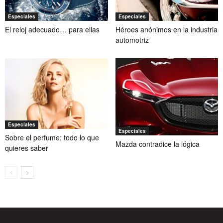
Especiales
Especiales
El reloj adecuado… para ellas
Héroes anónimos en la industria
automotriz
Especiales
Especiales
Sobre el perfume: todo lo que
Mazda contradice la lógica
quieres saber