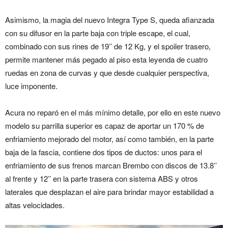
Asimismo, la magia del nuevo Integra Type S, queda afianzada
con su difusor en la parte baja con triple escape, el cual,
combinado con sus rines de 19’’ de 12 Kg, y el spoiler trasero,
permite mantener más pegado al piso esta leyenda de cuatro
ruedas en zona de curvas y que desde cualquier perspectiva,
luce imponente.
Acura no reparó en el más mínimo detalle, por ello en este nuevo
modelo su parrilla superior es capaz de aportar un 170 % de
enfriamiento mejorado del motor, así como también, en la parte
baja de la fascia, contiene dos tipos de ductos: unos para el
enfriamiento de sus frenos marcan Brembo con discos de 13.8’’
al frente y 12’’ en la parte trasera con sistema ABS y otros
laterales que desplazan el aire para brindar mayor estabilidad a
altas velocidades.