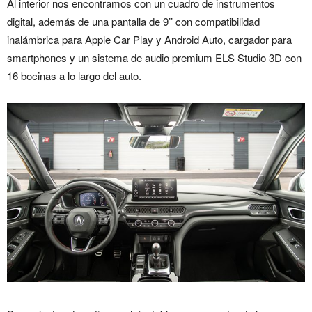
Al interior nos encontramos con un cuadro de instrumentos
digital, además de una pantalla de 9’’ con compatibilidad
inalámbrica para Apple Car Play y Android Auto, cargador para
smartphones y un sistema de audio premium ELS Studio 3D con
16 bocinas a lo largo del auto.