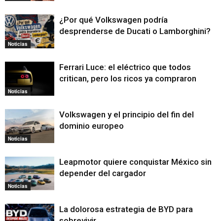
¿Por qué Volkswagen podría
desprenderse de Ducati o Lamborghini?
Noticias
Ferrari Luce: el eléctrico que todos
critican, pero los ricos ya compraron
Noticias
Volkswagen y el principio del fin del
dominio europeo
Noticias
Leapmotor quiere conquistar México sin
depender del cargador
Noticias
La dolorosa estrategia de BYD para
sobrevivir