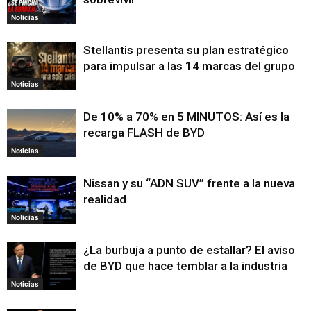
Noticias
Stellantis presenta su plan estratégico
para impulsar a las 14 marcas del grupo
Noticias
De 10% a 70% en 5 MINUTOS: Así es la
recarga FLASH de BYD
Noticias
Nissan y su “ADN SUV” frente a la nueva
realidad
Noticias
¿La burbuja a punto de estallar? El aviso
de BYD que hace temblar a la industria
Noticias