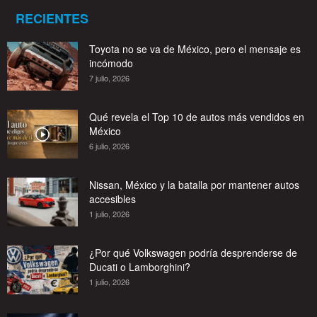
RECIENTES
Toyota no se va de México, pero el mensaje es
incómodo
7 julio, 2026
Qué revela el Top 10 de autos más vendidos en
México
6 julio, 2026
Nissan, México y la batalla por mantener autos
accesibles
1 julio, 2026
¿Por qué Volkswagen podría desprenderse de
Ducati o Lamborghini?
1 julio, 2026