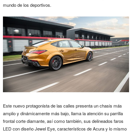
mundo de los deportivos.
Este nuevo protagonista de las calles presenta un chasis más
amplio y dinámicamente más bajo, llama la atención su parrilla
frontal corte diamante, así como también, sus delineados faros
LED con diseño Jewel Eye, característicos de Acura y lo mismo