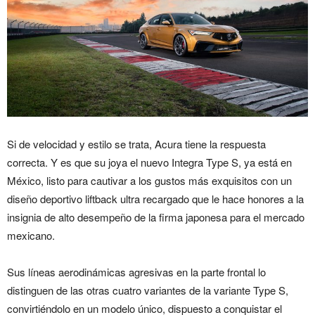
Si de velocidad y estilo se trata, Acura tiene la respuesta
correcta. Y es que su joya el nuevo Integra Type S, ya está en
México, listo para cautivar a los gustos más exquisitos con un
diseño deportivo liftback ultra recargado que le hace honores a la
insignia de alto desempeño de la firma japonesa para el mercado
mexicano.
Sus líneas aerodinámicas agresivas en la parte frontal lo
distinguen de las otras cuatro variantes de la variante Type S,
convirtiéndolo en un modelo único, dispuesto a conquistar el