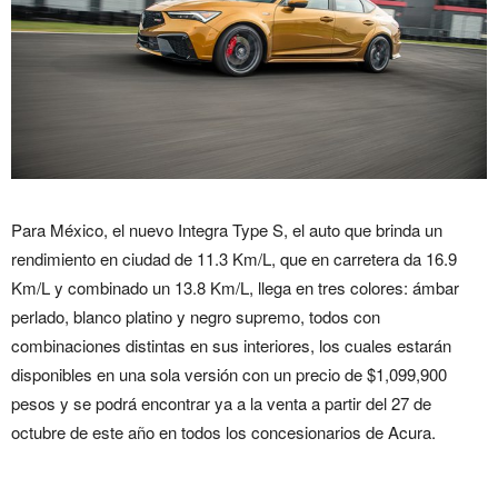
Para México, el nuevo Integra Type S, el auto que brinda un
rendimiento en ciudad de 11.3 Km/L, que en carretera da 16.9
Km/L y combinado un 13.8 Km/L, llega en tres colores: ámbar
perlado, blanco platino y negro supremo, todos con
combinaciones distintas en sus interiores, los cuales estarán
disponibles en una sola versión con un precio de $1,099,900
pesos y se podrá encontrar ya a la venta a partir del 27 de
octubre de este año en todos los concesionarios de Acura.