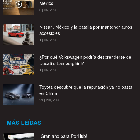
México
6 julio, 2026
Nissan, México y la batalla por mantener autos
accesibles
1 julio, 2026
¿Por qué Volkswagen podría desprenderse de
Ducati o Lamborghini?
1 julio, 2026
Toyota descubre que la reputación ya no basta
en China
29 junio, 2026
MÁS LEÍDAS
¡Gran año para PorHub!