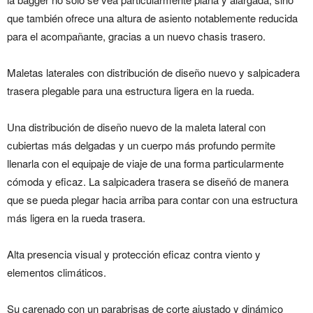
que también ofrece una altura de asiento notablemente reducida
para el acompañante, gracias a un nuevo chasis trasero.
Maletas laterales con distribución de diseño nuevo y salpicadera
trasera plegable para una estructura ligera en la rueda.
Una distribución de diseño nuevo de la maleta lateral con
cubiertas más delgadas y un cuerpo más profundo permite
llenarla con el equipaje de viaje de una forma particularmente
cómoda y eficaz. La salpicadera trasera se diseñó de manera
que se pueda plegar hacia arriba para contar con una estructura
más ligera en la rueda trasera.
Alta presencia visual y protección eficaz contra viento y
elementos climáticos.
Su carenado con un parabrisas de corte ajustado y dinámico