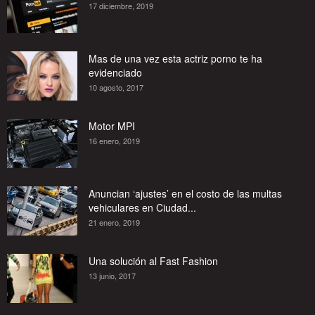
17 diciembre, 2019
Mas de una vez esta actriz porno te ha
evidenciado
10 agosto, 2017
Motor MPI
16 enero, 2019
Anuncian ‘ajustes’ en el costo de las multas
vehiculares en Ciudad...
21 enero, 2019
Una solución al Fast Fashion
13 junio, 2017