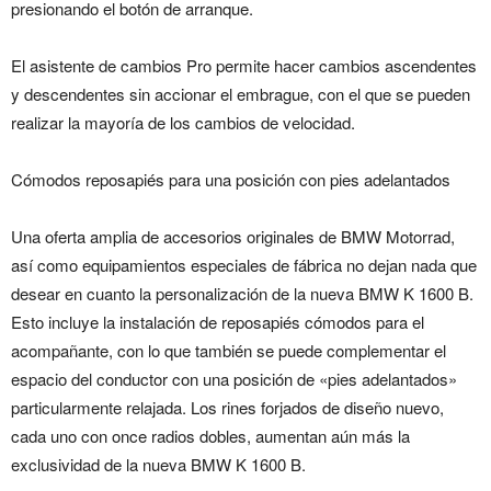
presionando el botón de arranque.
El asistente de cambios Pro permite hacer cambios ascendentes
y descendentes sin accionar el embrague, con el que se pueden
realizar la mayoría de los cambios de velocidad.
Cómodos reposapiés para una posición con pies adelantados
Una oferta amplia de accesorios originales de BMW Motorrad,
así como equipamientos especiales de fábrica no dejan nada que
desear en cuanto la personalización de la nueva BMW K 1600 B.
Esto incluye la instalación de reposapiés cómodos para el
acompañante, con lo que también se puede complementar el
espacio del conductor con una posición de «pies adelantados»
particularmente relajada. Los rines forjados de diseño nuevo,
cada uno con once radios dobles, aumentan aún más la
exclusividad de la nueva BMW K 1600 B.