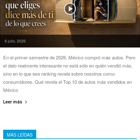
6 julio, 2026
En el primer semestre de 2026, México compró más autos. Pero
el dato realmente interesante no está sólo en quién vendió más,
sino en lo que ese ranking revela sobre nosotros como
consumidores. Qué revela el Top 10 de autos más vendidos en
México
Leer más
MÁS LEÍDAS