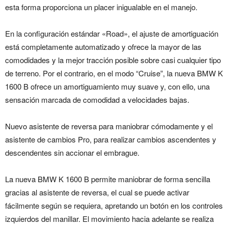
esta forma proporciona un placer inigualable en el manejo.
En la configuración estándar «Road», el ajuste de amortiguación
está completamente automatizado y ofrece la mayor de las
comodidades y la mejor tracción posible sobre casi cualquier tipo
de terreno. Por el contrario, en el modo “Cruise”, la nueva BMW K
1600 B ofrece un amortiguamiento muy suave y, con ello, una
sensación marcada de comodidad a velocidades bajas.
Nuevo asistente de reversa para maniobrar cómodamente y el
asistente de cambios Pro, para realizar cambios ascendentes y
descendentes sin accionar el embrague.
La nueva BMW K 1600 B permite maniobrar de forma sencilla
gracias al asistente de reversa, el cual se puede activar
fácilmente según se requiera, apretando un botón en los controles
izquierdos del manillar. El movimiento hacia adelante se realiza