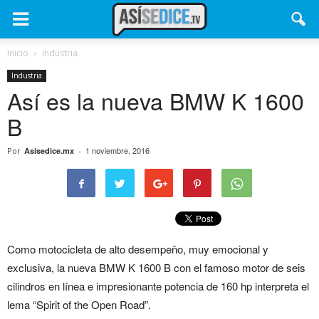
Inicio
Industria
Industria
Así es la nueva BMW K 1600
B
1 noviembre, 2016
Por
Asisedice.mx
-
Como motocicleta de alto desempeño, muy emocional y
exclusiva, la nueva BMW K 1600 B con el famoso motor de seis
cilindros en línea e impresionante potencia de 160 hp interpreta el
lema “Spirit of the Open Road”.