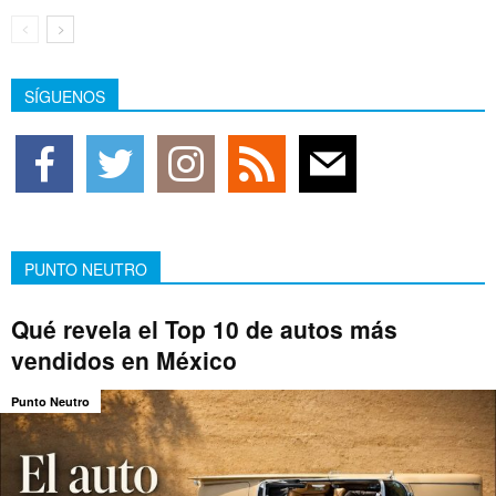
SÍGUENOS
PUNTO NEUTRO
Qué revela el Top 10 de autos más
vendidos en México
Punto Neutro