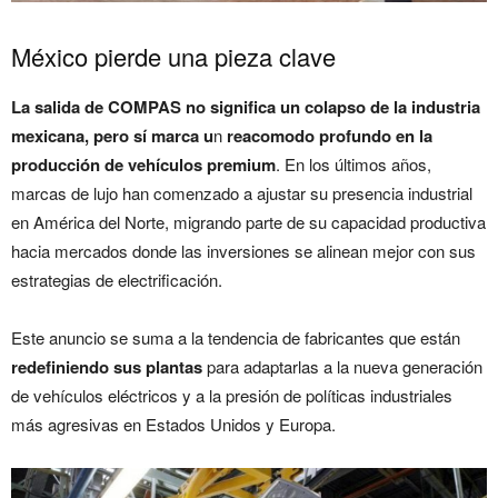
México pierde una pieza clave
La salida de COMPAS no significa un colapso de la industria
mexicana, pero sí marca u
n
reacomodo profundo en la
producción de vehículos premium
. En los últimos años,
marcas de lujo han comenzado a ajustar su presencia industrial
en América del Norte, migrando parte de su capacidad productiva
hacia mercados donde las inversiones se alinean mejor con sus
estrategias de electrificación.
Este anuncio se suma a la tendencia de fabricantes que están
redefiniendo sus plantas
para adaptarlas a la nueva generación
de vehículos eléctricos y a la presión de políticas industriales
más agresivas en Estados Unidos y Europa.