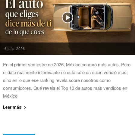
6 julio, 2026
En el primer semestre de 2026, México compró más autos. Pero
el dato realmente interesante no está sólo en quién vendió más,
sino en lo que ese ranking revela sobre nosotros como
consumidores. Qué revela el Top 10 de autos más vendidos en
México
Leer más