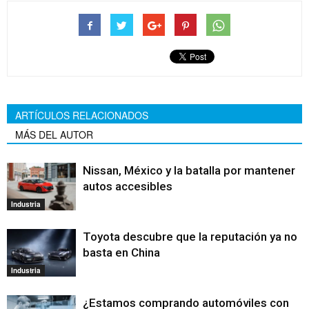
ARTÍCULOS RELACIONADOS
MÁS DEL AUTOR
Nissan, México y la batalla por mantener
autos accesibles
Industria
Toyota descubre que la reputación ya no
basta en China
Industria
¿Estamos comprando automóviles con