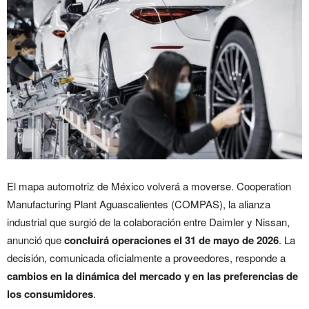
El mapa automotriz de México volverá a moverse.
Cooperation
Manufacturing Plant Aguascalientes
(COMPAS), la alianza
industrial que surgió de la colaboración entre
Daimler
y
Nissan
,
anunció que
concluirá operaciones el 31 de mayo de 2026
. La
decisión, comunicada oficialmente a proveedores, responde a
cambios en la dinámica del mercado y en las preferencias de
los consumidores
.