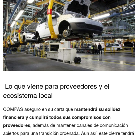
Lo que viene para proveedores y el
ecosistema local
COMPAS aseguró en su carta que
mantendrá su solidez
financiera y cumplirá todos sus compromisos con
proveedores
, además de mantener canales de comunicación
abiertos para una transición ordenada. Aun así, este cierre tendrá