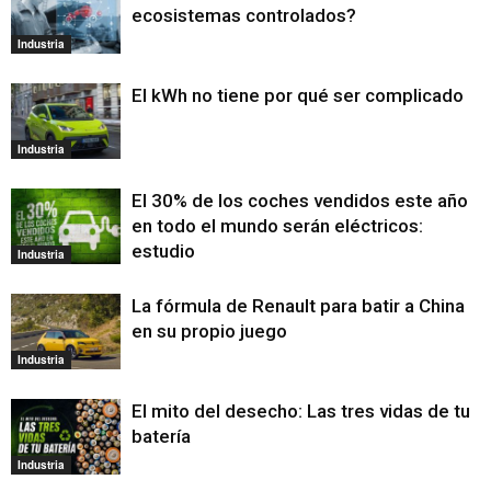
ecosistemas controlados?
Industria
El kWh no tiene por qué ser complicado
Industria
El 30% de los coches vendidos este año
en todo el mundo serán eléctricos:
estudio
Industria
La fórmula de Renault para batir a China
en su propio juego
Industria
El mito del desecho: Las tres vidas de tu
batería
Industria