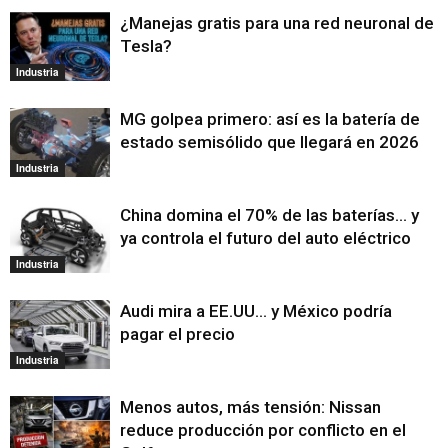
¿Manejas gratis para una red neuronal de
Tesla?
Industria
MG golpea primero: así es la batería de
estado semisólido que llegará en 2026
Industria
China domina el 70% de las baterías… y
ya controla el futuro del auto eléctrico
Industria
Audi mira a EE.UU… y México podría
pagar el precio
Industria
Menos autos, más tensión: Nissan
reduce producción por conflicto en el