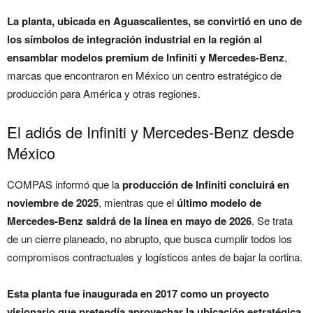
La planta, ubicada en Aguascalientes, se convirtió en uno de
los símbolos de integración industrial en la región al
ensamblar modelos premium de
Infiniti
y
Mercedes-Benz
,
marcas que encontraron en México un centro estratégico de
producción para América y otras regiones.
El adiós de Infiniti y Mercedes-Benz desde
México
COMPAS informó que la
producción de Infiniti concluirá en
noviembre de 2025
, mientras que el
último modelo de
Mercedes-Benz saldrá de la línea en mayo de 2026
. Se trata
de un cierre planeado, no abrupto, que busca cumplir todos los
compromisos contractuales y logísticos antes de bajar la cortina.
Esta planta fue inaugurada en 2017 como un proyecto
visionario que pretendía aprovechar la ubicación estratégica