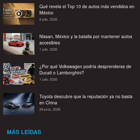
Qué revela el Top 10 de autos más vendidos en
México
6 julio, 2026
Nissan, México y la batalla por mantener autos
accesibles
1 julio, 2026
¿Por qué Volkswagen podría desprenderse de
Ducati o Lamborghini?
1 julio, 2026
Toyota descubre que la reputación ya no basta
en China
29 junio, 2026
MÁS LEÍDAS