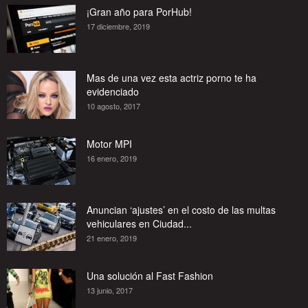
¡Gran año para PorHub!
17 diciembre, 2019
Mas de una vez esta actriz porno te ha
evidenciado
10 agosto, 2017
Motor MPI
16 enero, 2019
Anuncian ‘ajustes’ en el costo de las multas
vehiculares en Ciudad...
21 enero, 2019
Una solución al Fast Fashion
13 junio, 2017