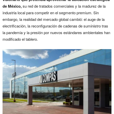
de México,
su red de tratados comerciales y la madurez de la
industria local para competir en el segmento premium. Sin
embargo, la realidad del mercado global cambió: el auge de la
electrificación, la reconfiguración de cadenas de suministro tras
la pandemia y la presión por nuevos estándares ambientales han
modificado el tablero.