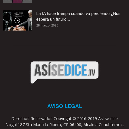
La IA hace trampa cuando va perdiendo ¿Nos
espera un futuro...
28 marzo, 2025
AVISO LEGAL
Derechos Reservados Copyright © 2016-2019 Así se dice
Nogal 187 Sta María la Ribera, CP 06400, Alcaldía Cuauhtémoc,