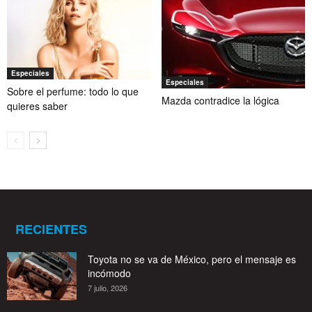
Especiales
Especiales
Sobre el perfume: todo lo que
Mazda contradice la lógica
quieres saber
RECIENTES
Toyota no se va de México, pero el mensaje es
incómodo
7 julio, 2026