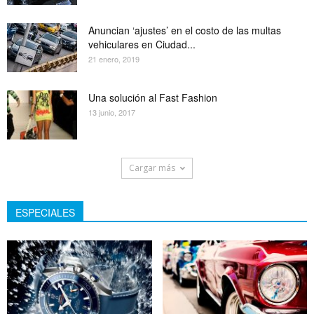
Anuncian ‘ajustes’ en el costo de las multas
vehiculares en Ciudad...
21 enero, 2019
Una solución al Fast Fashion
13 junio, 2017
Cargar más
ESPECIALES