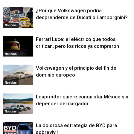
¿Por qué Volkswagen podría
desprenderse de Ducati o Lamborghini?
Noticias
Ferrari Luce: el eléctrico que todos
critican, pero los ricos ya compraron
Noticias
Volkswagen y el principio del fin del
dominio europeo
Noticias
Leapmotor quiere conquistar México sin
depender del cargador
Noticias
La dolorosa estrategia de BYD para
sobrevivir