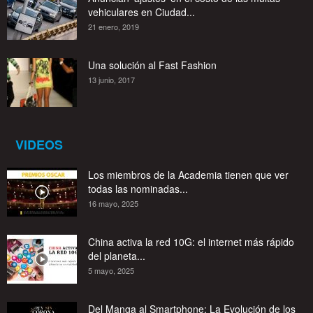
vehiculares en Ciudad...
21 enero, 2019
Una solución al Fast Fashion
13 junio, 2017
VIDEOS
Los miembros de la Academia tienen que ver
todas las nominadas...
16 mayo, 2025
China activa la red 10G: el internet más rápido
del planeta...
5 mayo, 2025
Del Manga al Smartphone: La Evolución de los