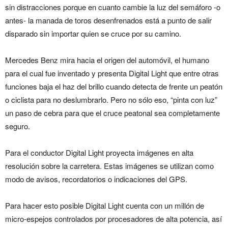
sin distracciones porque en cuanto cambie la luz del semáforo -o
antes- la manada de toros desenfrenados está a punto de salir
disparado sin importar quien se cruce por su camino.
Mercedes Benz mira hacia el origen del automóvil, el humano
para el cual fue inventado y presenta Digital Light que entre otras
funciones baja el haz del brillo cuando detecta de frente un peatón
o ciclista para no deslumbrarlo. Pero no sólo eso, “pinta con luz”
un paso de cebra para que el cruce peatonal sea completamente
seguro.
Para el conductor Digital Light proyecta imágenes en alta
resolución sobre la carretera. Estas imágenes se utilizan como
modo de avisos, recordatorios o indicaciones del GPS.
Para hacer esto posible Digital Light cuenta con un millón de
micro-espejos controlados por procesadores de alta potencia, así