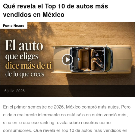
Qué revela el Top 10 de autos más
vendidos en México
Punto Neutro
6 julio, 2026
En el primer semestre de 2026, México compró más autos. Pero
el dato realmente interesante no está sólo en quién vendió más,
sino en lo que ese ranking revela sobre nosotros como
consumidores. Qué revela el Top 10 de autos más vendidos en