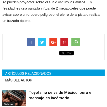
se pueden proyector sobre el suelo oscuro los avisos. En
realidad, es una pantalla virtual de 2 megapixeles que puede
avisar sobre un crucero peligroso, el cierre de la pista o realizar
un trazado óptimo.
ARTÍCULOS RELACIONADOS
MÁS DEL AUTOR
Toyota no se va de México, pero el
mensaje es incómodo
Noticias