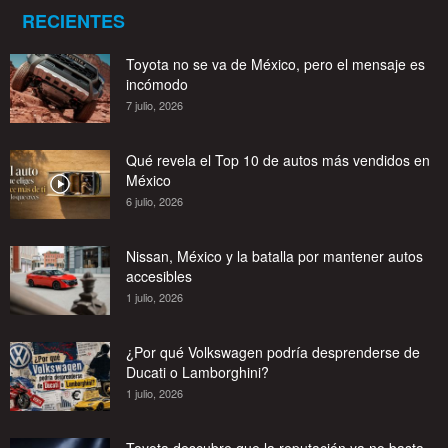
RECIENTES
Toyota no se va de México, pero el mensaje es
incómodo
7 julio, 2026
Qué revela el Top 10 de autos más vendidos en
México
6 julio, 2026
Nissan, México y la batalla por mantener autos
accesibles
1 julio, 2026
¿Por qué Volkswagen podría desprenderse de
Ducati o Lamborghini?
1 julio, 2026
Toyota descubre que la reputación ya no basta