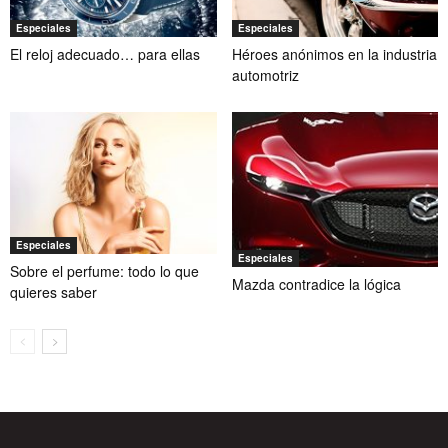
Especiales
Especiales
El reloj adecuado… para ellas
Héroes anónimos en la industria
automotriz
Especiales
Especiales
Sobre el perfume: todo lo que
Mazda contradice la lógica
quieres saber