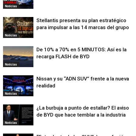
Noticias
Stellantis presenta su plan estratégico
para impulsar a las 14 marcas del grupo
Noticias
De 10% a 70% en 5 MINUTOS: Así es la
recarga FLASH de BYD
Noticias
Nissan y su “ADN SUV” frente a la nueva
realidad
Noticias
¿La burbuja a punto de estallar? El aviso
de BYD que hace temblar a la industria
Noticias