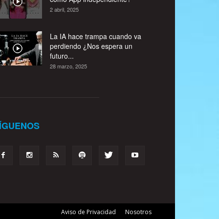
2 abril, 2025
La IA hace trampa cuando va
perdiendo ¿Nos espera un
futuro...
28 marzo, 2025
ÍGUENOS
Aviso de Privacidad
Nosotros