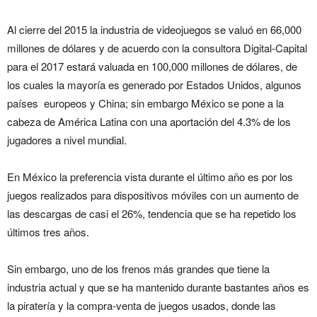
Al cierre del 2015 la industria de videojuegos se valuó en 66,000
millones de dólares y de acuerdo con la consultora Digital-Capital
para el 2017 estará valuada en 100,000 millones de dólares, de
los cuales la mayoría es generado por Estados Unidos, algunos
países europeos y China; sin embargo México se pone a la
cabeza de América Latina con una aportación del 4.3% de los
jugadores a nivel mundial.
En México la preferencia vista durante el último año es por los
juegos realizados para dispositivos móviles con un aumento de
las descargas de casi el 26%, tendencia que se ha repetido los
últimos tres años.
Sin embargo, uno de los frenos más grandes que tiene la
industria actual y que se ha mantenido durante bastantes años es
la piratería y la compra-venta de juegos usados, donde las