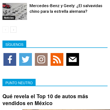
Mercedes-Benz y Geely: ¿El salvavidas
chino para la estrella alemana?
Noticias
SÍGUENOS
PUNTO NEUTRO
Qué revela el Top 10 de autos más
vendidos en México