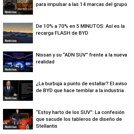
para impulsar a las 14 marcas del grupo
Noticias
De 10% a 70% en 5 MINUTOS: Así es la
recarga FLASH de BYD
Noticias
Nissan y su “ADN SUV” frente a la nueva
realidad
Noticias
¿La burbuja a punto de estallar? El aviso
de BYD que hace temblar a la industria
Noticias
“Estoy harto de los SUV”: La confesión
que sacude los tableros de diseño de
Stellantis
Noticias