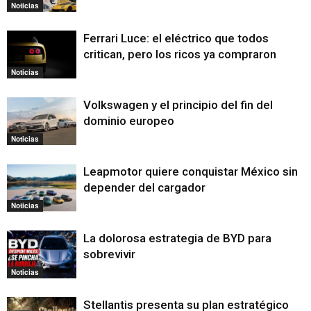
Noticias
Ferrari Luce: el eléctrico que todos
critican, pero los ricos ya compraron
Noticias
Volkswagen y el principio del fin del
dominio europeo
Noticias
Leapmotor quiere conquistar México sin
depender del cargador
Noticias
La dolorosa estrategia de BYD para
sobrevivir
Noticias
Stellantis presenta su plan estratégico