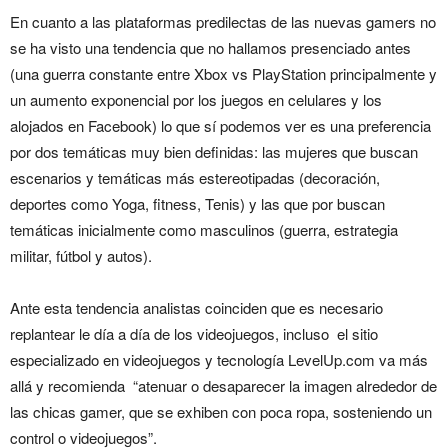
En cuanto a las plataformas predilectas de las nuevas gamers no
se ha visto una tendencia que no hallamos presenciado antes
(una guerra constante entre Xbox vs PlayStation principalmente y
un aumento exponencial por los juegos en celulares y los
alojados en Facebook) lo que sí podemos ver es una preferencia
por dos temáticas muy bien definidas: las mujeres que buscan
escenarios y temáticas más estereotipadas (decoración,
deportes como Yoga, fitness, Tenis) y las que por buscan
temáticas inicialmente como masculinos (guerra, estrategia
militar, fútbol y autos).
Ante esta tendencia analistas coinciden que es necesario
replantear le día a día de los videojuegos, incluso el sitio
especializado en videojuegos y tecnología LevelUp.com va más
allá y recomienda “atenuar o desaparecer la imagen alrededor de
las chicas gamer, que se exhiben con poca ropa, sosteniendo un
control o videojuegos”.