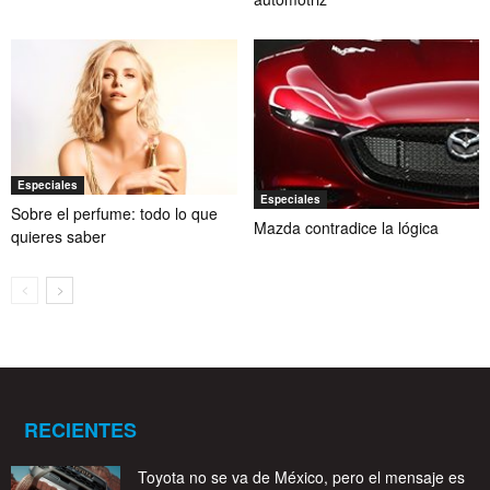
Especiales
Especiales
Sobre el perfume: todo lo que
Mazda contradice la lógica
quieres saber
RECIENTES
Toyota no se va de México, pero el mensaje es