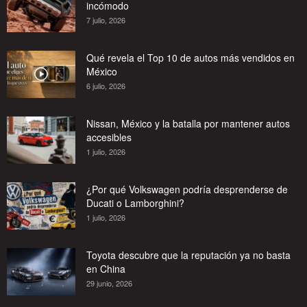
incómodo
7 julio, 2026
Qué revela el Top 10 de autos más vendidos en
México
6 julio, 2026
Nissan, México y la batalla por mantener autos
accesibles
1 julio, 2026
¿Por qué Volkswagen podría desprenderse de
Ducati o Lamborghini?
1 julio, 2026
Toyota descubre que la reputación ya no basta
en China
29 junio, 2026