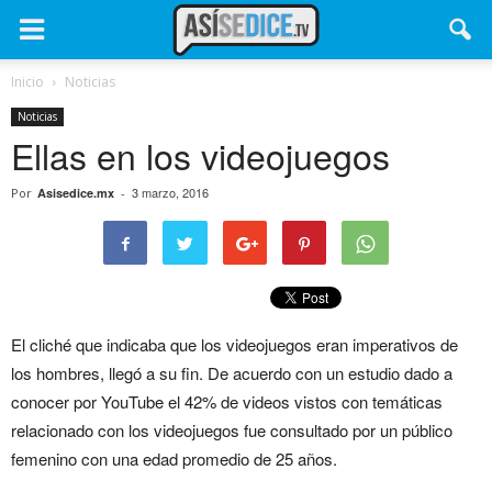
Inicio
Noticias
Noticias
Ellas en los videojuegos
3 marzo, 2016
Por
Asisedice.mx
-
El cliché que indicaba que los videojuegos eran imperativos de
los hombres, llegó a su fin. De acuerdo con un estudio dado a
conocer por YouTube el 42% de videos vistos con temáticas
relacionado con los videojuegos fue consultado por un público
femenino con una edad promedio de 25 años.