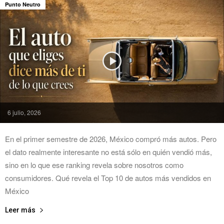
Punto Neutro
6 julio, 2026
En el primer semestre de 2026, México compró más autos. Pero
el dato realmente interesante no está sólo en quién vendió más,
sino en lo que ese ranking revela sobre nosotros como
consumidores. Qué revela el Top 10 de autos más vendidos en
México
Leer más