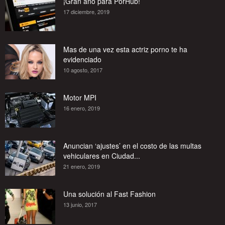
¡Gran año para PorHub!
17 diciembre, 2019
Mas de una vez esta actriz porno te ha
evidenciado
10 agosto, 2017
Motor MPI
16 enero, 2019
Anuncian ‘ajustes’ en el costo de las multas
vehiculares en Ciudad...
21 enero, 2019
Una solución al Fast Fashion
13 junio, 2017