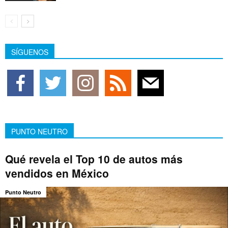
SÍGUENOS
PUNTO NEUTRO
Qué revela el Top 10 de autos más
vendidos en México
Punto Neutro