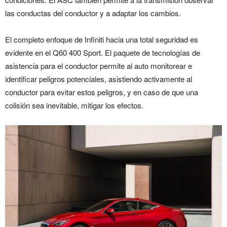
las conductas del conductor y a adaptar los cambios.
El completo enfoque de Infiniti hacia una total seguridad es
evidente en el Q60 400 Sport. El paquete de tecnologías de
asistencia para el conductor permite al auto monitorear e
identificar peligros potenciales, asistiendo activamente al
conductor para evitar estos peligros, y en caso de que una
colisión sea inevitable, mitigar los efectos.