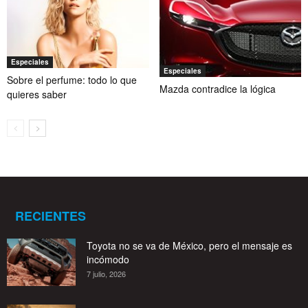
Especiales
Especiales
Sobre el perfume: todo lo que
Mazda contradice la lógica
quieres saber
RECIENTES
Toyota no se va de México, pero el mensaje es
incómodo
7 julio, 2026