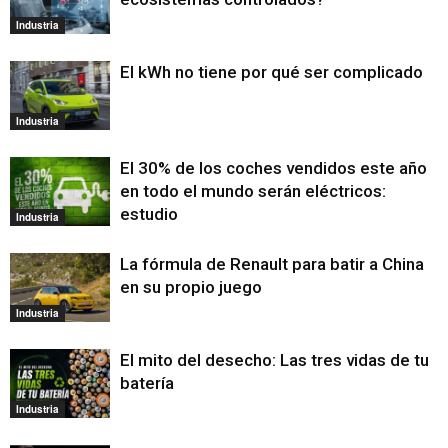
Industria
El kWh no tiene por qué ser complicado
Industria
El 30% de los coches vendidos este año
en todo el mundo serán eléctricos:
estudio
Industria
La fórmula de Renault para batir a China
en su propio juego
Industria
El mito del desecho: Las tres vidas de tu
batería
Industria