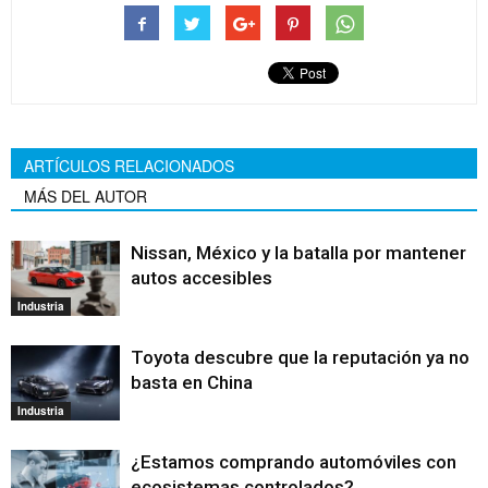
ARTÍCULOS RELACIONADOS
MÁS DEL AUTOR
Nissan, México y la batalla por mantener
autos accesibles
Industria
Toyota descubre que la reputación ya no
basta en China
Industria
¿Estamos comprando automóviles con
ecosistemas controlados?