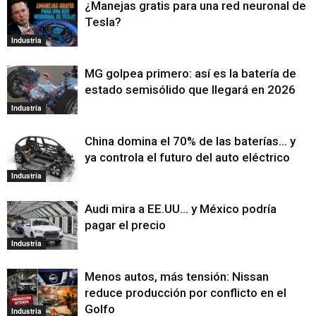
¿Manejas gratis para una red neuronal de
Tesla?
Industria
MG golpea primero: así es la batería de
estado semisólido que llegará en 2026
Industria
China domina el 70% de las baterías… y
ya controla el futuro del auto eléctrico
Industria
Audi mira a EE.UU… y México podría
pagar el precio
Industria
Menos autos, más tensión: Nissan
reduce producción por conflicto en el
Golfo
Industria