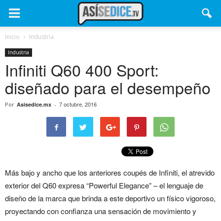
Inicio
Industria
Industria
Infiniti Q60 400 Sport:
diseñado para el desempeño
7 octubre, 2016
Por
Asisedice.mx
-
Más bajo y ancho que los anteriores coupés de Infiniti, el atrevido
exterior del Q60 expresa “Powerful Elegance” – el lenguaje de
diseño de la marca que brinda a este deportivo un físico vigoroso,
proyectando con confianza una sensación de movimiento y