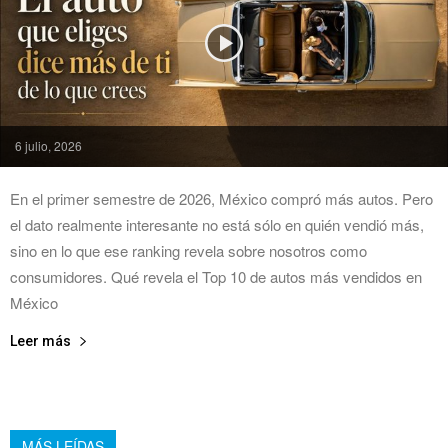
6 julio, 2026
En el primer semestre de 2026, México compró más autos. Pero
el dato realmente interesante no está sólo en quién vendió más,
sino en lo que ese ranking revela sobre nosotros como
consumidores. Qué revela el Top 10 de autos más vendidos en
México
Leer más
MÁS LEÍDAS