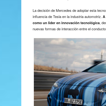
La decisión de Mercedes de adoptar esta tecnol
influencia de Tesla en la industria automotriz.
A 
como un líder en innovación tecnológica
, d
nuevas formas de interacción entre el conductor