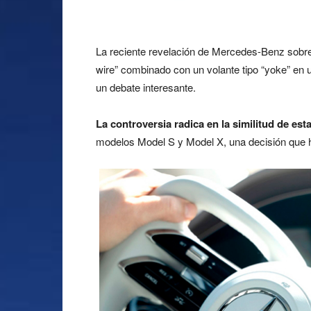
La reciente revelación de Mercedes-Benz sobre
wire” combinado con un volante tipo “yoke” en
un debate interesante.
La controversia radica en la similitud de es
modelos Model S y Model X, una decisión que ha