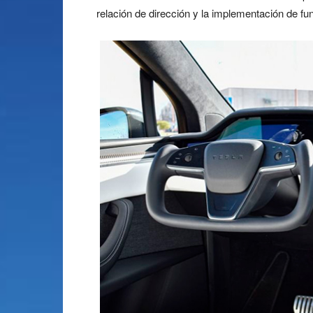
relación de dirección y la implementación de f