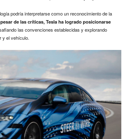
ogía podría interpretarse como un reconocimiento de la
pesar de las críticas, Tesla ha logrado posicionarse
esafiando las convenciones establecidas y explorando
 y el vehículo.