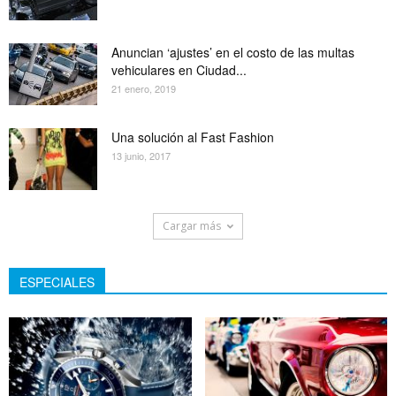
Anuncian ‘ajustes’ en el costo de las multas
vehiculares en Ciudad...
21 enero, 2019
Una solución al Fast Fashion
13 junio, 2017
Cargar más
ESPECIALES