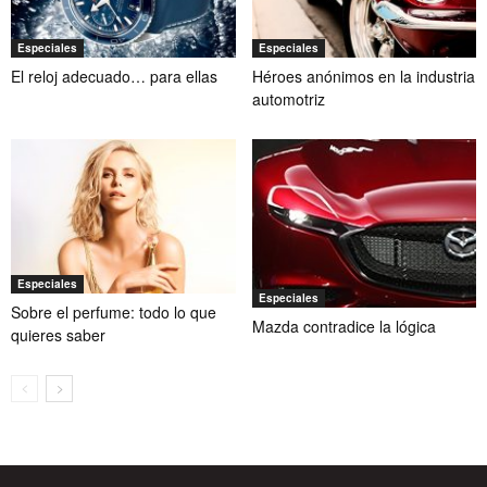
Especiales
Especiales
El reloj adecuado… para ellas
Héroes anónimos en la industria
automotriz
Especiales
Especiales
Sobre el perfume: todo lo que
Mazda contradice la lógica
quieres saber