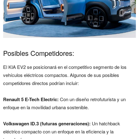
Posibles Competidores:
El KIA EV2 se posicionará en el competitivo segmento de los
vehículos eléctricos compactos. Algunos de sus posibles
competidores directos podrían incluir:
Renault 5 E-Tech Electric:
Con un diseño retrofuturista y un
enfoque en la movilidad urbana sostenible.
Volkswagen ID.3 (futuras generaciones):
Un hatchback
eléctrico compacto con un enfoque en la eficiencia y la