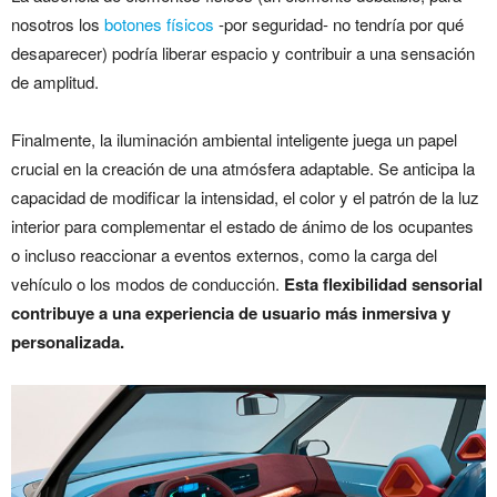
nosotros los
botones físicos
-por seguridad- no tendría por qué
desaparecer) podría liberar espacio y contribuir a una sensación
de amplitud.
Finalmente, la iluminación ambiental inteligente juega un papel
crucial en la creación de una atmósfera adaptable. Se anticipa la
capacidad de modificar la intensidad, el color y el patrón de la luz
interior para complementar el estado de ánimo de los ocupantes
o incluso reaccionar a eventos externos, como la carga del
vehículo o los modos de conducción.
Esta flexibilidad sensorial
contribuye a una experiencia de usuario más inmersiva y
personalizada.