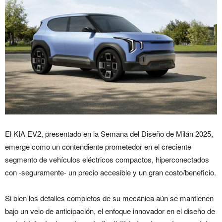
El KIA EV2, presentado en la Semana del Diseño de Milán 2025,
emerge como un contendiente prometedor en el creciente
segmento de vehículos eléctricos compactos, hiperconectados
con -seguramente- un precio accesible y un gran costo/beneficio.
Si bien los detalles completos de su mecánica aún se mantienen
bajo un velo de anticipación, el enfoque innovador en el diseño de