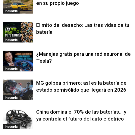
en su propio juego
Industria
El mito del desecho: Las tres vidas de tu
batería
Industria
¿Manejas gratis para una red neuronal de
Tesla?
Industria
MG golpea primero: así es la batería de
estado semisólido que llegará en 2026
Industria
China domina el 70% de las baterías… y
ya controla el futuro del auto eléctrico
Industria