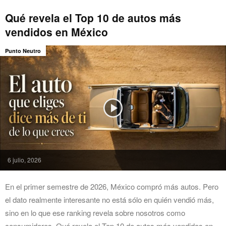
Qué revela el Top 10 de autos más
vendidos en México
Punto Neutro
6 julio, 2026
En el primer semestre de 2026, México compró más autos. Pero
el dato realmente interesante no está sólo en quién vendió más,
sino en lo que ese ranking revela sobre nosotros como
consumidores. Qué revela el Top 10 de autos más vendidos en