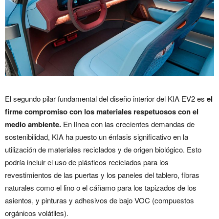
El segundo pilar fundamental del diseño interior del KIA EV2 es
el
firme compromiso con los materiales respetuosos con el
medio ambiente.
En línea con las crecientes demandas de
sostenibilidad, KIA ha puesto un énfasis significativo en la
utilización de materiales reciclados y de origen biológico. Esto
podría incluir el uso de plásticos reciclados para los
revestimientos de las puertas y los paneles del tablero, fibras
naturales como el lino o el cáñamo para los tapizados de los
asientos, y pinturas y adhesivos de bajo VOC (compuestos
orgánicos volátiles).