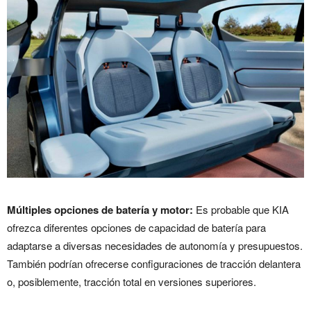
Múltiples opciones de batería y motor:
Es probable que KIA
ofrezca diferentes opciones de capacidad de batería para
adaptarse a diversas necesidades de autonomía y presupuestos.
También podrían ofrecerse configuraciones de tracción delantera
o, posiblemente, tracción total en versiones superiores.