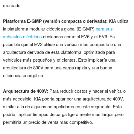
mercado:
Plataforma E-GMP (versión compacta o derivada):
KIA utiliza
la plataforma modular eléctrica global (E-GMP)
para sus
vehículos eléctricos
dedicados como el EV6 y el EV9. Es
plausible que el EV2 utilice una versión más compacta o una
arquitectura derivada de esta plataforma, optimizada para
vehículos más pequeños y eficientes. Esto implicaría una
arquitectura de 800V para una carga rápida y una buena
eficiencia energética.
Arquitectura de 400V:
Para reducir costos y hacer el vehículo
más accesible, KIA podría optar por una arquitectura de 400V,
similar a la de algunos competidores en este segmento. Esto
podría implicar tiempos de carga ligeramente más largos pero
permitiría un precio de venta más competitivo.