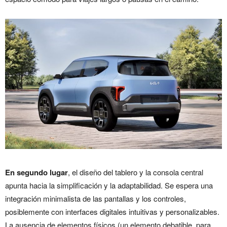
En segundo lugar
, el diseño del tablero y la consola central
apunta hacia la simplificación y la adaptabilidad. Se espera una
integración minimalista de las pantallas y los controles,
posiblemente con interfaces digitales intuitivas y personalizables.
La ausencia de elementos físicos (un elemento debatible, para