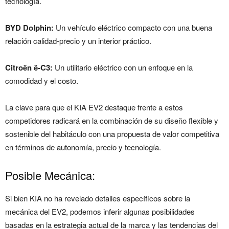
tecnología.
BYD Dolphin:
Un vehículo eléctrico compacto con una buena
relación calidad-precio y un interior práctico.
Citroën ë-C3:
Un utilitario eléctrico con un enfoque en la
comodidad y el costo.
La clave para que el KIA EV2 destaque frente a estos
competidores radicará en la combinación de su diseño flexible y
sostenible del habitáculo con una propuesta de valor competitiva
en términos de autonomía, precio y tecnología.
Posible Mecánica:
Si bien KIA no ha revelado detalles específicos sobre la
mecánica del EV2, podemos inferir algunas posibilidades
basadas en la estrategia actual de la marca y las tendencias del