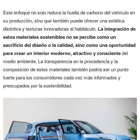
Este enfoque no solo reduce la huella de carbono del vehículo en
su producción, sino que también puede ofrecer una estética
distintiva y texturas innovadoras al habitáculo.
La integración de
estos materiales sostenibles no se percibe como un
sacrificio del diseño o la calidad, sino como una oportunidad
para crear un interior moderno, atractivo y consciente
del
medio ambiente. La transparencia en la procedencia y la
composición de estos materiales también podría ser un punto
fuerte para los consumidores cada vez más informados y
preocupados por la sostenibilidad.