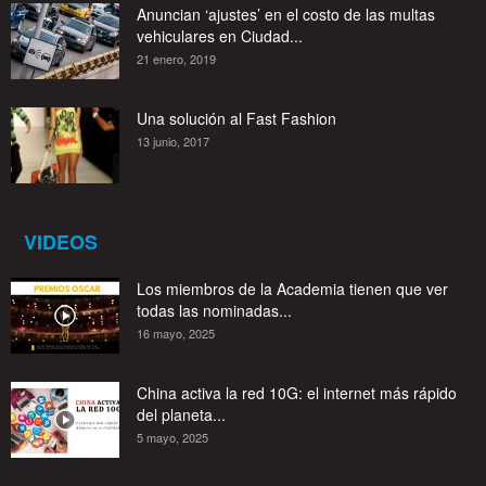
Anuncian ‘ajustes’ en el costo de las multas
vehiculares en Ciudad...
21 enero, 2019
Una solución al Fast Fashion
13 junio, 2017
VIDEOS
Los miembros de la Academia tienen que ver
todas las nominadas...
16 mayo, 2025
China activa la red 10G: el internet más rápido
del planeta...
5 mayo, 2025