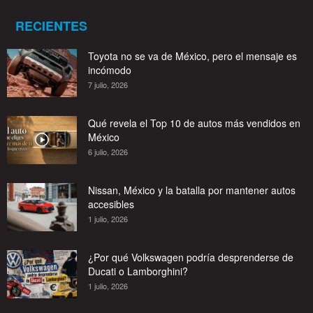
RECIENTES
Toyota no se va de México, pero el mensaje es
incómodo
7 julio, 2026
Qué revela el Top 10 de autos más vendidos en
México
6 julio, 2026
Nissan, México y la batalla por mantener autos
accesibles
1 julio, 2026
¿Por qué Volkswagen podría desprenderse de
Ducati o Lamborghini?
1 julio, 2026