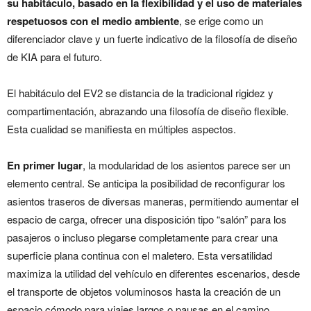
su habitáculo, basado en la flexibilidad y el uso de materiales
respetuosos con el medio ambiente
, se erige como un
diferenciador clave y un fuerte indicativo de la filosofía de diseño
de KIA para el futuro.
El habitáculo del EV2 se distancia de la tradicional rigidez y
compartimentación, abrazando una filosofía de diseño flexible.
Esta cualidad se manifiesta en múltiples aspectos.
En primer lugar
, la modularidad de los asientos parece ser un
elemento central. Se anticipa la posibilidad de reconfigurar los
asientos traseros de diversas maneras, permitiendo aumentar el
espacio de carga, ofrecer una disposición tipo “salón” para los
pasajeros o incluso plegarse completamente para crear una
superficie plana continua con el maletero. Esta versatilidad
maximiza la utilidad del vehículo en diferentes escenarios, desde
el transporte de objetos voluminosos hasta la creación de un
espacio cómodo para viajes largos o pausas en el camino.