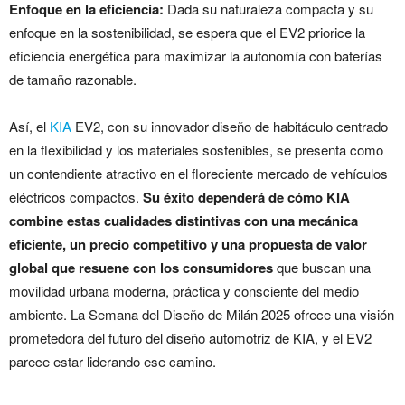
Enfoque en la eficiencia:
Dada su naturaleza compacta y su
enfoque en la sostenibilidad, se espera que el EV2 priorice la
eficiencia energética para maximizar la autonomía con baterías
de tamaño razonable.
Así, el
KIA
EV2, con su innovador diseño de habitáculo centrado
en la flexibilidad y los materiales sostenibles, se presenta como
un contendiente atractivo en el floreciente mercado de vehículos
eléctricos compactos.
Su éxito dependerá de cómo KIA
combine estas cualidades distintivas con una mecánica
eficiente, un precio competitivo y una propuesta de valor
global que resuene con los consumidores
que buscan una
movilidad urbana moderna, práctica y consciente del medio
ambiente. La Semana del Diseño de Milán 2025 ofrece una visión
prometedora del futuro del diseño automotriz de KIA, y el EV2
parece estar liderando ese camino.