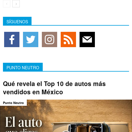
SÍGUENOS
PUNTO NEUTRO
Qué revela el Top 10 de autos más
vendidos en México
Punto Neutro