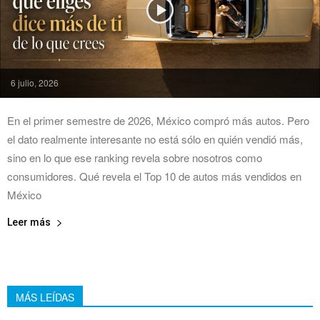
6 julio, 2026
En el primer semestre de 2026, México compró más autos. Pero
el dato realmente interesante no está sólo en quién vendió más,
sino en lo que ese ranking revela sobre nosotros como
consumidores. Qué revela el Top 10 de autos más vendidos en
México
Leer más
MÁS LEÍDAS