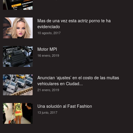
Mas de una vez esta actriz porno te ha
evidenciado
10 agosto, 2017
Motor MPI
16 enero, 2019
Anuncian ‘ajustes’ en el costo de las multas
vehiculares en Ciudad...
21 enero, 2019
Una solución al Fast Fashion
13 junio, 2017