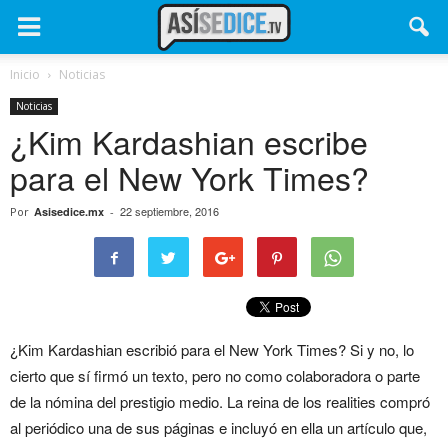
Inicio
Noticias
Noticias
¿Kim Kardashian escribe
para el New York Times?
22 septiembre, 2016
Por
Asisedice.mx
-
¿Kim Kardashian escribió para el New York Times? Si y no, lo
cierto que sí firmó un texto, pero no como colaboradora o parte
de la nómina del prestigio medio. La reina de los realities compró
al periódico una de sus páginas e incluyó en ella un artículo que,