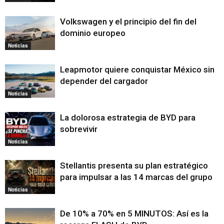
Volkswagen y el principio del fin del
dominio europeo
Noticias
Leapmotor quiere conquistar México sin
depender del cargador
Noticias
La dolorosa estrategia de BYD para
sobrevivir
Noticias
Stellantis presenta su plan estratégico
para impulsar a las 14 marcas del grupo
Noticias
De 10% a 70% en 5 MINUTOS: Así es la