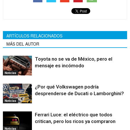
ARTÍCULOS RELACIONADOS
MÁS DEL AUTOR
Toyota no se va de México, pero el
mensaje es incómodo
Noticias
¿Por qué Volkswagen podría
desprenderse de Ducati o Lamborghini?
Noticias
Ferrari Luce: el eléctrico que todos
critican, pero los ricos ya compraron
Noticias