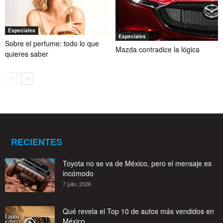
Especiales
Especiales
Sobre el perfume: todo lo que
Mazda contradice la lógica
quieres saber
RECIENTES
Toyota no se va de México, pero el mensaje es
incómodo
7 julio, 2026
Qué revela el Top 10 de autos más vendidos en
México