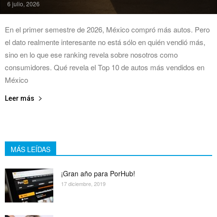
6 julio, 2026
En el primer semestre de 2026, México compró más autos. Pero
el dato realmente interesante no está sólo en quién vendió más,
sino en lo que ese ranking revela sobre nosotros como
consumidores. Qué revela el Top 10 de autos más vendidos en
México
Leer más
MÁS LEÍDAS
¡Gran año para PorHub!
17 diciembre, 2019