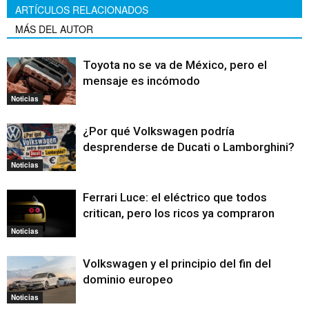
ARTÍCULOS RELACIONADOS
MÁS DEL AUTOR
Toyota no se va de México, pero el
mensaje es incómodo
Noticias
¿Por qué Volkswagen podría
desprenderse de Ducati o Lamborghini?
Noticias
Ferrari Luce: el eléctrico que todos
critican, pero los ricos ya compraron
Noticias
Volkswagen y el principio del fin del
dominio europeo
Noticias