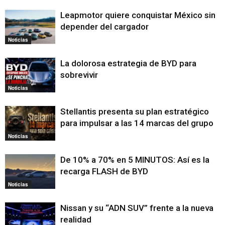
Leapmotor quiere conquistar México sin
depender del cargador
Noticias
La dolorosa estrategia de BYD para
sobrevivir
Noticias
Stellantis presenta su plan estratégico
para impulsar a las 14 marcas del grupo
Noticias
De 10% a 70% en 5 MINUTOS: Así es la
recarga FLASH de BYD
Noticias
Nissan y su “ADN SUV” frente a la nueva
realidad