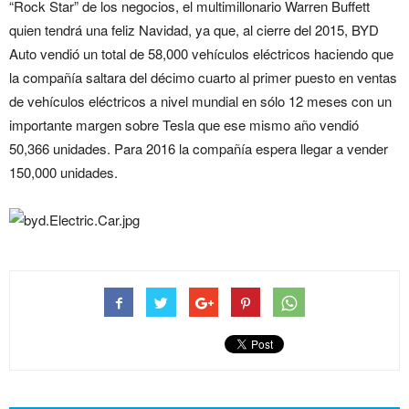
“Rock Star” de los negocios, el multimillonario Warren Buffett
quien tendrá una feliz Navidad, ya que, al cierre del 2015, BYD
Auto vendió un total de 58,000 vehículos eléctricos haciendo que
la compañía saltara del décimo cuarto al primer puesto en ventas
de vehículos eléctricos a nivel mundial en sólo 12 meses con un
importante margen sobre Tesla que ese mismo año vendió
50,366 unidades. Para 2016 la compañía espera llegar a vender
150,000 unidades.