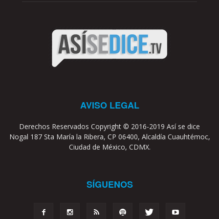
AVISO LEGAL
Derechos Reservados Copyright © 2016-2019 Así se dice
Nogal 187 Sta María la Ribera, CP 06400, Alcaldía Cuauhtémoc,
Ciudad de México, CDMX.
SÍGUENOS