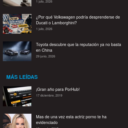
1 julio, 2026
¿Por qué Volkswagen podría desprenderse de
Ducati o Lamborghini?
1 julio, 2026
Toyota descubre que la reputación ya no basta
en China
29 junio, 2026
MÁS LEÍDAS
¡Gran año para PorHub!
17 diciembre, 2019
Mas de una vez esta actriz porno te ha
evidenciado