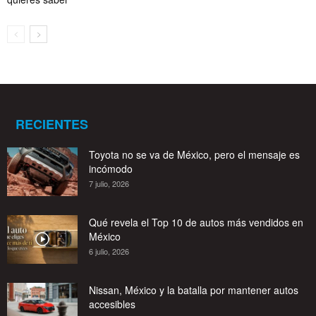
RECIENTES
Toyota no se va de México, pero el mensaje es
incómodo
7 julio, 2026
Qué revela el Top 10 de autos más vendidos en
México
6 julio, 2026
Nissan, México y la batalla por mantener autos
accesibles