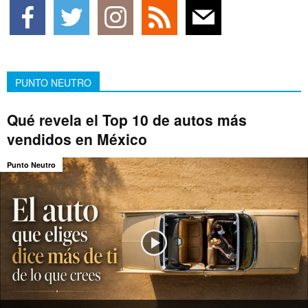
PUNTO NEUTRO
Qué revela el Top 10 de autos más
vendidos en México
Punto Neutro