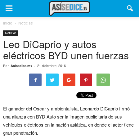
Inicio
Noticias
Noticias
Leo DiCaprio y autos
eléctricos BYD unen fuerzas
21 diciembre, 2016
Por
Asisedice.mx
-
El ganador del Oscar y ambientalista, Leonardo DiCaprio firmó
una alianza con BYD Auto ser la imagen publicitaria de sus
vehículos eléctricos en la nación asiática, en donde el actor tiene
gran penetración.