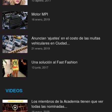
10 agosto, 2017
Motor MPI
16 enero, 2019
Anuncian ‘ajustes’ en el costo de las multas
vehiculares en Ciudad...
21 enero, 2019
Una solución al Fast Fashion
13 junio, 2017
VIDEOS
Los miembros de la Academia tienen que ver
todas las nominadas...
16 mayo, 2025