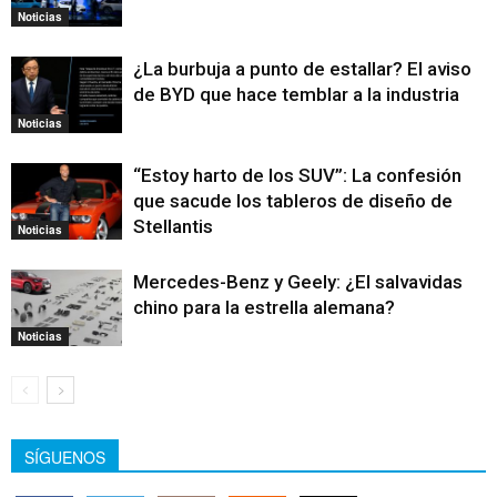
Noticias
¿La burbuja a punto de estallar? El aviso
de BYD que hace temblar a la industria
Noticias
“Estoy harto de los SUV”: La confesión
que sacude los tableros de diseño de
Stellantis
Noticias
Mercedes-Benz y Geely: ¿El salvavidas
chino para la estrella alemana?
Noticias
SÍGUENOS