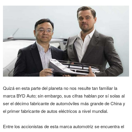
Quizá en esta parte del planeta no nos resulte tan familiar la
marca BYD Auto; sin embargo, sus cifras hablan por sí solas al
ser el décimo fabricante de automóviles más grande de China y
el primer fabricante de autos eléctricos a nivel mundial.
Entre los accionistas de esta marca automotriz se encuentra el