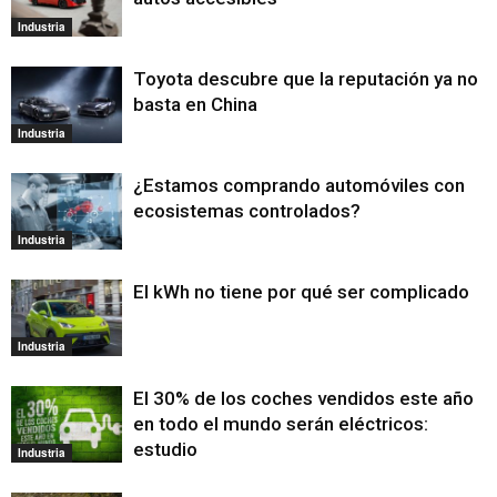
Industria
Toyota descubre que la reputación ya no
basta en China
Industria
¿Estamos comprando automóviles con
ecosistemas controlados?
Industria
El kWh no tiene por qué ser complicado
Industria
El 30% de los coches vendidos este año
en todo el mundo serán eléctricos:
estudio
Industria