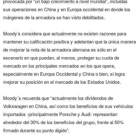
provocada por “un bajo crecimiento a nivel mundial”, incluidas
sus operaciones en China y en Europa occidental en donde los
márgenes de la armadora se han visto debilitados.
Moody’s considera que actualmente no existen razones para
mantener su calificación positiva y adelantan que la única manera
de mejorar la nota de la armadora alemana es sólo en el
escenario en que puedan, al menos, proteger su cuota de
mercado en los principales mercados en los que opera,
especialmente en Europa Occidental y China o bien, si logra
mejorar su posición en el mercado de los Estados Unidos.
Moody´s recuerda que “actualmente los dividendos de
Volkswagen en China, así como los beneficios de sus vehículos
importados -principalmente Porsche y Audi- representan
alrededor del 30% de los beneficios del grupo, frente al 50%
firmado durante su punto álgido”.