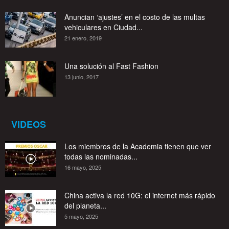
Anuncian ‘ajustes’ en el costo de las multas
vehiculares en Ciudad...
21 enero, 2019
Una solución al Fast Fashion
13 junio, 2017
VIDEOS
Los miembros de la Academia tienen que ver
todas las nominadas...
16 mayo, 2025
China activa la red 10G: el internet más rápido
del planeta...
5 mayo, 2025