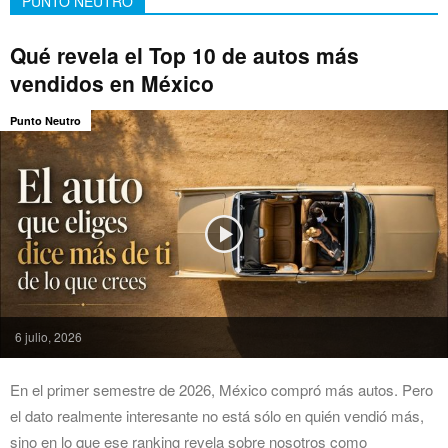
PUNTO NEUTRO
Qué revela el Top 10 de autos más
vendidos en México
Punto Neutro
6 julio, 2026
En el primer semestre de 2026, México compró más autos. Pero
el dato realmente interesante no está sólo en quién vendió más,
sino en lo que ese ranking revela sobre nosotros como