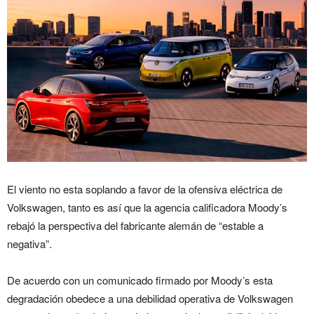
El viento no esta soplando a favor de la ofensiva eléctrica de
Volkswagen, tanto es así que la agencia calificadora Moody’s
rebajó la perspectiva del fabricante alemán de “estable a
negativa”.
De acuerdo con un comunicado firmado por Moody’s esta
degradación obedece a una debilidad operativa de Volkswagen