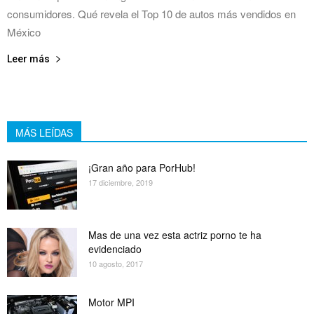
consumidores. Qué revela el Top 10 de autos más vendidos en
México
Leer más
MÁS LEÍDAS
¡Gran año para PorHub!
17 diciembre, 2019
Mas de una vez esta actriz porno te ha
evidenciado
10 agosto, 2017
Motor MPI