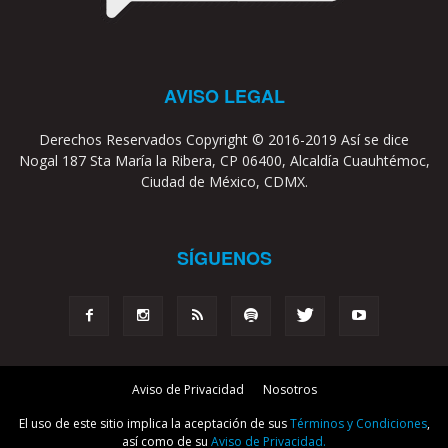
AVISO LEGAL
Derechos Reservados Copyright © 2016-2019 Así se dice
Nogal 187 Sta María la Ribera, CP 06400, Alcaldía Cuauhtémoc,
Ciudad de México, CDMX.
SÍGUENOS
Aviso de Privacidad
Nosotros
El uso de este sitio implica la aceptación de sus
Términos y Condiciones
,
así como de su
Aviso de Privacidad.