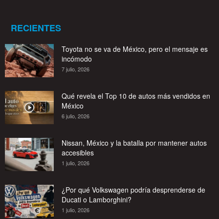
RECIENTES
Toyota no se va de México, pero el mensaje es
incómodo
7 julio, 2026
Qué revela el Top 10 de autos más vendidos en
México
6 julio, 2026
Nissan, México y la batalla por mantener autos
accesibles
1 julio, 2026
¿Por qué Volkswagen podría desprenderse de
Ducati o Lamborghini?
1 julio, 2026