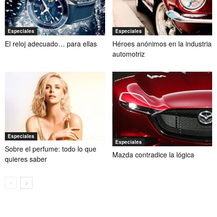
Especiales
Especiales
El reloj adecuado… para ellas
Héroes anónimos en la industria
automotriz
Especiales
Especiales
Sobre el perfume: todo lo que
Mazda contradice la lógica
quieres saber