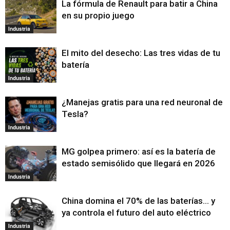
La fórmula de Renault para batir a China
en su propio juego
Industria
El mito del desecho: Las tres vidas de tu
batería
Industria
¿Manejas gratis para una red neuronal de
Tesla?
Industria
MG golpea primero: así es la batería de
estado semisólido que llegará en 2026
Industria
China domina el 70% de las baterías… y
ya controla el futuro del auto eléctrico
Industria