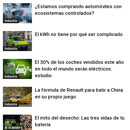
¿Estamos comprando automóviles con
ecosistemas controlados?
Industria
El kWh no tiene por qué ser complicado
Industria
El 30% de los coches vendidos este año
en todo el mundo serán eléctricos:
estudio
Industria
La fórmula de Renault para batir a China
en su propio juego
Industria
El mito del desecho: Las tres vidas de tu
batería