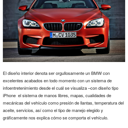
El diseño interior denota ser orgullosamente un BMW con
excelentes acabados en todo momento con un sistema de
infoentretenimiento desde el cuál se visualiza –con diseño tipo
iPhone el sistema de manos libres, mapas, cualidades de
mecánicas del vehículo como presión de llantas, temperatura del
aceite, servicios, así como el tipo de manejo elegido y
gráficamente nos explica cómo se comporta el vehículo.