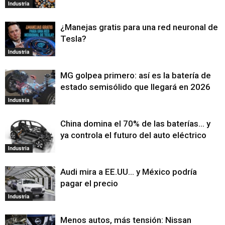
Industria
¿Manejas gratis para una red neuronal de
Tesla?
Industria
MG golpea primero: así es la batería de
estado semisólido que llegará en 2026
Industria
China domina el 70% de las baterías… y
ya controla el futuro del auto eléctrico
Industria
Audi mira a EE.UU… y México podría
pagar el precio
Industria
Menos autos, más tensión: Nissan