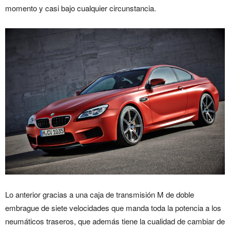
momento y casi bajo cualquier circunstancia.
Lo anterior gracias a una caja de transmisión M de doble
embrague de siete velocidades que manda toda la potencia a los
neumáticos traseros, que además tiene la cualidad de cambiar de