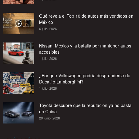
Qué revela el Top 10 de autos más vendidos en
México
6 julio, 2026
Nissan, México y la batalla por mantener autos
accesibles
1 julio, 2026
¿Por qué Volkswagen podría desprenderse de
Ducati o Lamborghini?
1 julio, 2026
Toyota descubre que la reputación ya no basta
en China
29 junio, 2026