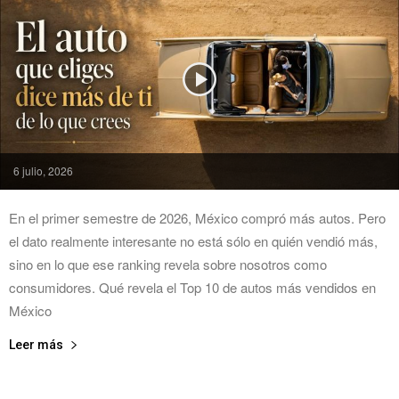
6 julio, 2026
En el primer semestre de 2026, México compró más autos. Pero
el dato realmente interesante no está sólo en quién vendió más,
sino en lo que ese ranking revela sobre nosotros como
consumidores. Qué revela el Top 10 de autos más vendidos en
México
Leer más