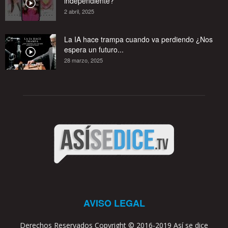
independiente?
2 abril, 2025
La IA hace trampa cuando va perdiendo ¿Nos
espera un futuro...
28 marzo, 2025
AVISO LEGAL
Derechos Reservados Copyright © 2016-2019 Así se dice