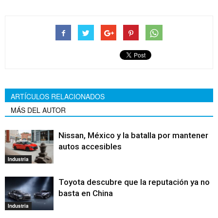
ARTÍCULOS RELACIONADOS
MÁS DEL AUTOR
Nissan, México y la batalla por mantener
autos accesibles
Industria
Toyota descubre que la reputación ya no
basta en China
Industria