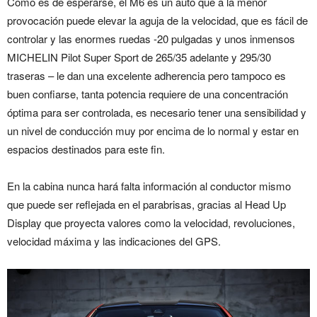
Como es de esperarse, el M6 es un auto que a la menor
provocación puede elevar la aguja de la velocidad, que es fácil de
controlar y las enormes ruedas -20 pulgadas y unos inmensos
MICHELIN Pilot Super Sport de 265/35 adelante y 295/30
traseras – le dan una excelente adherencia pero tampoco es
buen confiarse, tanta potencia requiere de una concentración
óptima para ser controlada, es necesario tener una sensibilidad y
un nivel de conducción muy por encima de lo normal y estar en
espacios destinados para este fin.
En la cabina nunca hará falta información al conductor mismo
que puede ser reflejada en el parabrisas, gracias al Head Up
Display que proyecta valores como la velocidad, revoluciones,
velocidad máxima y las indicaciones del GPS.