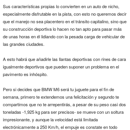
Sus características propias lo convierten en un auto de nicho,
especialmente disfrutable en la pista, con esto no queremos decir
que el manejo no sea placentero en el tránsito capitalino, sino que
su construcción deportiva lo hacen no tan apto para pasar más
de unas horas en él lidiando con la pesada carga de vehicular de
las grandes ciudades.
A esto habrá que añadirle las llantas deportivas con rines de cara
igualmente deportivos que pueden suponer un problema en el
pavimento es inhóspito.
Pero si decides que BMW M6 será tu juguete para el fin de
semana, primero te extendemos una felicitación y segundo te
compartimos que no te arrepentirás, a pesar de su peso casi dos
toneladas -1,925 kg para ser precisos- se mueve con un soltura
impresionante, y aunque la velocidad está limitada
electrónicamente a 250 Km/h, el empuje es constate en todo