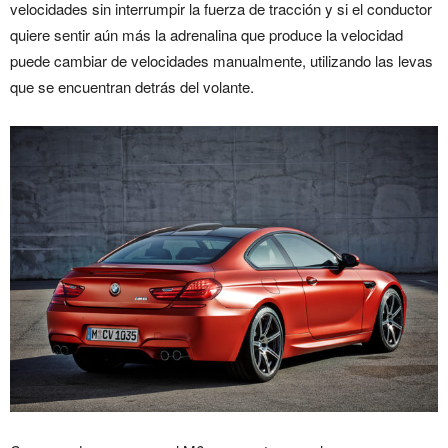
velocidades sin interrumpir la fuerza de tracción y si el conductor
quiere sentir aún más la adrenalina que produce la velocidad
puede cambiar de velocidades manualmente, utilizando las levas
que se encuentran detrás del volante.