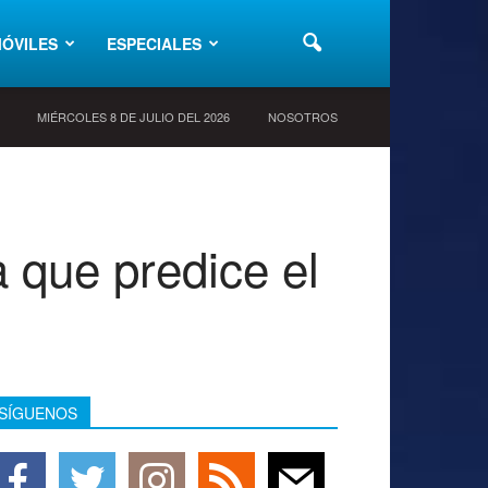
ÓVILES
ESPECIALES
MIÉRCOLES 8 DE JULIO DEL 2026
NOSOTROS
 que predice el
SÍGUENOS