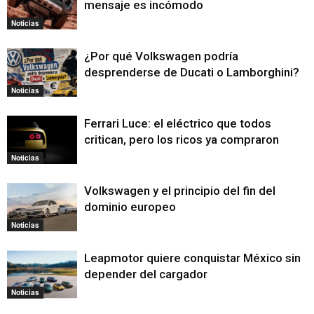
mensaje es incómodo
Noticias
¿Por qué Volkswagen podría
desprenderse de Ducati o Lamborghini?
Noticias
Ferrari Luce: el eléctrico que todos
critican, pero los ricos ya compraron
Noticias
Volkswagen y el principio del fin del
dominio europeo
Noticias
Leapmotor quiere conquistar México sin
depender del cargador
Noticias