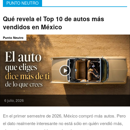
PUNTO NEUTRO
Qué revela el Top 10 de autos más
vendidos en México
Punto Neutro
6 julio, 2026
En el primer semestre de 2026, México compró más autos. Pero
el dato realmente interesante no está sólo en quién vendió más,