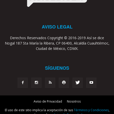
AVISO LEGAL
Derechos Reservados Copyright © 2016-2019 Así se dice
Nogal 187 Sta María la Ribera, CP 06400, Alcaldía Cuauhtémoc,
Ciudad de México, CDMX.
SÍGUENOS
Aviso de Privacidad
Nosotros
El uso de este sitio implica la aceptación de sus
Términos y Condiciones
,