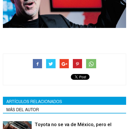
ARTÍCULOS RELACIONADOS
MÁS DEL AUTOR
Toyota no se va de México, pero el