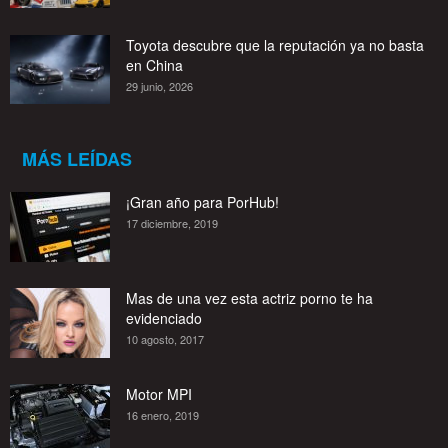
Toyota descubre que la reputación ya no basta
en China
29 junio, 2026
MÁS LEÍDAS
¡Gran año para PorHub!
17 diciembre, 2019
Mas de una vez esta actriz porno te ha
evidenciado
10 agosto, 2017
Motor MPI
16 enero, 2019