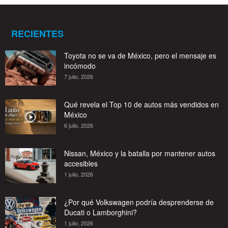
RECIENTES
Toyota no se va de México, pero el mensaje es
incómodo
7 julio, 2026
Qué revela el Top 10 de autos más vendidos en
México
6 julio, 2026
Nissan, México y la batalla por mantener autos
accesibles
1 julio, 2026
¿Por qué Volkswagen podría desprenderse de
Ducati o Lamborghini?
1 julio, 2026