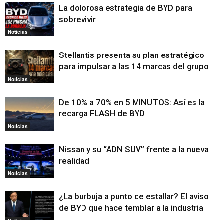
La dolorosa estrategia de BYD para
sobrevivir
Noticias
Stellantis presenta su plan estratégico
para impulsar a las 14 marcas del grupo
Noticias
De 10% a 70% en 5 MINUTOS: Así es la
recarga FLASH de BYD
Noticias
Nissan y su “ADN SUV” frente a la nueva
realidad
Noticias
¿La burbuja a punto de estallar? El aviso
de BYD que hace temblar a la industria