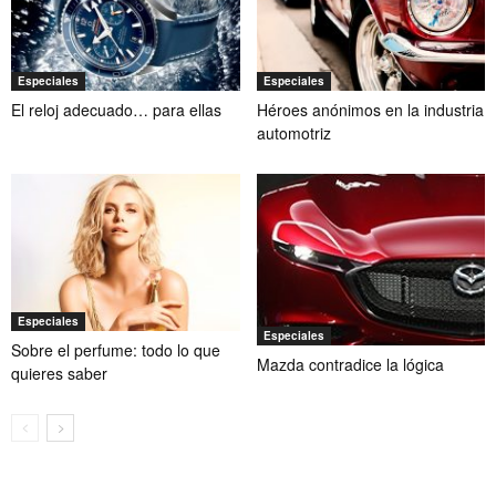
Especiales
Especiales
El reloj adecuado… para ellas
Héroes anónimos en la industria
automotriz
Especiales
Especiales
Sobre el perfume: todo lo que
Mazda contradice la lógica
quieres saber