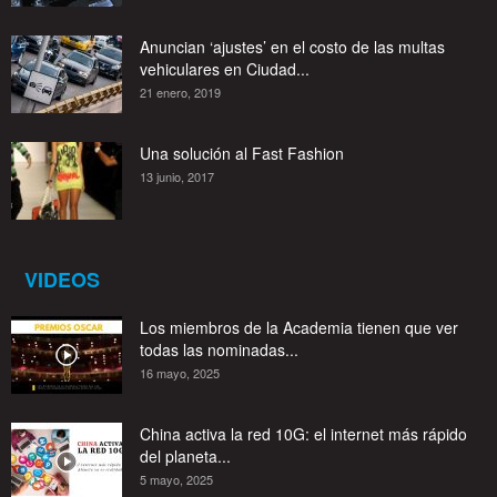
Anuncian ‘ajustes’ en el costo de las multas
vehiculares en Ciudad...
21 enero, 2019
Una solución al Fast Fashion
13 junio, 2017
VIDEOS
Los miembros de la Academia tienen que ver
todas las nominadas...
16 mayo, 2025
China activa la red 10G: el internet más rápido
del planeta...
5 mayo, 2025