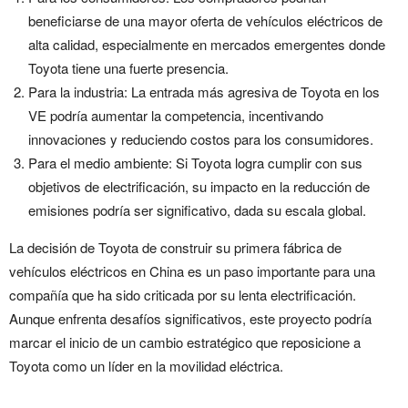
beneficiarse de una mayor oferta de vehículos eléctricos de
alta calidad, especialmente en mercados emergentes donde
Toyota tiene una fuerte presencia.
Para la industria: La entrada más agresiva de Toyota en los
VE podría aumentar la competencia, incentivando
innovaciones y reduciendo costos para los consumidores.
Para el medio ambiente: Si Toyota logra cumplir con sus
objetivos de electrificación, su impacto en la reducción de
emisiones podría ser significativo, dada su escala global.
La decisión de Toyota de construir su primera fábrica de
vehículos eléctricos en China es un paso importante para una
compañía que ha sido criticada por su lenta electrificación.
Aunque enfrenta desafíos significativos, este proyecto podría
marcar el inicio de un cambio estratégico que reposicione a
Toyota como un líder en la movilidad eléctrica.