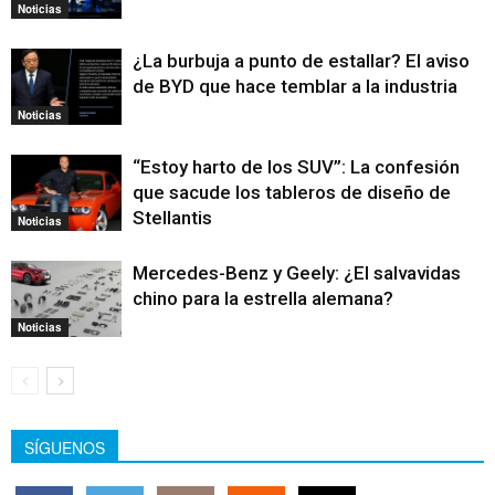
Noticias
¿La burbuja a punto de estallar? El aviso
de BYD que hace temblar a la industria
Noticias
“Estoy harto de los SUV”: La confesión
que sacude los tableros de diseño de
Stellantis
Noticias
Mercedes-Benz y Geely: ¿El salvavidas
chino para la estrella alemana?
Noticias
SÍGUENOS