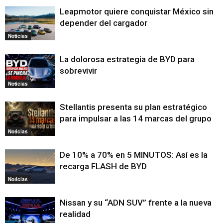
Leapmotor quiere conquistar México sin
depender del cargador
Noticias
La dolorosa estrategia de BYD para
sobrevivir
Noticias
Stellantis presenta su plan estratégico
para impulsar a las 14 marcas del grupo
Noticias
De 10% a 70% en 5 MINUTOS: Así es la
recarga FLASH de BYD
Noticias
Nissan y su “ADN SUV” frente a la nueva
realidad