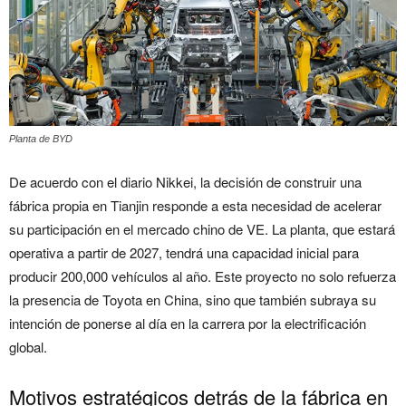
Planta de BYD
De acuerdo con el diario Nikkei, la decisión de construir una
fábrica propia en Tianjin responde a esta necesidad de acelerar
su participación en el mercado chino de VE. La planta, que estará
operativa a partir de 2027, tendrá una capacidad inicial para
producir 200,000 vehículos al año. Este proyecto no solo refuerza
la presencia de Toyota en China, sino que también subraya su
intención de ponerse al día en la carrera por la electrificación
global.
Motivos estratégicos detrás de la fábrica en