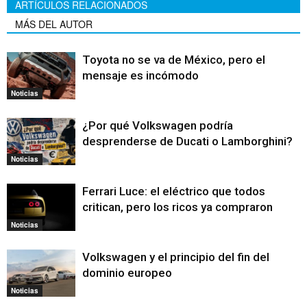
ARTÍCULOS RELACIONADOS
MÁS DEL AUTOR
Toyota no se va de México, pero el
mensaje es incómodo
Noticias
¿Por qué Volkswagen podría
desprenderse de Ducati o Lamborghini?
Noticias
Ferrari Luce: el eléctrico que todos
critican, pero los ricos ya compraron
Noticias
Volkswagen y el principio del fin del
dominio europeo
Noticias