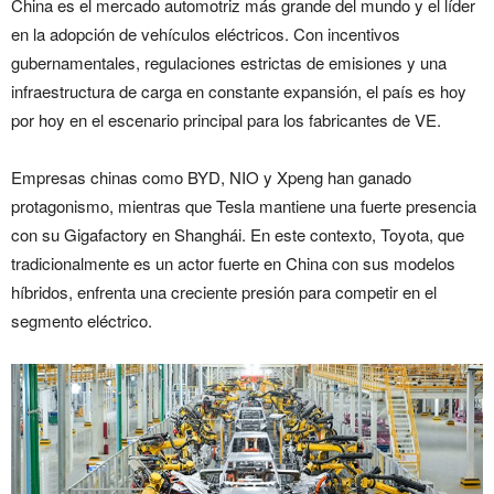
China es el mercado automotriz más grande del mundo y el líder
en la adopción de vehículos eléctricos. Con incentivos
gubernamentales, regulaciones estrictas de emisiones y una
infraestructura de carga en constante expansión, el país es hoy
por hoy en el escenario principal para los fabricantes de VE.
Empresas chinas como BYD, NIO y Xpeng han ganado
protagonismo, mientras que Tesla mantiene una fuerte presencia
con su Gigafactory en Shanghái. En este contexto, Toyota, que
tradicionalmente es un actor fuerte en China con sus modelos
híbridos, enfrenta una creciente presión para competir en el
segmento eléctrico.