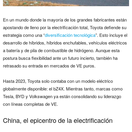
En un mundo donde la mayoría de los grandes fabricantes están
apostando de lleno por la electrificación total, Toyota defiende su
estrategia como una “
diversificación tecnológica
”. Esto incluye el
desarrollo de híbridos, híbridos enchufables, vehículos eléctricos
a batería y de pila de combustible de hidrógeno. Aunque esta
postura busca flexibilidad ante un futuro incierto, también ha
retrasado su entrada en mercados de VE puros.
Hasta 2023, Toyota solo contaba con un modelo eléctrico
globalmente disponible: el bZ4X. Mientras tanto, marcas como
Tesla, BYD y Volkswagen ya están consolidando su liderazgo
con líneas completas de VE.
China, el epicentro de la electrificación