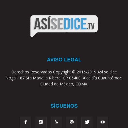
AVISO LEGAL
Derechos Reservados Copyright © 2016-2019 Así se dice
Nogal 187 Sta María la Ribera, CP 06400, Alcaldía Cuauhtémoc,
Ciudad de México, CDMX.
SÍGUENOS