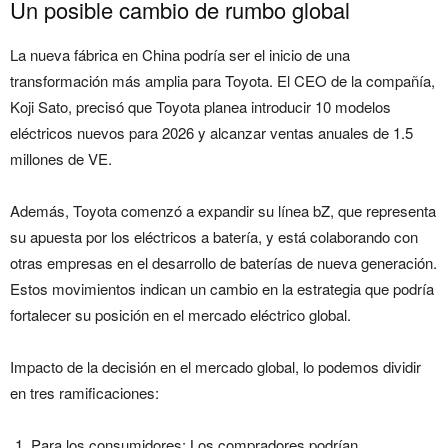
Un posible cambio de rumbo global
La nueva fábrica en China podría ser el inicio de una
transformación más amplia para Toyota. El CEO de la compañía,
Koji Sato, precisó que Toyota planea introducir 10 modelos
eléctricos nuevos para 2026 y alcanzar ventas anuales de 1.5
millones de VE.
Además, Toyota comenzó a expandir su línea bZ, que representa
su apuesta por los eléctricos a batería, y está colaborando con
otras empresas en el desarrollo de baterías de nueva generación.
Estos movimientos indican un cambio en la estrategia que podría
fortalecer su posición en el mercado eléctrico global.
Impacto de la decisión en el mercado global, lo podemos dividir
en tres ramificaciones:
Para los consumidores: Los compradores podrían