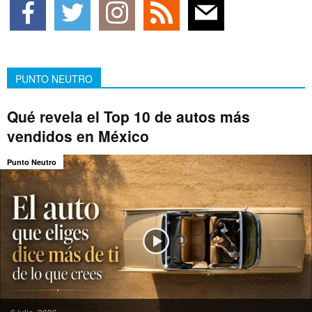
PUNTO NEUTRO
Qué revela el Top 10 de autos más
vendidos en México
Punto Neutro