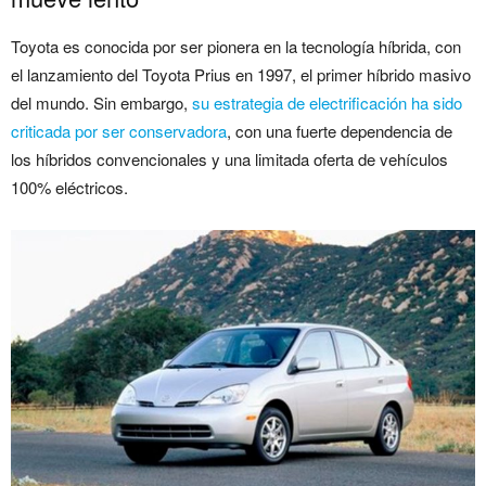
Toyota es conocida por ser pionera en la tecnología híbrida, con
el lanzamiento del Toyota Prius en 1997, el primer híbrido masivo
del mundo. Sin embargo,
su estrategia de electrificación ha sido
criticada por ser conservadora
, con una fuerte dependencia de
los híbridos convencionales y una limitada oferta de vehículos
100% eléctricos.