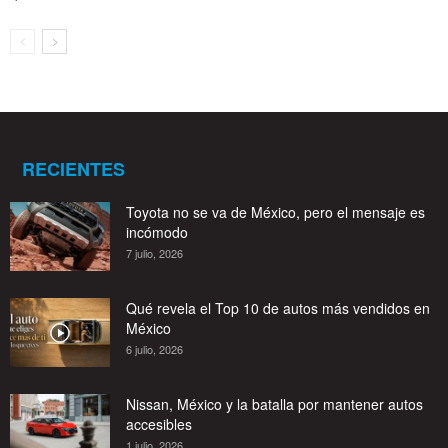
RECIENTES
Toyota no se va de México, pero el mensaje es
incómodo
7 julio, 2026
Qué revela el Top 10 de autos más vendidos en
México
6 julio, 2026
Nissan, México y la batalla por mantener autos
accesibles
1 julio, 2026