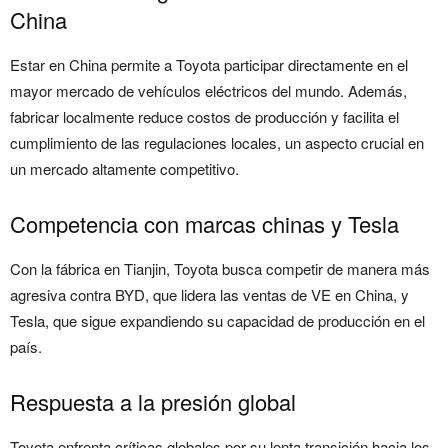
China
Estar en China permite a Toyota participar directamente en el
mayor mercado de vehículos eléctricos del mundo. Además,
fabricar localmente reduce costos de producción y facilita el
cumplimiento de las regulaciones locales, un aspecto crucial en
un mercado altamente competitivo.
Competencia con marcas chinas y Tesla
Con la fábrica en Tianjin, Toyota busca competir de manera más
agresiva contra BYD, que lidera las ventas de VE en China, y
Tesla, que sigue expandiendo su capacidad de producción en el
país.
Respuesta a la presión global
Toyota enfrenta críticas globales por su lenta transición hacia los