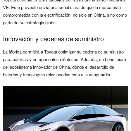
VE. Este proyecto envía una señal clara de que la marca está
comprometida con la electrificación, no solo en China, sino como
parte de su estrategia global.
Innovación y cadenas de suministro
La fábrica permitirá a Toyota optimizar su cadena de suministro
para baterías y componentes eléctricos. Además, se beneficiará
del ecosistema innovador de China, donde el desarrollo de
baterías y tecnologías relacionadas está a la vanguardia.