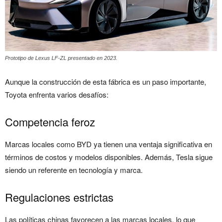
Prototipo de Lexus LF-ZL presentado en 2023.
Aunque la construcción de esta fábrica es un paso importante,
Toyota enfrenta varios desafíos:
Competencia feroz
Marcas locales como BYD ya tienen una ventaja significativa en
términos de costos y modelos disponibles. Además, Tesla sigue
siendo un referente en tecnología y marca.
Regulaciones estrictas
Las políticas chinas favorecen a las marcas locales, lo que