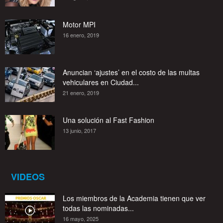
Motor MPI
16 enero, 2019
Anuncian ‘ajustes’ en el costo de las multas
vehiculares en Ciudad...
21 enero, 2019
Una solución al Fast Fashion
13 junio, 2017
VIDEOS
Los miembros de la Academia tienen que ver
todas las nominadas...
16 mayo, 2025