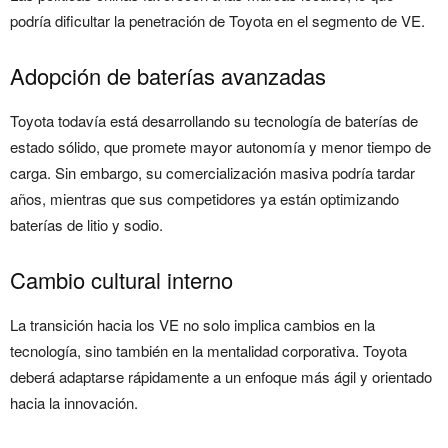
podría dificultar la penetración de Toyota en el segmento de VE.
Adopción de baterías avanzadas
Toyota todavía está desarrollando su tecnología de baterías de
estado sólido, que promete mayor autonomía y menor tiempo de
carga. Sin embargo, su comercialización masiva podría tardar
años, mientras que sus competidores ya están optimizando
baterías de litio y sodio.
Cambio cultural interno
La transición hacia los VE no solo implica cambios en la
tecnología, sino también en la mentalidad corporativa. Toyota
deberá adaptarse rápidamente a un enfoque más ágil y orientado
hacia la innovación.