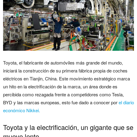
Toyota, el fabricante de automóviles más grande del mundo,
iniciará la construcción de su primera fábrica propia de coches
eléctricos en Tianjin, China. Este movimiento estratégico marca
un hito en la electrificación de la marca, un área donde es
percibida como rezagada frente a competidores como Tesla,
BYD y las marcas europeas, esto fue dado a conocer por
el diario
económico Nikkei.
Toyota y la electrificación, un gigante que se
mueve lento