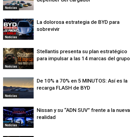
Noticias
La dolorosa estrategia de BYD para
sobrevivir
Noticias
Stellantis presenta su plan estratégico
para impulsar a las 14 marcas del grupo
Noticias
De 10% a 70% en 5 MINUTOS: Así es la
recarga FLASH de BYD
Noticias
Nissan y su “ADN SUV” frente a la nueva
realidad
Noticias