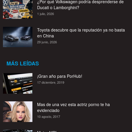
¿Por qué Volkswagen podría desprenderse de
Ducati o Lamborghini?
1 julio, 2026
Toyota descubre que la reputación ya no basta
en China
29 junio, 2026
MÁS LEÍDAS
¡Gran año para PorHub!
17 diciembre, 2019
Mas de una vez esta actriz porno te ha
evidenciado
10 agosto, 2017