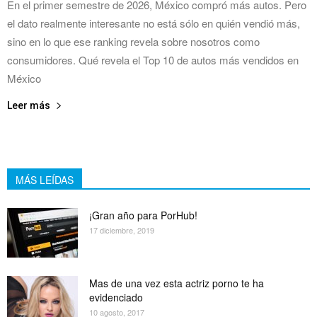
En el primer semestre de 2026, México compró más autos. Pero
el dato realmente interesante no está sólo en quién vendió más,
sino en lo que ese ranking revela sobre nosotros como
consumidores. Qué revela el Top 10 de autos más vendidos en
México
Leer más
MÁS LEÍDAS
¡Gran año para PorHub!
17 diciembre, 2019
Mas de una vez esta actriz porno te ha
evidenciado
10 agosto, 2017