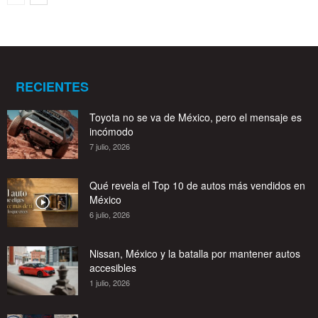
RECIENTES
Toyota no se va de México, pero el mensaje es
incómodo
7 julio, 2026
Qué revela el Top 10 de autos más vendidos en
México
6 julio, 2026
Nissan, México y la batalla por mantener autos
accesibles
1 julio, 2026