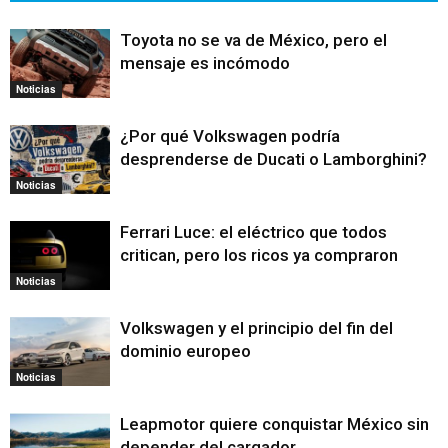
Toyota no se va de México, pero el
mensaje es incómodo
Noticias
¿Por qué Volkswagen podría
desprenderse de Ducati o Lamborghini?
Noticias
Ferrari Luce: el eléctrico que todos
critican, pero los ricos ya compraron
Noticias
Volkswagen y el principio del fin del
dominio europeo
Noticias
Leapmotor quiere conquistar México sin
depender del cargador