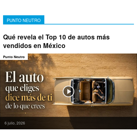
PUNTO NEUTRO
Qué revela el Top 10 de autos más
vendidos en México
Punto Neutro
6 julio, 2026