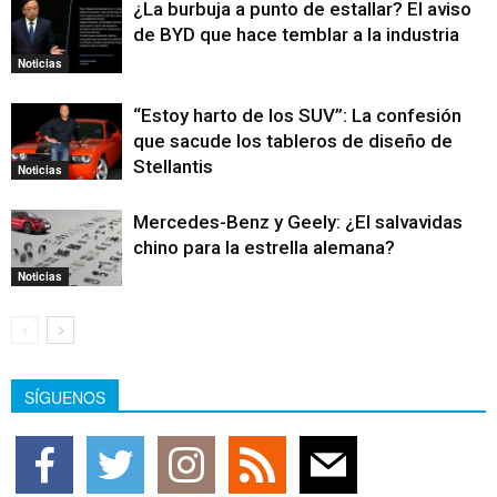
¿La burbuja a punto de estallar? El aviso
de BYD que hace temblar a la industria
Noticias
“Estoy harto de los SUV”: La confesión
que sacude los tableros de diseño de
Stellantis
Noticias
Mercedes-Benz y Geely: ¿El salvavidas
chino para la estrella alemana?
Noticias
SÍGUENOS