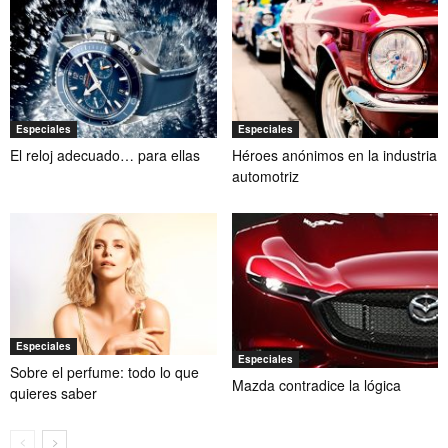
Especiales
Especiales
El reloj adecuado… para ellas
Héroes anónimos en la industria
automotriz
Especiales
Especiales
Sobre el perfume: todo lo que
Mazda contradice la lógica
quieres saber