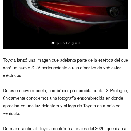
Toyota lanzó una imagen que adelanta parte de la estética del que
será un nuevo SUV perteneciente a una ofensiva de vehículos
eléctricos.
De este nuevo modelo, nombrado -presumiblemente- X Prologue,
únicamente conocemos una fotografía ensombrecida en donde
apreciamos una luz delantera y el logo de Toyota en medio del
vehículo.
De manera oficial, Toyota confirmó a finales del 2020, que iban a