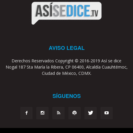
AVISO LEGAL
Derechos Reservados Copyright © 2016-2019 Así se dice
Nogal 187 Sta María la Ribera, CP 06400, Alcaldía Cuauhtémoc,
Ciudad de México, CDMX.
SÍGUENOS