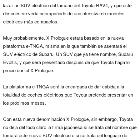
lazar un SUV eléctrico del tamaño del Toyota RAV4, y que éste
después se vería acompañado de una ofensiva de modelos
eléctricos más compactos.
Muy probablemente, X Prologue estará basado en la nueva
plataforma e-TNGA, misma en la que también se asentará el
SUV eléctrico de Subaru. Un SUV que ya tiene nombre, Subaru
Evoltis, y que será presentado después de que Toyota haga lo
propio con el X Prologue.
La plataforma e-TNGA será la encargada de dar cabida a la
totalidad de coches eléctricos que Toyota pretende presentar en
los próximos meses.
Con esta nueva denominación X Prologue, sin embargo, Toyota
no deja del todo claro la firma japonesa si se trata del nombre que
tomará este nuevo SUV eléctrico o si se trata del lenguaje de