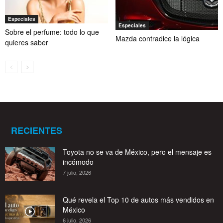
Especiales
Especiales
Sobre el perfume: todo lo que
Mazda contradice la lógica
quieres saber
RECIENTES
Toyota no se va de México, pero el mensaje es
incómodo
7 julio, 2026
Qué revela el Top 10 de autos más vendidos en
México
6 julio, 2026