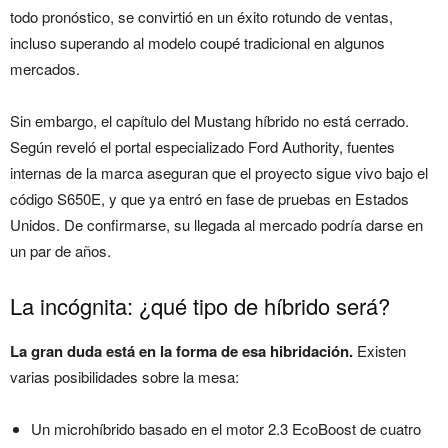
todo pronóstico, se convirtió en un éxito rotundo de ventas,
incluso superando al modelo coupé tradicional en algunos
mercados.
Sin embargo, el capítulo del Mustang híbrido no está cerrado.
Según reveló el portal especializado Ford Authority, fuentes
internas de la marca aseguran que el proyecto sigue vivo bajo el
código S650E, y que ya entró en fase de pruebas en Estados
Unidos. De confirmarse, su llegada al mercado podría darse en
un par de años.
La incógnita: ¿qué tipo de híbrido será?
La gran duda está en la forma de esa hibridación.
Existen
varias posibilidades sobre la mesa:
Un microhíbrido basado en el motor 2.3 EcoBoost de cuatro