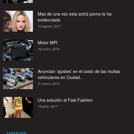
Mas de una vez esta actriz porno te ha
evidenciado
10 agosto, 2017
Motor MPI
16 enero, 2019
Anuncian ‘ajustes’ en el costo de las multas
vehiculares en Ciudad...
21 enero, 2019
Una solución al Fast Fashion
13 junio, 2017