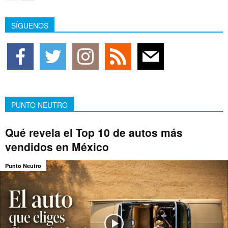
SÍGUENOS
PUNTO NEUTRO
Qué revela el Top 10 de autos más
vendidos en México
Punto Neutro