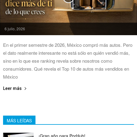
6 julio, 2026
En el primer semestre de 2026, México compró más autos. Pero
el dato realmente interesante no está sólo en quién vendió más,
sino en lo que ese ranking revela sobre nosotros como
consumidores. Qué revela el Top 10 de autos más vendidos en
México
Leer más
MÁS LEÍDAS
¡Gran año para PorHub!