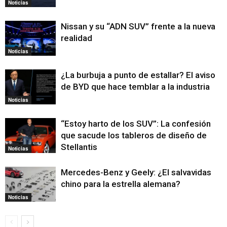
Noticias
Nissan y su “ADN SUV” frente a la nueva
realidad
Noticias
¿La burbuja a punto de estallar? El aviso
de BYD que hace temblar a la industria
Noticias
“Estoy harto de los SUV”: La confesión
que sacude los tableros de diseño de
Stellantis
Noticias
Mercedes-Benz y Geely: ¿El salvavidas
chino para la estrella alemana?
Noticias