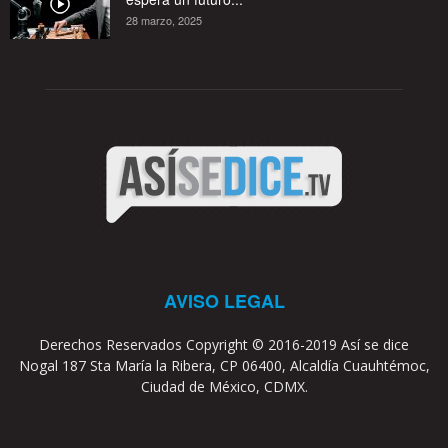
28 marzo, 2025
AVISO LEGAL
Derechos Reservados Copyright © 2016-2019 Así se dice
Nogal 187 Sta María la Ribera, CP 06400, Alcaldía Cuauhtémoc,
Ciudad de México, CDMX.