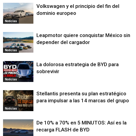
Volkswagen y el principio del fin del
dominio europeo
Noticias
Leapmotor quiere conquistar México sin
depender del cargador
Noticias
La dolorosa estrategia de BYD para
sobrevivir
Noticias
Stellantis presenta su plan estratégico
para impulsar a las 14 marcas del grupo
Noticias
De 10% a 70% en 5 MINUTOS: Así es la
recarga FLASH de BYD