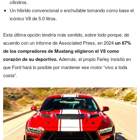
cilindros.
Un híbrido convencional o enchufable tomando como base el
icónico V8 de 5.0 litros.
Esta última opción tendría más sentido, sobre todo porque, de
acuerdo con un informe de Associated Press, en 2024
un 67%
de los compradores de Mustang eligieron el V8 como
corazón de su deportivo.
Además, el propio Farley insistió en
que Ford hará lo posible por mantener ese motor “vivo a toda
costa”.