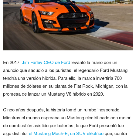
En 2017,
Jim Farley CEO de Ford
levantó la mano con un
anuncio que sacudió a los puristas: el legendario Ford Mustang
tendría una versión híbrida. Para ello, la marca invertiría 700
millones de dólares en su planta de Flat Rock, Michigan, con la
promesa de lanzar un Mustang V8 híbrido en 2020.
Cinco años después, la historia tomó un rumbo inesperado.
Mientras el mundo esperaba un Mustang electrificado con motor
de combustión asistido por baterías, lo que Ford presentó fue
algo distinto:
el Mustang Mach-E, un SUV eléctrico
que, contra