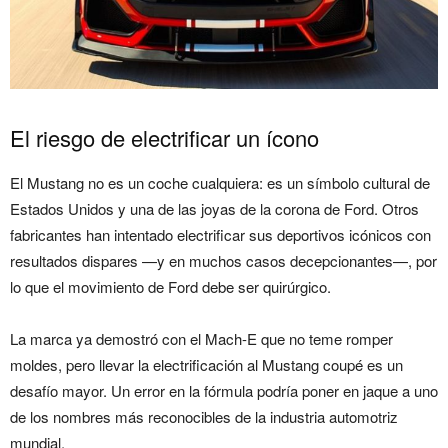
El riesgo de electrificar un ícono
El Mustang no es un coche cualquiera: es un símbolo cultural de
Estados Unidos y una de las joyas de la corona de Ford. Otros
fabricantes han intentado electrificar sus deportivos icónicos con
resultados dispares —y en muchos casos decepcionantes—, por
lo que el movimiento de Ford debe ser quirúrgico.
La marca ya demostró con el Mach-E que no teme romper
moldes, pero llevar la electrificación al Mustang coupé es un
desafío mayor. Un error en la fórmula podría poner en jaque a uno
de los nombres más reconocibles de la industria automotriz
mundial.