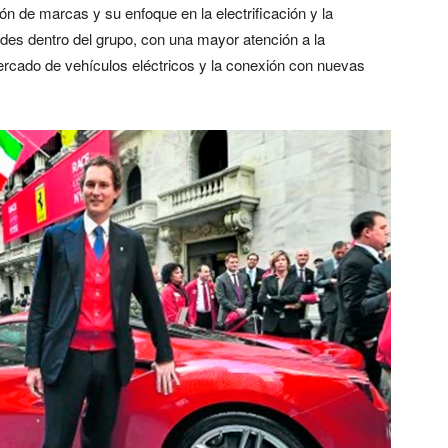
ión de marcas y su enfoque en la electrificación y la
ades dentro del grupo, con una mayor atención a la
ercado de vehículos eléctricos y la conexión con nuevas