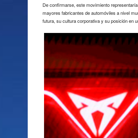
De confirmarse, este movimiento representaría u
mayores fabricantes de automóviles a nivel mun
futura, su cultura corporativa y su posición en