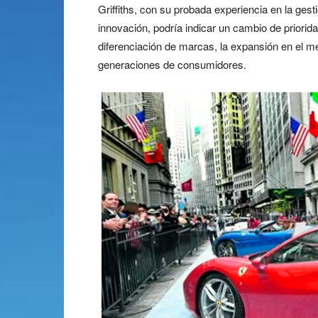
Griffiths, con su probada experiencia en la gest
innovación, podría indicar un cambio de priorid
diferenciación de marcas, la expansión en el m
generaciones de consumidores.