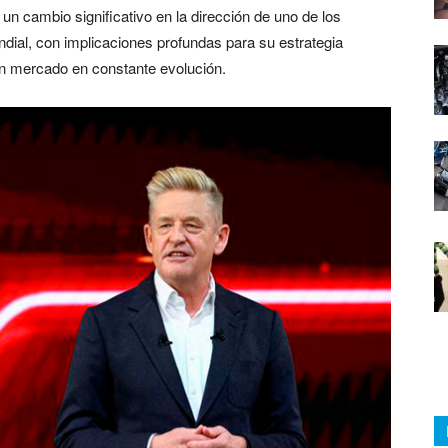
n cambio significativo en la dirección de uno de los
dial, con implicaciones profundas para su estrategia
 un mercado en constante evolución.