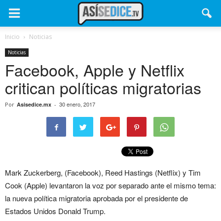
Inicio
Noticias
Noticias
Facebook, Apple y Netflix
critican políticas migratorias
30 enero, 2017
Por
Asisedice.mx
-
Mark Zuckerberg, (Facebook), Reed Hastings (Netflix) y Tim
Cook (Apple) levantaron la voz por separado ante el mismo tema:
la nueva política migratoria aprobada por el presidente de
Estados Unidos Donald Trump.