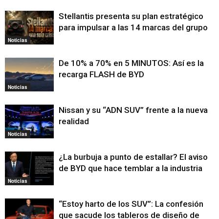
Stellantis presenta su plan estratégico
para impulsar a las 14 marcas del grupo
Noticias
De 10% a 70% en 5 MINUTOS: Así es la
recarga FLASH de BYD
Noticias
Nissan y su “ADN SUV” frente a la nueva
realidad
Noticias
¿La burbuja a punto de estallar? El aviso
de BYD que hace temblar a la industria
Noticias
“Estoy harto de los SUV”: La confesión
que sacude los tableros de diseño de