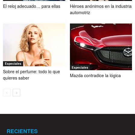
El reloj adecuado… para ellas
Héroes anónimos en la industria
automotriz
Especiales
Especiales
Sobre el perfume: todo lo que
Mazda contradice la lógica
quieres saber
RECIENTES