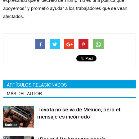
apoyemos” y prometió ayudar a los trabajadores que se vean
afectados.
ARTÍCULOS RELACIONADOS
MÁS DEL AUTOR
Toyota no se va de México, pero el
mensaje es incómodo
Noticias