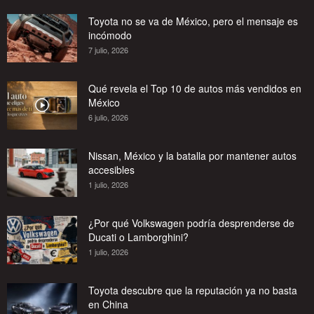
Toyota no se va de México, pero el mensaje es
incómodo
7 julio, 2026
Qué revela el Top 10 de autos más vendidos en
México
6 julio, 2026
Nissan, México y la batalla por mantener autos
accesibles
1 julio, 2026
¿Por qué Volkswagen podría desprenderse de
Ducati o Lamborghini?
1 julio, 2026
Toyota descubre que la reputación ya no basta
en China