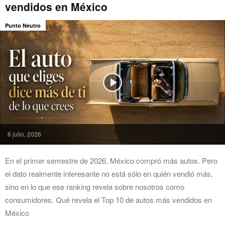
vendidos en México
Punto Neutro
6 julio, 2026
En el primer semestre de 2026, México compró más autos. Pero
el dato realmente interesante no está sólo en quién vendió más,
sino en lo que ese ranking revela sobre nosotros como
consumidores. Qué revela el Top 10 de autos más vendidos en
México