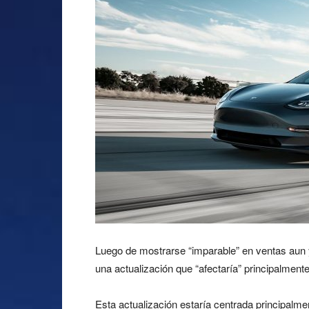
Luego de mostrarse “imparable” en ventas aun y
una actualización que “afectaría” principalmente 
Esta actualización estaría centrada principalm